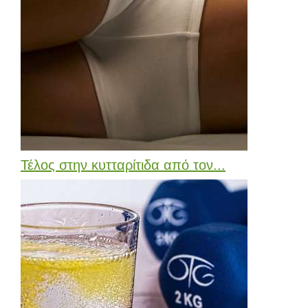
Τέλος στην κυτταρίτιδα από τον...