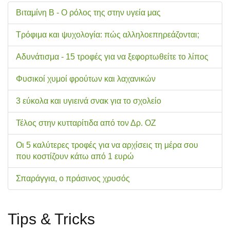
Βιταμίνη Β - Ο ρόλος της στην υγεία μας
Τρόφιμα και ψυχολογία: πώς αλληλοεπηρεάζονται;
Αδυνάτισμα - 15 τροφές για να ξεφορτωθείτε το λίπος
Φυσικοί χυμοί φρούτων και λαχανικών
3 εύκολα και υγιεινά σνακ για το σχολείo
Τέλος στην κυτταρίτιδα από τον Δρ. ΟΖ
Οι 5 καλύτερες τροφές για να αρχίσεις τη μέρα σου
που κοστίζουν κάτω από 1 ευρώ
Σπαράγγια, ο πράσινος χρυσός
Tips & Tricks