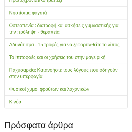
Πρωτοχρονιάτικο τραπέζι
Νηστίσιμα φαγητά
Οστεοπενία : διατροφή και ασκήσεις γυμναστικής για
την πρόληψη - θεραπεία
Αδυνάτισμα - 15 τροφές για να ξεφορτωθείτε το λίπος
Το Ιπποφαές και οι χρήσεις του στην μαγειρική
Παχυσαρκία: Κατανοήστε τους λόγους που οδηγούν
στην υπερφαγία
Φυσικοί χυμοί φρούτων και λαχανικών
Κινόα
Πρόσφατα άρθρα