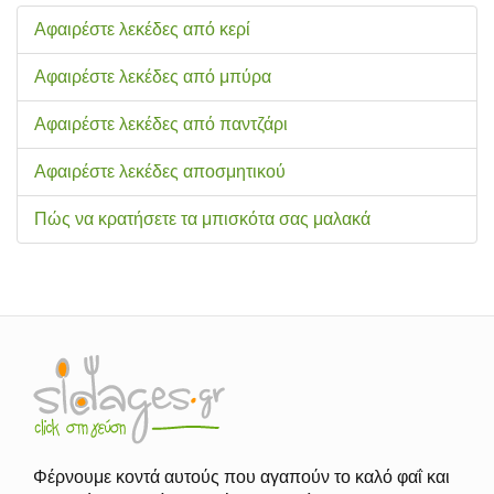
Αφαιρέστε λεκέδες από κερί
Αφαιρέστε λεκέδες από μπύρα
Αφαιρέστε λεκέδες από παντζάρι
Αφαιρέστε λεκέδες αποσμητικού
Πώς να κρατήσετε τα μπισκότα σας μαλακά
Φέρνουμε κοντά αυτούς που αγαπούν το καλό φαΐ και