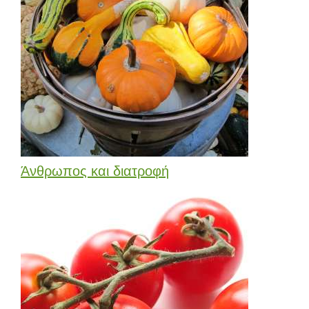
Άνθρωπος και διατροφή