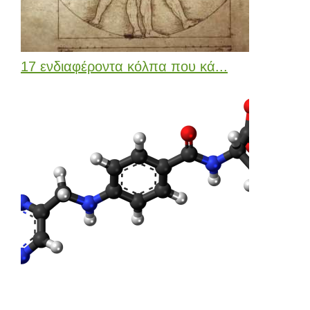
17 ενδιαφέροντα κόλπα που κά...