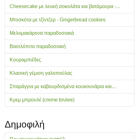
Cheesecake με λευκή σοκολάτα και βατόμουρα -...
Μπισκότα με τζίντζερ - Gingerbread cookies
Μελομακάρονα παραδοσιακά
Βασιλόπιτα παραδοσιακή
Κουραμπιέδες
Κλασική γέμιση γαλοπούλας
Σπαράγγια με καβουρδισμένα κουκουνάρια και...
Κρεμ μπρουλέ (creme brulee)
Δημοφιλή