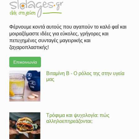
Φέρνουμε κοντά αυτούς που αγαπούν το καλό φαΐ και
μοιραζόμαστε ιδέες για εύκολες, γρήγορες και
πετυχημένες συνταγές μαγειρικής και
ζαχαροπλαστικής!
Επικοινωνία
Βιταμίνη Β - Ο ρόλος της στην υγεία
μας
Τρόφιμα και ψυχολογία: πώς
αλληλοεπηρεάζονται;