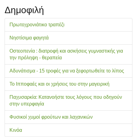
Δημοφιλή
Πρωτοχρονιάτικο τραπέζι
Νηστίσιμα φαγητά
Οστεοπενία : διατροφή και ασκήσεις γυμναστικής για
την πρόληψη - θεραπεία
Αδυνάτισμα - 15 τροφές για να ξεφορτωθείτε το λίπος
Το Ιπποφαές και οι χρήσεις του στην μαγειρική
Παχυσαρκία: Κατανοήστε τους λόγους που οδηγούν
στην υπερφαγία
Φυσικοί χυμοί φρούτων και λαχανικών
Κινόα