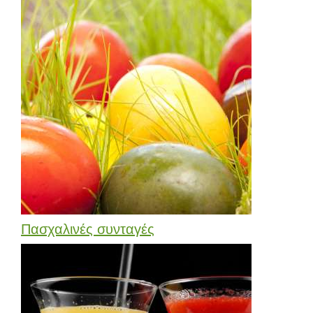
Πασχαλινές συνταγές