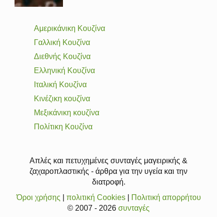
Αμερικάνικη Κουζίνα
Γαλλική Κουζίνα
Διεθνής Κουζίνα
Ελληνική Κουζίνα
Ιταλική Κουζίνα
Κινέζικη κουζίνα
Μεξικάνικη κουζίνα
Πολίτικη Κουζίνα
Απλές και πετυχημένες συνταγές μαγειρικής &
ζαχαροπλαστικής - άρθρα για την υγεία και την
διατροφή.
Όροι χρήσης
|
πολιτική Cookies
|
Πολιτική απορρήτου
© 2007 - 2026
συνταγές