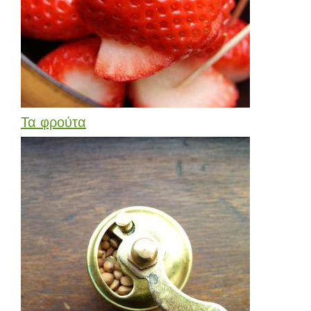
Τα φρούτα