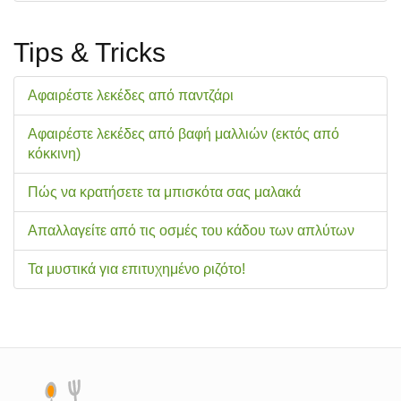
Tips & Tricks
Αφαιρέστε λεκέδες από παντζάρι
Αφαιρέστε λεκέδες από βαφή μαλλιών (εκτός από
κόκκινη)
Πώς να κρατήσετε τα μπισκότα σας μαλακά
Απαλλαγείτε από τις οσμές του κάδου των απλύτων
Τα μυστικά για επιτυχημένο ριζότο!