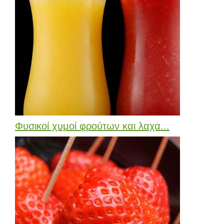
Φυσικοί χυμοί φρούτων και λαχα...