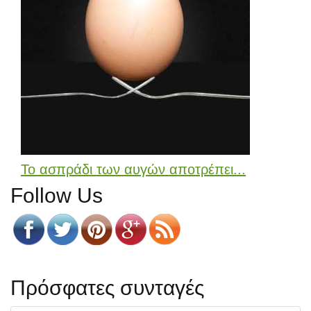
Το ασπράδι των αυγών αποτρέπει...
Follow Us
Πρόσφατες συνταγές