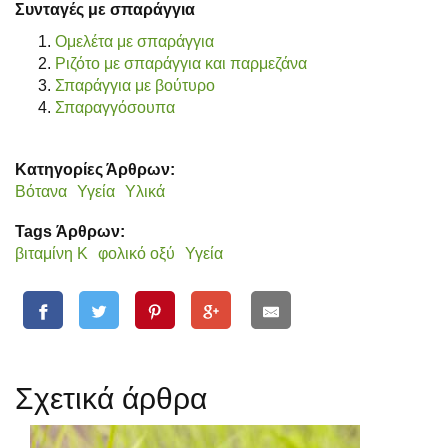
Συνταγές με σπαράγγια
Ομελέτα με σπαράγγια
Ριζότο με σπαράγγια και παρμεζάνα
Σπαράγγια με βούτυρο
Σπαραγγόσουπα
Κατηγορίες Άρθρων:
Βότανα
Υγεία
Υλικά
Tags Άρθρων:
βιταμίνη Κ
φολικό οξύ
Υγεία
Σχετικά άρθρα