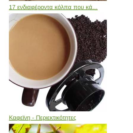
17 ενδιαφέροντα κόλπα που κά...
Καφεϊνη - Περιεκτικότητες