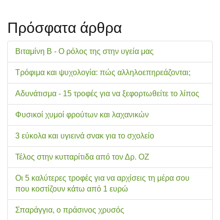
Πρόσφατα άρθρα
Βιταμίνη Β - Ο ρόλος της στην υγεία μας
Τρόφιμα και ψυχολογία: πώς αλληλοεπηρεάζονται;
Αδυνάτισμα - 15 τροφές για να ξεφορτωθείτε το λίπος
Φυσικοί χυμοί φρούτων και λαχανικών
3 εύκολα και υγιεινά σνακ για το σχολείo
Τέλος στην κυτταρίτιδα από τον Δρ. ΟΖ
Οι 5 καλύτερες τροφές για να αρχίσεις τη μέρα σου
που κοστίζουν κάτω από 1 ευρώ
Σπαράγγια, ο πράσινος χρυσός