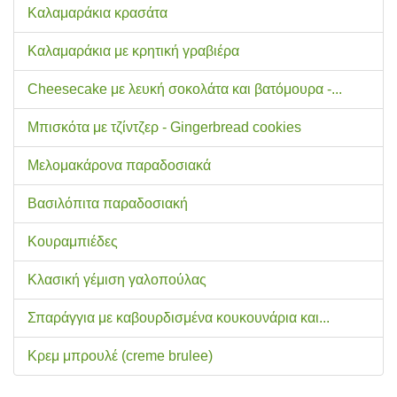
Καλαμαράκια κρασάτα
Καλαμαράκια με κρητική γραβιέρα
Cheesecake με λευκή σοκολάτα και βατόμουρα -...
Μπισκότα με τζίντζερ - Gingerbread cookies
Μελομακάρονα παραδοσιακά
Βασιλόπιτα παραδοσιακή
Κουραμπιέδες
Κλασική γέμιση γαλοπούλας
Σπαράγγια με καβουρδισμένα κουκουνάρια και...
Κρεμ μπρουλέ (creme brulee)