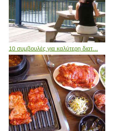
10 συμβουλές για καλύτερη διατ...