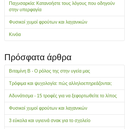
Παχυσαρκία: Κατανοήστε τους λόγους που οδηγούν
στην υπερφαγία
Φυσικοί χυμοί φρούτων και λαχανικών
Κινόα
Πρόσφατα άρθρα
Βιταμίνη Β - Ο ρόλος της στην υγεία μας
Τρόφιμα και ψυχολογία: πώς αλληλοεπηρεάζονται;
Αδυνάτισμα - 15 τροφές για να ξεφορτωθείτε το λίπος
Φυσικοί χυμοί φρούτων και λαχανικών
3 εύκολα και υγιεινά σνακ για το σχολείo