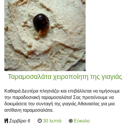
Ταραμοσαλάτα χειροποίητη της γιαγιάς
Καθαρά Δευτέρα πλησιάζει και επιβάλλεται να τιμήσουμε
την παραδοσιακή ταραμοσαλάτα! Σας προτείνουμε να
δοκιμάσετε την συνταγή της γιαγιάς Αθανασίας για μια
απίθανη ταραμοσαλάτα.
Σερβίρει
6
30 λεπτά
Εύκολο