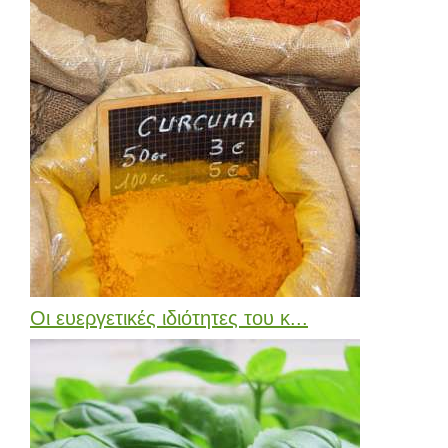
Οι ευεργετικές ιδιότητες του κ...