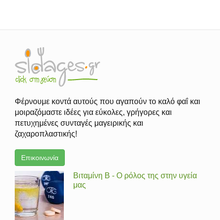
Φέρνουμε κοντά αυτούς που αγαπούν το καλό φαΐ και
μοιραζόμαστε ιδέες για εύκολες, γρήγορες και
πετυχημένες συνταγές μαγειρικής και
ζαχαροπλαστικής!
Επικοινωνία
Βιταμίνη Β - Ο ρόλος της στην υγεία
μας