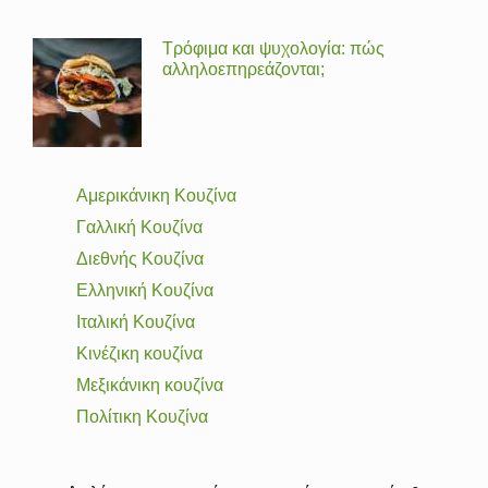
Τρόφιμα και ψυχολογία: πώς
αλληλοεπηρεάζονται;
Αμερικάνικη Κουζίνα
Γαλλική Κουζίνα
Διεθνής Κουζίνα
Ελληνική Κουζίνα
Ιταλική Κουζίνα
Κινέζικη κουζίνα
Μεξικάνικη κουζίνα
Πολίτικη Κουζίνα