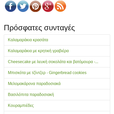
Πρόσφατες συνταγές
Καλαμαράκια κρασάτα
Καλαμαράκια με κρητική γραβιέρα
Cheesecake με λευκή σοκολάτα και βατόμουρα -...
Μπισκότα με τζίντζερ - Gingerbread cookies
Μελομακάρονα παραδοσιακά
Βασιλόπιτα παραδοσιακή
Κουραμπιέδες