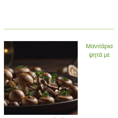
Μανιτάρια
ψητά με