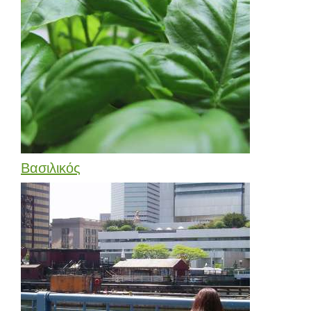
Βασιλικός