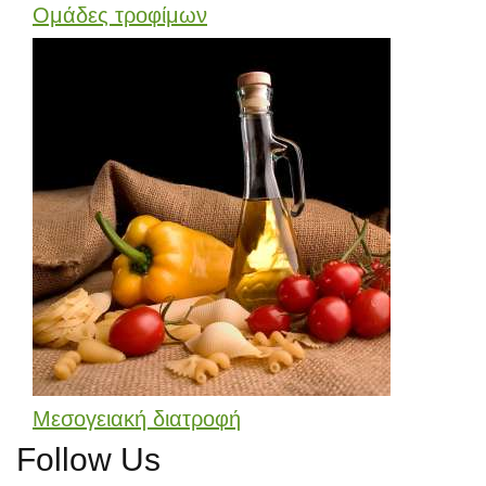
Ομάδες τροφίμων
Μεσογειακή διατροφή
Follow Us