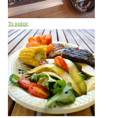
Το κρέας