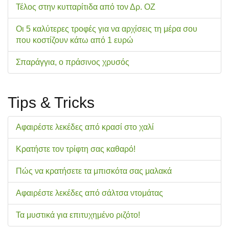
Τέλος στην κυτταρίτιδα από τον Δρ. ΟΖ
Οι 5 καλύτερες τροφές για να αρχίσεις τη μέρα σου
που κοστίζουν κάτω από 1 ευρώ
Σπαράγγια, ο πράσινος χρυσός
Tips & Tricks
Αφαιρέστε λεκέδες από κρασί στο χαλί
Κρατήστε τον τρίφτη σας καθαρό!
Πώς να κρατήσετε τα μπισκότα σας μαλακά
Αφαιρέστε λεκέδες από σάλτσα ντομάτας
Τα μυστικά για επιτυχημένο ριζότο!