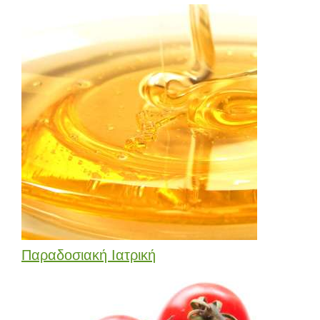
Παραδοσιακή Ιατρική