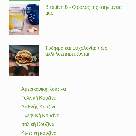
Βιταμίνη Β - Ο ρόλος της στην υγεία
μας
Τρόφιμα και ψυχολογία: πώς
αλληλοεπηρεάζονται;
Αμερικάνικη Κουζίνα
Γαλλική Κουζίνα
Διεθνής Κουζίνα
Ελληνική Κουζίνα
Ιταλική Κουζίνα
Κινέζικη κουζίνα