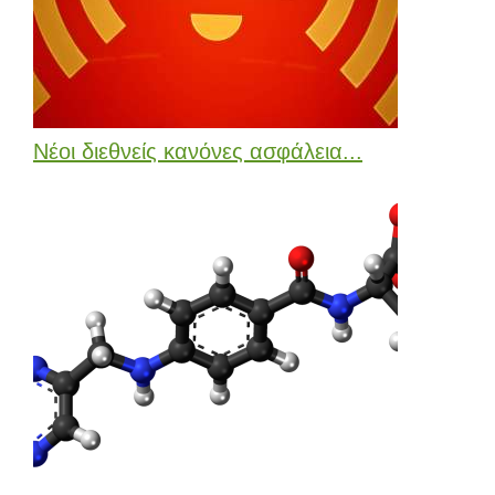
Νέοι διεθνείς κανόνες ασφάλεια...