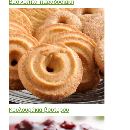
Βασιλόπιτα παραδοσιακή
Κουλουράκια βουτύρου