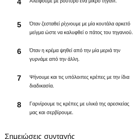
Αλείφουμε με βούτυρο ένα μικρο τηγάνι.
Όταν ζεσταθεί ρίχνουμε με μία κουτάλα αρκετό
μείγμα ώστε να καλυφθεί ο πάτος του τηγανιού.
Όταν η κρέμα ψηθεί από την μία μεριά την
γυρνάμε από την άλλη.
Ψήνουμε και τις υπόλοιπες κρέπες με την ίδια
διαδικασία.
Γαρνίρουμε τις κρέπες με υλικά της αρεσκείας
μας και σερβίρουμε.
Σημειώσεις συνταγής