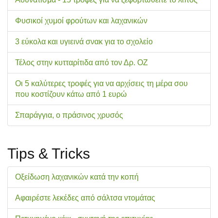
Φυσικοί χυμοί φρούτων και λαχανικών
3 εύκολα και υγιεινά σνακ για το σχολείo
Τέλος στην κυτταρίτιδα από τον Δρ. ΟΖ
Οι 5 καλύτερες τροφές για να αρχίσεις τη μέρα σου
που κοστίζουν κάτω από 1 ευρώ
Σπαράγγια, ο πράσινος χρυσός
Tips & Tricks
Οξείδωση λαχανικών κατά την κοπή
Αφαιρέστε λεκέδες από σάλτσα ντομάτας