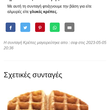
Με αυτή τη συνταγή φτιάχνουμε την βάση για είτε
αλμυρές είτε
γλυκές κρέπες
.
Η συνταγή Κρέπες μαγειρεύτηκε απο : σεφ στις 2023-05-05
20:36
Σχετικές συνταγές