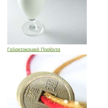
Γαλακτοκομικά Προϊόντα