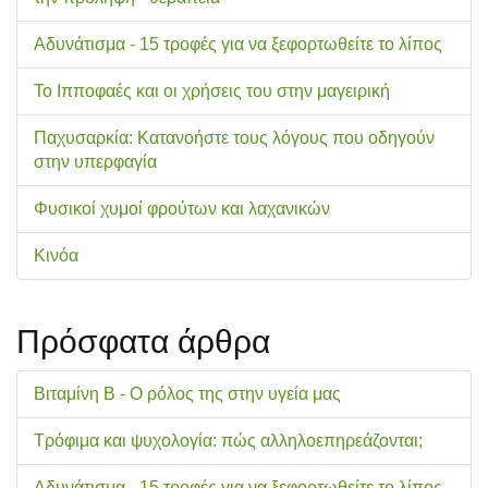
Αδυνάτισμα - 15 τροφές για να ξεφορτωθείτε το λίπος
Το Ιπποφαές και οι χρήσεις του στην μαγειρική
Παχυσαρκία: Κατανοήστε τους λόγους που οδηγούν
στην υπερφαγία
Φυσικοί χυμοί φρούτων και λαχανικών
Κινόα
Πρόσφατα άρθρα
Βιταμίνη Β - Ο ρόλος της στην υγεία μας
Τρόφιμα και ψυχολογία: πώς αλληλοεπηρεάζονται;
Αδυνάτισμα - 15 τροφές για να ξεφορτωθείτε το λίπος