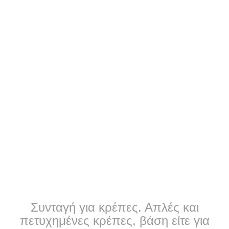
Συνταγή για κρέπες. Απλές και
πετυχημένες κρέπες, βάση είτε για