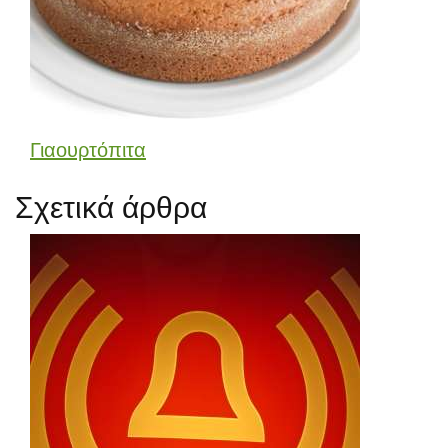
Γιαουρτόπιτα
Σχετικά άρθρα