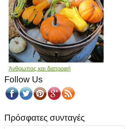
Άνθρωπος και διατροφή
Follow Us
Πρόσφατες συνταγές