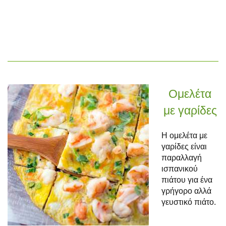
Ομελέτα
με γαρίδες
Η ομελέτα με
γαρίδες είναι
παραλλαγή
ισπανικού
πιάτου για ένα
γρήγορο αλλά
γευστικό πιάτο.