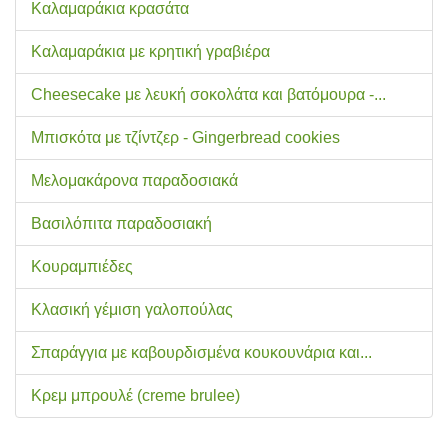
Καλαμαράκια κρασάτα
Καλαμαράκια με κρητική γραβιέρα
Cheesecake με λευκή σοκολάτα και βατόμουρα -...
Μπισκότα με τζίντζερ - Gingerbread cookies
Μελομακάρονα παραδοσιακά
Βασιλόπιτα παραδοσιακή
Κουραμπιέδες
Κλασική γέμιση γαλοπούλας
Σπαράγγια με καβουρδισμένα κουκουνάρια και...
Κρεμ μπρουλέ (creme brulee)