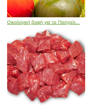
Οικολογική βαφή για τα Πασχαλι...