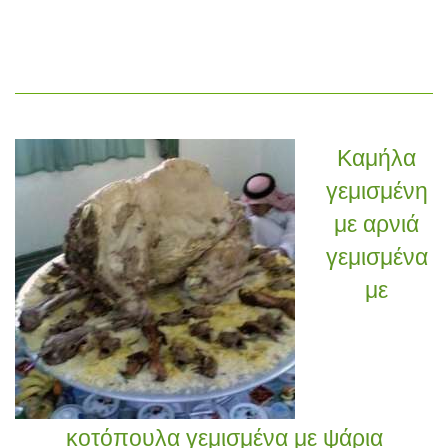
Καμήλα
γεμισμένη
με αρνιά
γεμισμένα
με
κοτόπουλα γεμισμένα με ψάρια