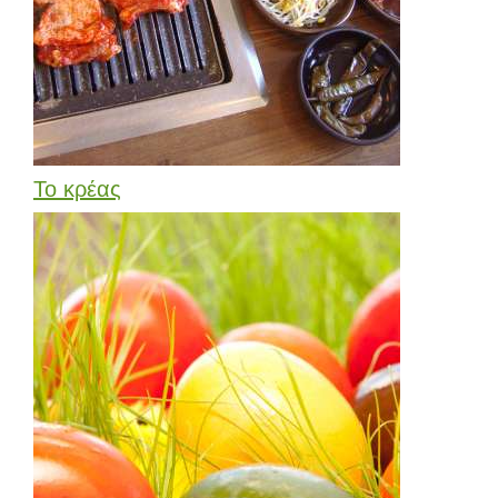
Το κρέας