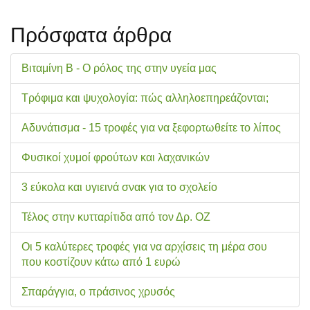
Πρόσφατα άρθρα
Βιταμίνη Β - Ο ρόλος της στην υγεία μας
Τρόφιμα και ψυχολογία: πώς αλληλοεπηρεάζονται;
Αδυνάτισμα - 15 τροφές για να ξεφορτωθείτε το λίπος
Φυσικοί χυμοί φρούτων και λαχανικών
3 εύκολα και υγιεινά σνακ για το σχολείo
Τέλος στην κυτταρίτιδα από τον Δρ. ΟΖ
Οι 5 καλύτερες τροφές για να αρχίσεις τη μέρα σου
που κοστίζουν κάτω από 1 ευρώ
Σπαράγγια, ο πράσινος χρυσός