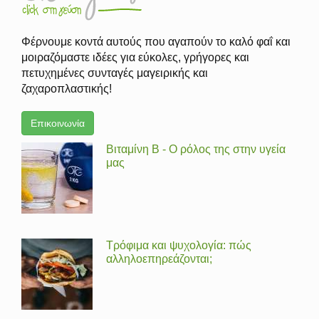
Φέρνουμε κοντά αυτούς που αγαπούν το καλό φαΐ και
μοιραζόμαστε ιδέες για εύκολες, γρήγορες και
πετυχημένες συνταγές μαγειρικής και
ζαχαροπλαστικής!
Επικοινωνία
Βιταμίνη Β - Ο ρόλος της στην υγεία
μας
Τρόφιμα και ψυχολογία: πώς
αλληλοεπηρεάζονται;