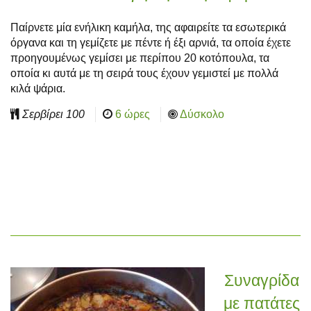
Παίρνετε μία ενήλικη καμήλα, της αφαιρείτε τα εσωτερικά
όργανα και τη γεμίζετε με πέντε ή έξι αρνιά, τα οποία έχετε
προηγουμένως γεμίσει με περίπου 20 κοτόπουλα, τα
οποία κι αυτά με τη σειρά τους έχουν γεμιστεί με πολλά
κιλά ψάρια.
Σερβίρει
100
6 ώρες
Δύσκολο
Συναγρίδα
με πατάτες