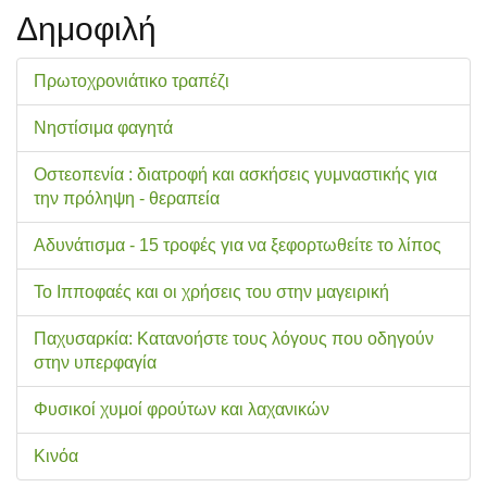
Δημοφιλή
Πρωτοχρονιάτικο τραπέζι
Νηστίσιμα φαγητά
Οστεοπενία : διατροφή και ασκήσεις γυμναστικής για
την πρόληψη - θεραπεία
Αδυνάτισμα - 15 τροφές για να ξεφορτωθείτε το λίπος
Το Ιπποφαές και οι χρήσεις του στην μαγειρική
Παχυσαρκία: Κατανοήστε τους λόγους που οδηγούν
στην υπερφαγία
Φυσικοί χυμοί φρούτων και λαχανικών
Κινόα