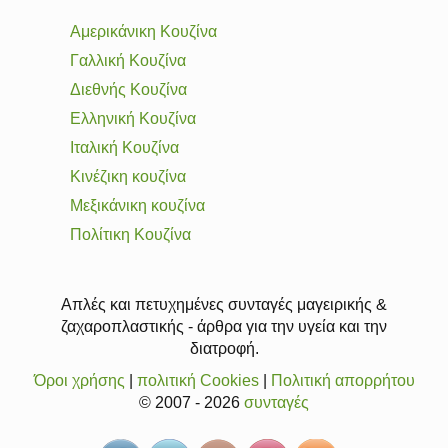
Αμερικάνικη Κουζίνα
Γαλλική Κουζίνα
Διεθνής Κουζίνα
Ελληνική Κουζίνα
Ιταλική Κουζίνα
Κινέζικη κουζίνα
Μεξικάνικη κουζίνα
Πολίτικη Κουζίνα
Απλές και πετυχημένες συνταγές μαγειρικής &
ζαχαροπλαστικής - άρθρα για την υγεία και την
διατροφή.
Όροι χρήσης
|
πολιτική Cookies
|
Πολιτική απορρήτου
© 2007 - 2026
συνταγές