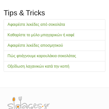
Tips & Tricks
Αφαιρέστε λεκέδες από σοκολάτα
Καθαρίστε το μύλο μπαχαρικών ή καφέ
Αφαιρέστε λεκέδες αποσμητικού
Πώς φτιάχνουμε καρουλάκια σοκολάτας
Οξείδωση λαχανικών κατά την κοπή