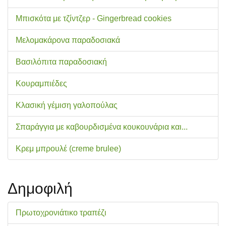
Μπισκότα με τζίντζερ - Gingerbread cookies
Μελομακάρονα παραδοσιακά
Βασιλόπιτα παραδοσιακή
Κουραμπιέδες
Κλασική γέμιση γαλοπούλας
Σπαράγγια με καβουρδισμένα κουκουνάρια και...
Κρεμ μπρουλέ (creme brulee)
Δημοφιλή
Πρωτοχρονιάτικο τραπέζι