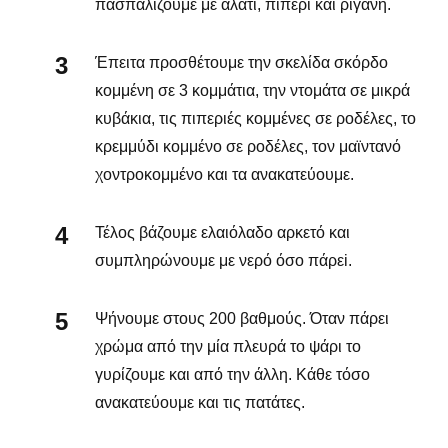
πασπαλίζουμε με αλάτι, πιπέρι και ρίγανη.
Έπειτα προσθέτουμε την σκελίδα σκόρδο
κομμένη σε 3 κομμάτια, την ντομάτα σε μικρά
κυβάκια, τις πιπεριές κομμένες σε ροδέλες, το
κρεμμύδι κομμένο σε ροδέλες, τον μαϊντανό
χοντροκομμένο και τα ανακατεύουμε.
Τέλος βάζουμε ελαιόλαδο αρκετό και
συμπληρώνουμε με νερό όσο πάρεi.
Ψήνουμε στους 200 βαθμούς. Όταν πάρει
χρώμα από την μία πλευρά το ψάρι το
γυρίζουμε και από την άλλη. Κάθε τόσο
ανακατεύουμε και τις πατάτες.