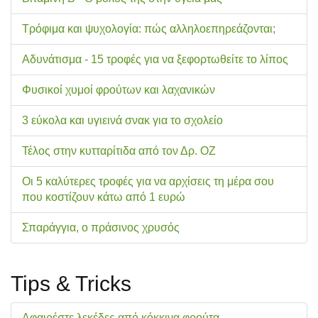
Τρόφιμα και ψυχολογία: πώς αλληλοεπηρεάζονται;
Αδυνάτισμα - 15 τροφές για να ξεφορτωθείτε το λίπος
Φυσικοί χυμοί φρούτων και λαχανικών
3 εύκολα και υγιεινά σνακ για το σχολείo
Τέλος στην κυτταρίτιδα από τον Δρ. ΟΖ
Οι 5 καλύτερες τροφές για να αρχίσεις τη μέρα σου
που κοστίζουν κάτω από 1 ευρώ
Σπαράγγια, ο πράσινος χρυσός
Tips & Tricks
Αφαιρέστε λεκέδες από κόκκινα φρούτα