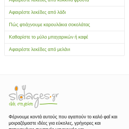
Αφαιρέστε λεκέδες από λάδι
Πώς φτιάχνουμε καρουλάκια σοκολάτας
Καθαρίστε το μύλο μπαχαρικών ή καφέ
Αφαιρέστε λεκέδες από μελάνι
Φέρνουμε κοντά αυτούς που αγαπούν το καλό φαΐ και
μοιραζόμαστε ιδέες για εύκολες, γρήγορες και