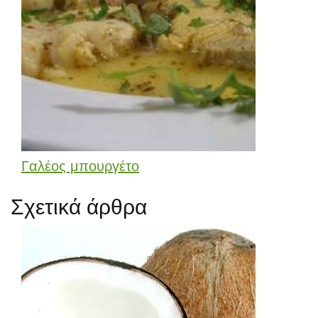
Γαλέος μπουργέτο
Σχετικά άρθρα