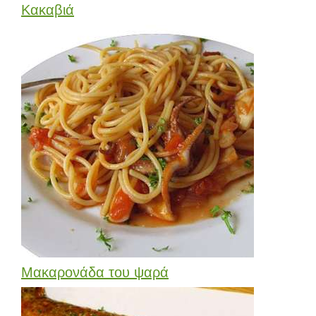
Κακαβιά
Μακαρονάδα του ψαρά