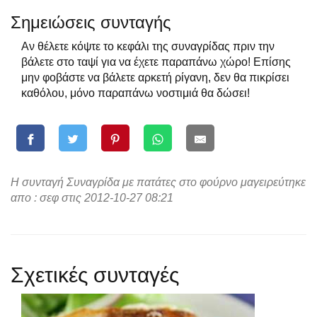
Σημειώσεις συνταγής
Αν θέλετε κόψτε το κεφάλι της συναγρίδας πριν την
βάλετε στο ταψί για να έχετε παραπάνω χώρο! Επίσης
μην φοβάστε να βάλετε αρκετή ρίγανη, δεν θα πικρίσει
καθόλου, μόνο παραπάνω νοστιμιά θα δώσει!
Η συνταγή Συναγρίδα με πατάτες στο φούρνο μαγειρεύτηκε
απο : σεφ στις 2012-10-27 08:21
Σχετικές συνταγές