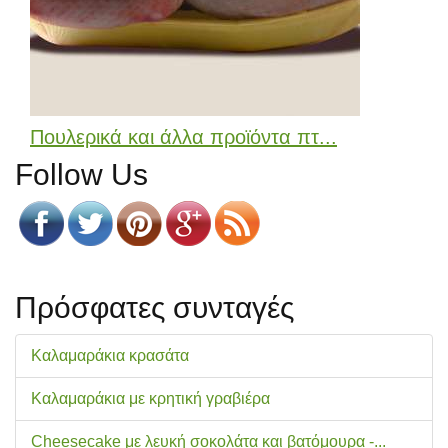
Πουλερικά και άλλα προϊόντα πτ...
Follow Us
Πρόσφατες συνταγές
Καλαμαράκια κρασάτα
Καλαμαράκια με κρητική γραβιέρα
Cheesecake με λευκή σοκολάτα και βατόμουρα -...