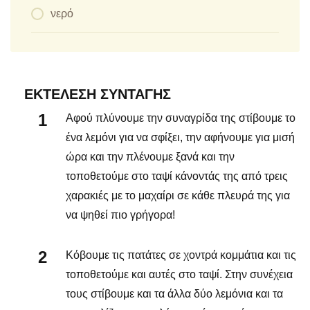
νερό
ΕΚΤΈΛΕΣΗ ΣΥΝΤΑΓΉΣ
Αφού πλύνουμε την συναγρίδα της στίβουμε το
ένα λεμόνι για να σφίξει, την αφήνουμε για μισή
ώρα και την πλένουμε ξανά και την
τοποθετούμε στο ταψί κάνοντάς της από τρεις
χαρακιές με το μαχαίρι σε κάθε πλευρά της για
να ψηθεί πιο γρήγορα!
Κόβουμε τις πατάτες σε χοντρά κομμάτια και τις
τοποθετούμε και αυτές στο ταψί. Στην συνέχεια
τους στίβουμε και τα άλλα δύο λεμόνια και τα