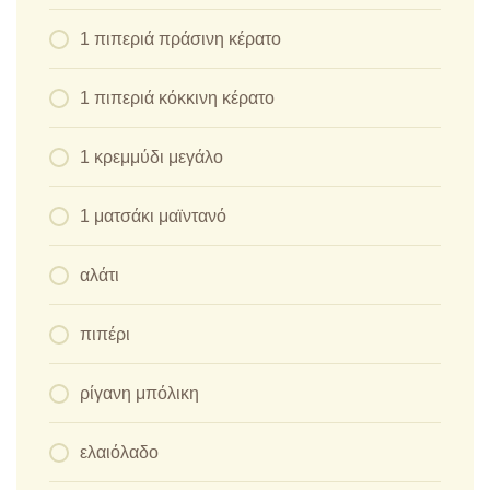
1 πιπεριά πράσινη κέρατο
1 πιπεριά κόκκινη κέρατο
1 κρεμμύδι μεγάλο
1 ματσάκι μαϊντανό
αλάτι
πιπέρι
ρίγανη μπόλικη
ελαιόλαδο