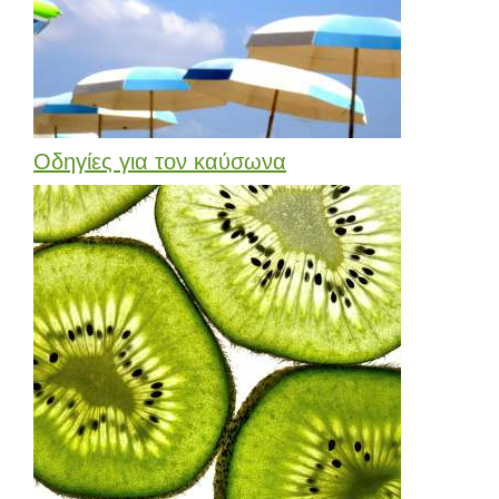
Οδηγίες για τον καύσωνα