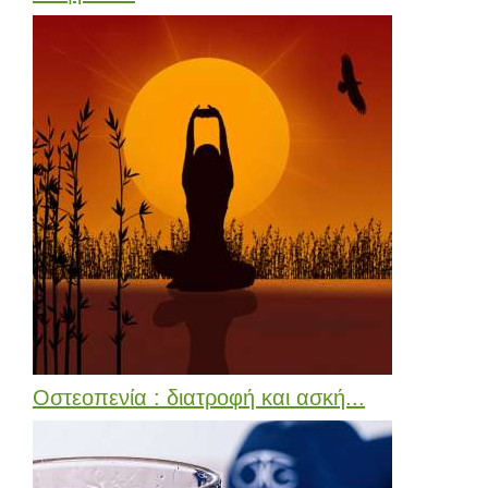
Οστεοπενία : διατροφή και ασκή...