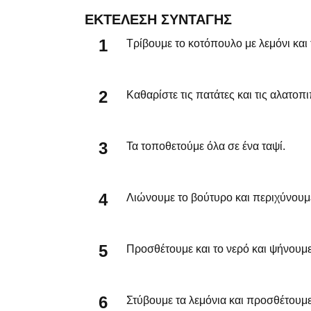
ΕΚΤΈΛΕΣΗ ΣΥΝΤΑΓΉΣ
Τρίβουμε το κοτόπουλο με λεμόνι κα
Καθαρίστε τις πατάτες και τις αλατο
Τα τοποθετούμε όλα σε ένα ταψί.
Λιώνουμε το βούτυρο και περιχύνουμ
Προσθέτουμε και το νερό και ψήνουμε
Στύβουμε τα λεμόνια και προσθέτουμε