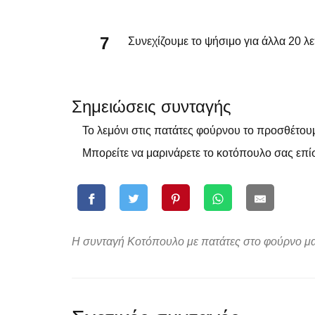
Συνεχίζουμε το ψήσιμο για άλλα 20 λε
Σημειώσεις συνταγής
Το λεμόνι στις πατάτες φούρνου το προσθέτουμε
Μπορείτε να μαρινάρετε το κοτόπουλο σας επί
Η συνταγή Κοτόπουλο με πατάτες στο φούρνο μαγ