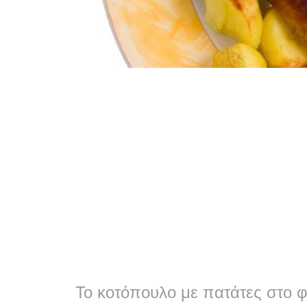
Το κοτόπουλο με πατάτες στο φ