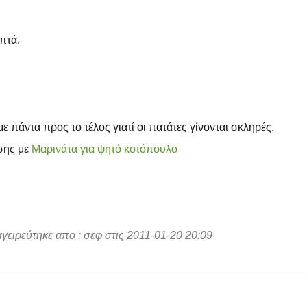
πτά.
 πάντα προς το τέλος γιατί οι πατάτες γίνονται σκληρές.
σης με
Μαρινάτα για ψητό κοτόπουλο
ειρεύτηκε απο : σεφ στις 2011-01-20 20:09