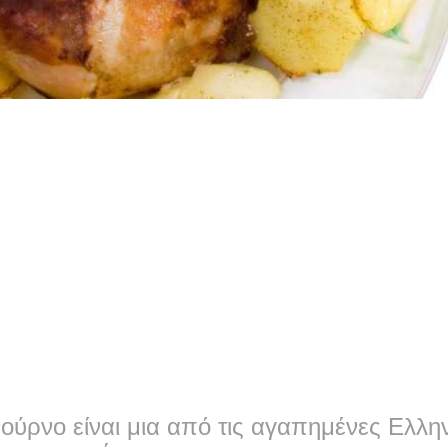
ούρνο είναι μια από τις αγαπημένες Ελλην