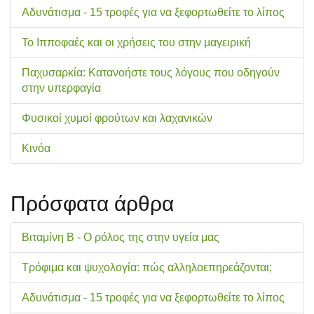
Αδυνάτισμα - 15 τροφές για να ξεφορτωθείτε το λίπος
Το Ιπποφαές και οι χρήσεις του στην μαγειρική
Παχυσαρκία: Κατανοήστε τους λόγους που οδηγούν
στην υπερφαγία
Φυσικοί χυμοί φρούτων και λαχανικών
Κινόα
Πρόσφατα άρθρα
Βιταμίνη Β - Ο ρόλος της στην υγεία μας
Τρόφιμα και ψυχολογία: πώς αλληλοεπηρεάζονται;
Αδυνάτισμα - 15 τροφές για να ξεφορτωθείτε το λίπος