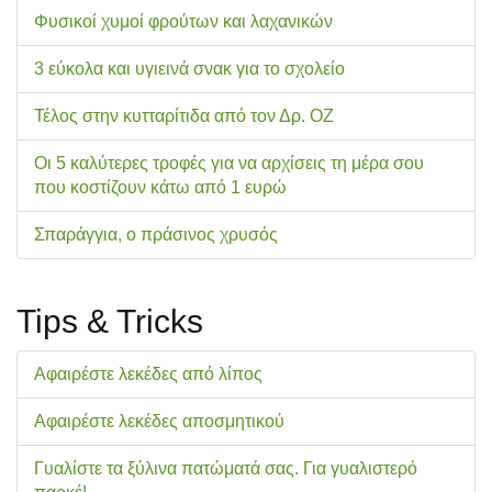
Φυσικοί χυμοί φρούτων και λαχανικών
3 εύκολα και υγιεινά σνακ για το σχολείo
Τέλος στην κυτταρίτιδα από τον Δρ. ΟΖ
Οι 5 καλύτερες τροφές για να αρχίσεις τη μέρα σου
που κοστίζουν κάτω από 1 ευρώ
Σπαράγγια, ο πράσινος χρυσός
Tips & Tricks
Αφαιρέστε λεκέδες από λίπος
Αφαιρέστε λεκέδες αποσμητικού
Γυαλίστε τα ξύλινα πατώματά σας. Για γυαλιστερό