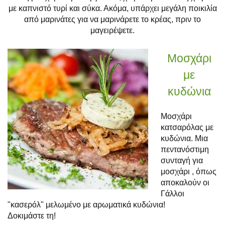
με καπνιστό τυρί και σύκα. Ακόμα, υπάρχει μεγάλη ποικιλία
από μαρινάτες για να μαρινάρετε το κρέας, πριν το
μαγειρέψετε.
Μοσχάρι
με
κυδώνια
Μοσχάρι
κατσαρόλας με
κυδώνια. Μια
πεντανόστιμη
συνταγή για
μοσχάρι , όπως
αποκαλούν οι
Γάλλοι
"κασερόλ" μελωμένο με αρωματικά κυδώνια!
Δοκιμάστε τη!