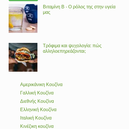
Βιταμίνη Β - Ο ρόλος της στην υγεία
μας
Τρόφιμα και ψυχολογία: πώς
αλληλοεπηρεάζονται;
Αμερικάνικη Κουζίνα
Γαλλική Κουζίνα
Διεθνής Κουζίνα
Ελληνική Κουζίνα
Ιταλική Κουζίνα
Κινέζικη κουζίνα