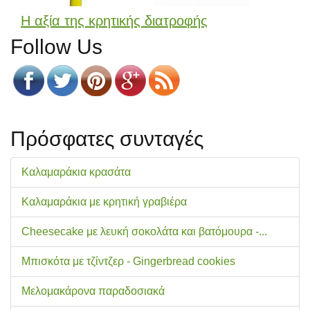
Η αξία της κρητικής διατροφής
Follow Us
Πρόσφατες συνταγές
Καλαμαράκια κρασάτα
Καλαμαράκια με κρητική γραβιέρα
Cheesecake με λευκή σοκολάτα και βατόμουρα -...
Μπισκότα με τζίντζερ - Gingerbread cookies
Μελομακάρονα παραδοσιακά