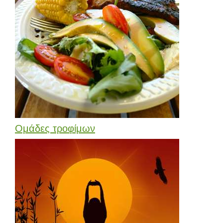
Ομάδες τροφίμων