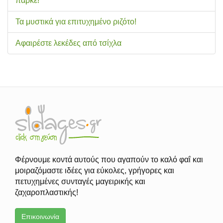
παρκέ!
Τα μυστικά για επιτυχημένο ριζότο!
Αφαιρέστε λεκέδες από τσίχλα
Φέρνουμε κοντά αυτούς που αγαπούν το καλό φαΐ και
μοιραζόμαστε ιδέες για εύκολες, γρήγορες και
πετυχημένες συνταγές μαγειρικής και
ζαχαροπλαστικής!
Επικοινωνία