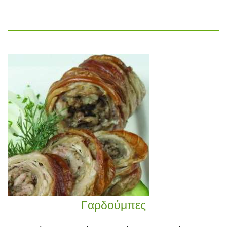
Γαρδούμπες