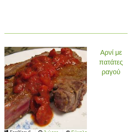
Αρνί με
πατάτες
ραγού