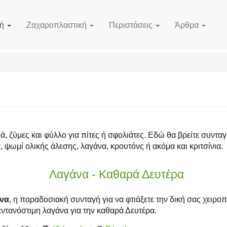
κή
Ζαχαροπλαστική
Περιστάσεις
Άρθρα
, ζύμες και φύλλο για πίτες ή σφολιάτες. Εδώ θα βρείτε συνταγ
ψωμί ολικής άλεσης, λαγάνα, κρουτόνς ή ακόμα και κριτσίνια.
Λαγάνα - Καθαρά Δευτέρα
να
, η παραδοσιακή συνταγή για να φτιάξετε την δική σας χειρο
εντανόστιμη λαγάνα για την καθαρά Δευτέρα.