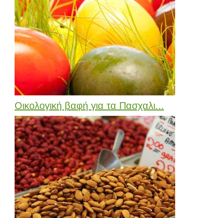
Οικολογική βαφή για τα Πασχαλι...