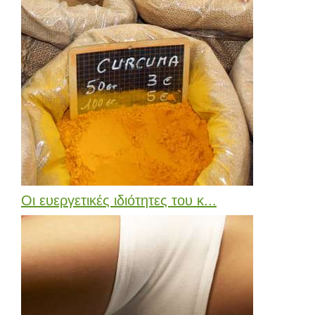
Οι ευεργετικές ιδιότητες του κ...