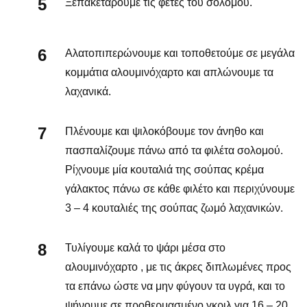
Ξεπακετάρουμε τις φέτες του σολομού.
Αλατοπιπερώνουμε και τοποθετούμε σε μεγάλα
κομμάτια αλουμινόχαρτο και απλώνουμε τα
λαχανικά.
Πλένουμε και ψιλοκόβουμε τον άνηθο και
πασπαλίζουμε πάνω από τα φιλέτα σολομού.
Ρίχνουμε μία κουταλιά της σούπας κρέμα
γάλακτος πάνω σε κάθε φιλέτο και περιχύνουμε
3 – 4 κουταλιές της σούπας ζωμό λαχανικών.
Τυλίγουμε καλά το ψάρι μέσα στο
αλουμινόχαρτο , με τις άκρες διπλωμένες προς
τα επάνω ώστε να μην φύγουν τα υγρά, και το
ψήνουμε σε προθερμασμένο γκριλ για 16 – 20