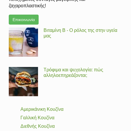
ζαχαροπλαστικής!
Επικοινωνία
Βιταμίνη Β - Ο ρόλος της στην υγεία
μας
Τρόφιμα και ψυχολογία: πώς
αλληλοεπηρεάζονται;
Αμερικάνικη Κουζίνα
Γαλλική Κουζίνα
Διεθνής Κουζίνα