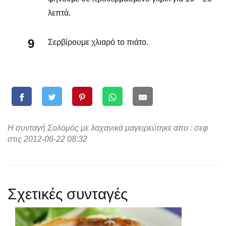
λεπτά.
Σερβίρουμε χλιαρό το πιάτο.
Η συνταγή Σολομός με λαχανικά μαγειρεύτηκε απο : σεφ
στις 2012-06-22 08:32
Σχετικές συνταγές