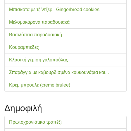
Μπισκότα με τζίντζερ - Gingerbread cookies
Μελομακάρονα παραδοσιακά
Βασιλόπιτα παραδοσιακή
Κουραμπιέδες
Κλασική γέμιση γαλοπούλας
Σπαράγγια με καβουρδισμένα κουκουνάρια και...
Κρεμ μπρουλέ (creme brulee)
Δημοφιλή
Πρωτοχρονιάτικο τραπέζι