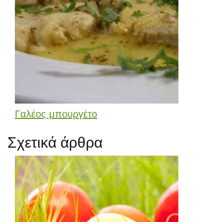
Γαλέος μπουργέτο
Σχετικά άρθρα