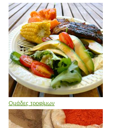
Ομάδες τροφίμων