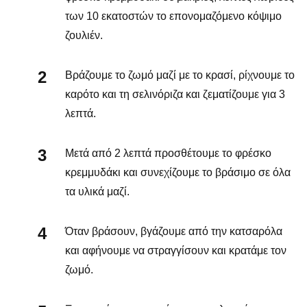
των 10 εκατοστών το επονομαζόμενο κόψιμο
ζουλιέν.
Βράζουμε το ζωμό μαζί με το κρασί, ρίχνουμε το
καρότο και τη σελινόριζα και ζεματίζουμε για 3
λεπτά.
Μετά από 2 λεπτά προσθέτουμε το φρέσκο
κρεμμυδάκι και συνεχίζουμε το βράσιμο σε όλα
τα υλικά μαζί.
Όταν βράσουν, βγάζουμε από την κατσαρόλα
και αφήνουμε να στραγγίσουν και κρατάμε τον
ζωμό.