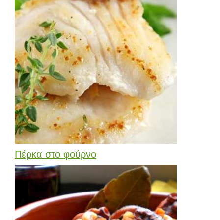
Πέρκα στο φούρνο