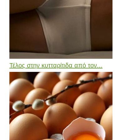
Τέλος στην κυτταρίτιδα από τον...