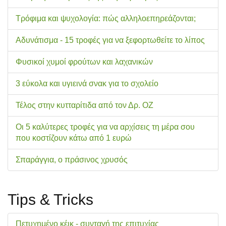
Τρόφιμα και ψυχολογία: πώς αλληλοεπηρεάζονται;
Αδυνάτισμα - 15 τροφές για να ξεφορτωθείτε το λίπος
Φυσικοί χυμοί φρούτων και λαχανικών
3 εύκολα και υγιεινά σνακ για το σχολείo
Τέλος στην κυτταρίτιδα από τον Δρ. ΟΖ
Οι 5 καλύτερες τροφές για να αρχίσεις τη μέρα σου
που κοστίζουν κάτω από 1 ευρώ
Σπαράγγια, ο πράσινος χρυσός
Tips & Tricks
Πετυχημένο κέικ - συνταγή της επιτυχίας