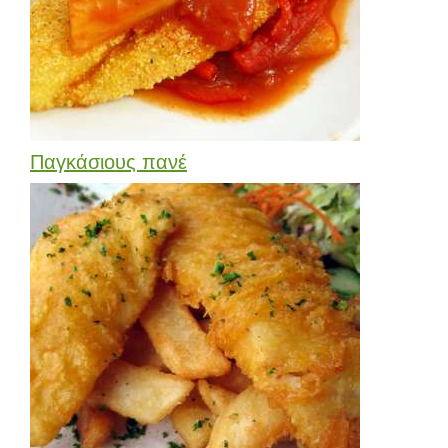
Παγκάσιους πανέ