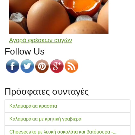
Αγορά φρέσκων αυγών
Follow Us
Πρόσφατες συνταγές
Καλαμαράκια κρασάτα
Καλαμαράκια με κρητική γραβιέρα
Cheesecake με λευκή σοκολάτα και βατόμουρα -...