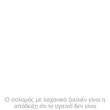
Ο σολομός με λαχανικά ζουλιέν είναι η
απόδειξη ότι το υγιεινό δεν είναι