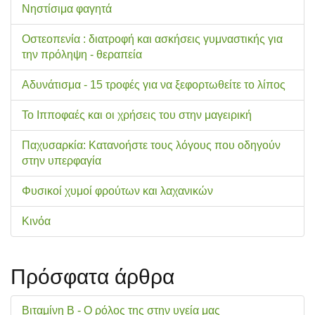
Νηστίσιμα φαγητά
Οστεοπενία : διατροφή και ασκήσεις γυμναστικής για
την πρόληψη - θεραπεία
Αδυνάτισμα - 15 τροφές για να ξεφορτωθείτε το λίπος
Το Ιπποφαές και οι χρήσεις του στην μαγειρική
Παχυσαρκία: Κατανοήστε τους λόγους που οδηγούν
στην υπερφαγία
Φυσικοί χυμοί φρούτων και λαχανικών
Κινόα
Πρόσφατα άρθρα
Βιταμίνη Β - Ο ρόλος της στην υγεία μας