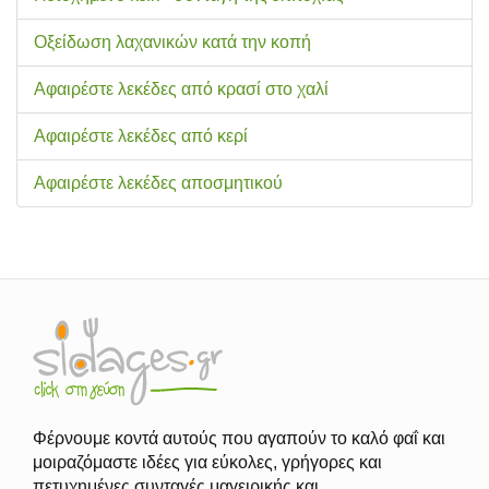
Οξείδωση λαχανικών κατά την κοπή
Αφαιρέστε λεκέδες από κρασί στο χαλί
Αφαιρέστε λεκέδες από κερί
Αφαιρέστε λεκέδες αποσμητικού
Φέρνουμε κοντά αυτούς που αγαπούν το καλό φαΐ και
μοιραζόμαστε ιδέες για εύκολες, γρήγορες και
πετυχημένες συνταγές μαγειρικής και