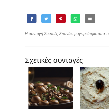
Η συνταγή Σουπιές Σπανάκι μαγειρεύτηκε απο : 
Σχετικές συνταγές