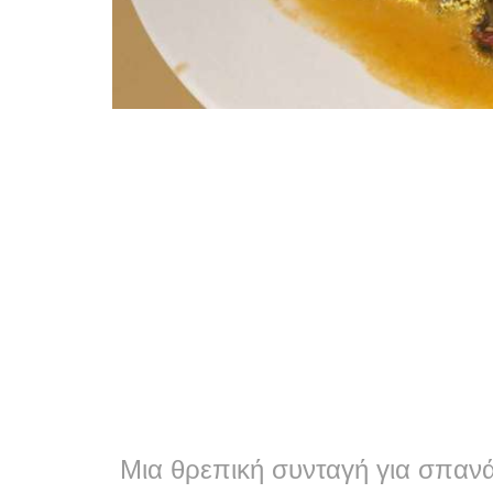
Μια θρεπική συνταγή για σπανάκ