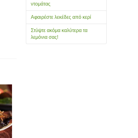
ντομάτας
Αφαιρέστε λεκέδες από κερί
Στύψτε ακόμα καλύτερα τα
λεμόνια σας!