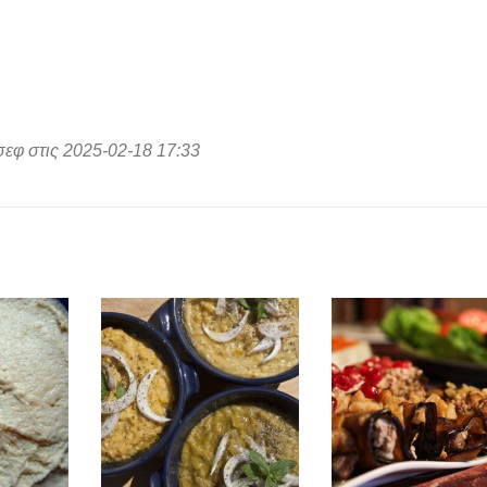
σεφ στις 2025-02-18 17:33