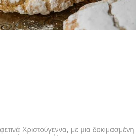
 φετινά Χριστούγεννα, με μια δοκιμασμένη 