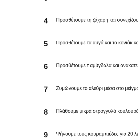
Προσθέτουμε τη ζάχαρη και συνεχίζου
Προσθέτουμε τα αυγά και το κονιάκ κ
Προσθέτουμε τ αμύγδαλα και ανακατε
Ζυμώνουμε το αλεύρι μέσα στο μείγμ
Πλάθουμε μικρά στρογγυλά κουλουρά
Ψήνουμε τους κουραμπιέδες για 20 λ