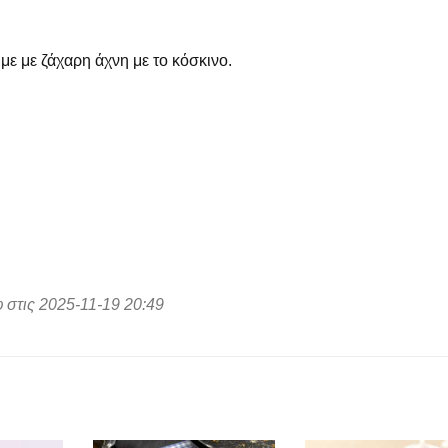
 με ζάχαρη άχνη με το κόσκινο.
 στις 2025-11-19 20:49