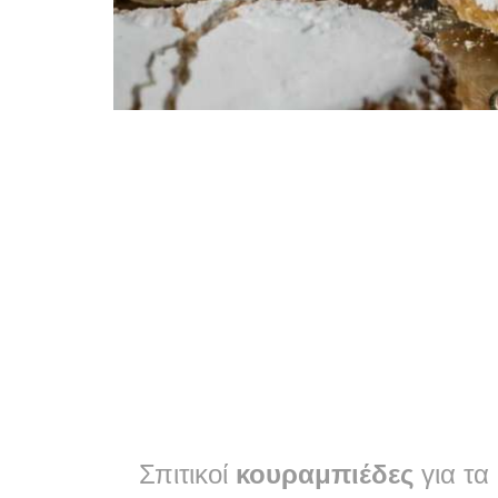
Σπιτικοί
κουραμπιέδες
για τα