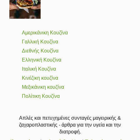
Αμερικάνικη Κουζίνα
Γαλλική Κουζίνα
Διεθνής Κουζίνα
Ελληνική Κουζίνα
Ιταλική Κουζίνα
Κινέζικη κουζίνα
Μεξικάνικη κουζίνα
Πολίτικη Κουζίνα
Απλές και πετυχημένες συνταγές μαγειρικής &
ζαχαροπλαστικής - άρθρα για την υγεία και την
διατροφή.