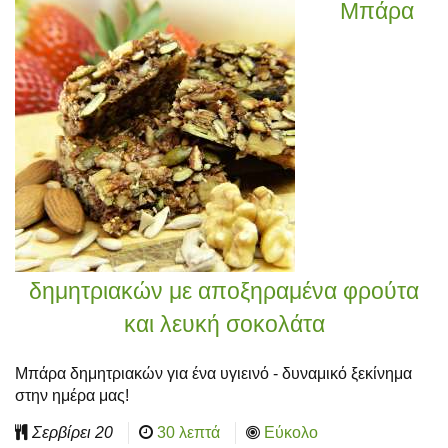
Μπάρα
δημητριακών με αποξηραμένα φρούτα
και λευκή σοκολάτα
Μπάρα δημητριακών για ένα υγιεινό - δυναμικό ξεκίνημα
στην ημέρα μας!
Σερβίρει
20
30 λεπτά
Εύκολο