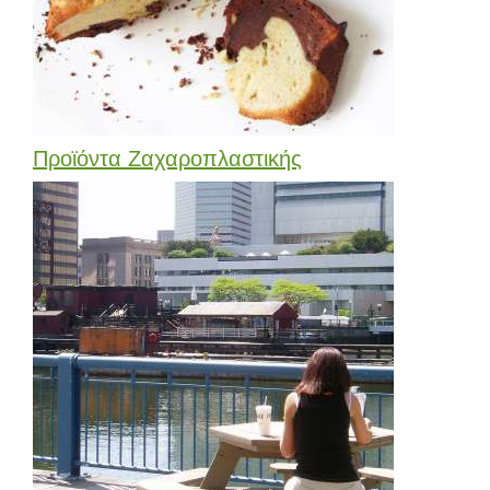
Προϊόντα Ζαχαροπλαστικής