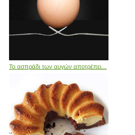
Το ασπράδι των αυγών αποτρέπει...