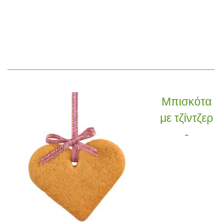
Μπισκότα
με τζίντζερ
-