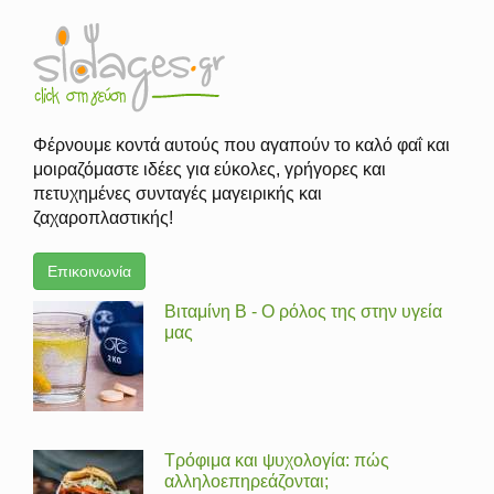
Φέρνουμε κοντά αυτούς που αγαπούν το καλό φαΐ και
μοιραζόμαστε ιδέες για εύκολες, γρήγορες και
πετυχημένες συνταγές μαγειρικής και
ζαχαροπλαστικής!
Επικοινωνία
Βιταμίνη Β - Ο ρόλος της στην υγεία
μας
Τρόφιμα και ψυχολογία: πώς
αλληλοεπηρεάζονται;