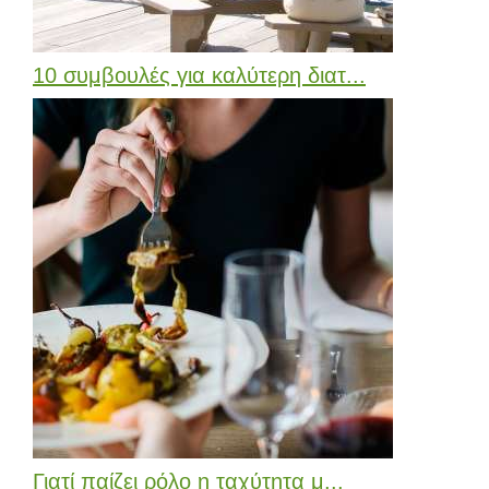
10 συμβουλές για καλύτερη διατ...
Γιατί παίζει ρόλο η ταχύτητα μ...