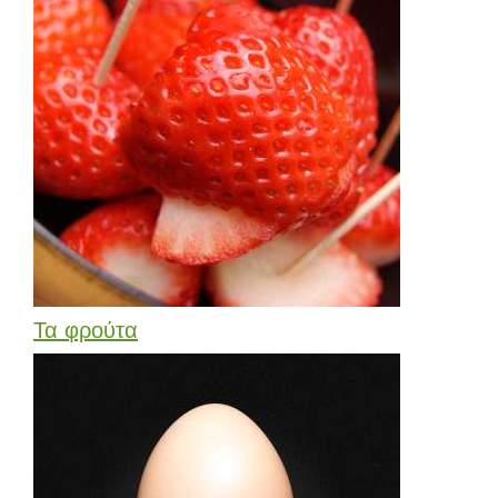
Τα φρούτα