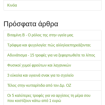
Κινόα
Πρόσφατα άρθρα
Βιταμίνη Β - Ο ρόλος της στην υγεία μας
Τρόφιμα και ψυχολογία: πώς αλληλοεπηρεάζονται;
Αδυνάτισμα - 15 τροφές για να ξεφορτωθείτε το λίπος
Φυσικοί χυμοί φρούτων και λαχανικών
3 εύκολα και υγιεινά σνακ για το σχολείo
Τέλος στην κυτταρίτιδα από τον Δρ. ΟΖ
Οι 5 καλύτερες τροφές για να αρχίσεις τη μέρα σου
που κοστίζουν κάτω από 1 ευρώ