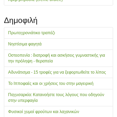
Δημοφιλή
Πρωτοχρονιάτικο τραπέζι
Νηστίσιμα φαγητά
Οστεοπενία : διατροφή και ασκήσεις γυμναστικής για
την πρόληψη - θεραπεία
Αδυνάτισμα - 15 τροφές για να ξεφορτωθείτε το λίπος
Το Ιπποφαές και οι χρήσεις του στην μαγειρική
Παχυσαρκία: Κατανοήστε τους λόγους που οδηγούν
στην υπερφαγία
Φυσικοί χυμοί φρούτων και λαχανικών