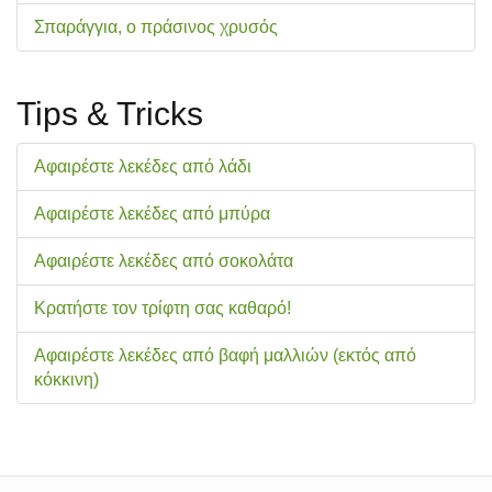
Σπαράγγια, ο πράσινος χρυσός
Tips & Tricks
Αφαιρέστε λεκέδες από λάδι
Αφαιρέστε λεκέδες από μπύρα
Αφαιρέστε λεκέδες από σοκολάτα
Κρατήστε τον τρίφτη σας καθαρό!
Αφαιρέστε λεκέδες από βαφή μαλλιών (εκτός από
κόκκινη)