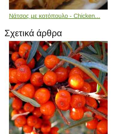
Νάτσος με κοτόπουλο - Chicken...
Σχετικά άρθρα