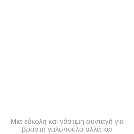
Μια εύκολη και νόστιμη συνταγή για
βραστή γαλοπούλα αλλά και