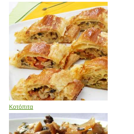
Κοτόπιτα