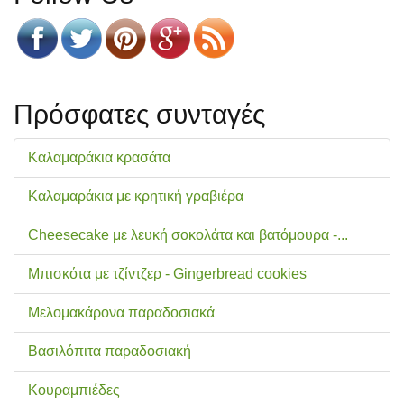
Πρόσφατες συνταγές
Καλαμαράκια κρασάτα
Καλαμαράκια με κρητική γραβιέρα
Cheesecake με λευκή σοκολάτα και βατόμουρα -...
Μπισκότα με τζίντζερ - Gingerbread cookies
Μελομακάρονα παραδοσιακά
Βασιλόπιτα παραδοσιακή
Κουραμπιέδες