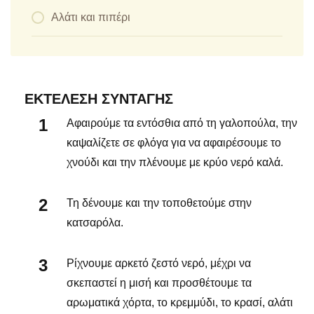
Αλάτι και πιπέρι
ΕΚΤΈΛΕΣΗ ΣΥΝΤΑΓΉΣ
Αφαιρούμε τα εντόσθια από τη γαλοπούλα, την
καψαλίζετε σε φλόγα για να αφαιρέσουμε το
χνούδι και την πλένουμε με κρύο νερό καλά.
Τη δένουμε και την τοποθετούμε στην
κατσαρόλα.
Ρίχνουμε αρκετό ζεστό νερό, μέχρι να
σκεπαστεί η μισή και προσθέτουμε τα
αρωματικά χόρτα, το κρεμμύδι, το κρασί, αλάτι