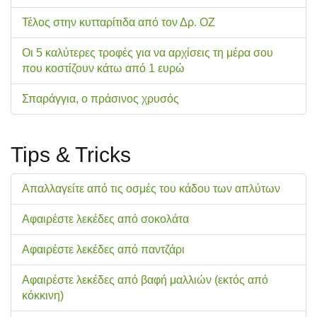
Τέλος στην κυτταρίτιδα από τον Δρ. ΟΖ
Οι 5 καλύτερες τροφές για να αρχίσεις τη μέρα σου
που κοστίζουν κάτω από 1 ευρώ
Σπαράγγια, ο πράσινος χρυσός
Tips & Tricks
Απαλλαγείτε από τις οσμές του κάδου των απλύτων
Αφαιρέστε λεκέδες από σοκολάτα
Αφαιρέστε λεκέδες από παντζάρι
Αφαιρέστε λεκέδες από βαφή μαλλιών (εκτός από
κόκκινη)