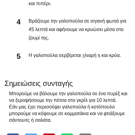
και πιπέρι.
Βράζουμε την γαλοπούλα σε σιγανή φωτιά για
45 λεπτά και αφήνουμε να κρυώσει μέσα στο
ζουμί της.
Η γαλοπούλα σερβίρεται χλιαρή η και κρύα.
Σημειώσεις συνταγής
Μπορούμε να βάλουμε την γαλοπούλα σε ένα πυρέξ και
να ξεροψήσουμε την πέτσα στο γκρίλ για 10 λεπτά.
Εάν μας έχει περισσέψει γαλοπούλα ή κοτόπουλο
μπορούμε να κόψουμε σε κομματάκια και να φτιάξουμε
σάντουιτς ή σαλάτα.