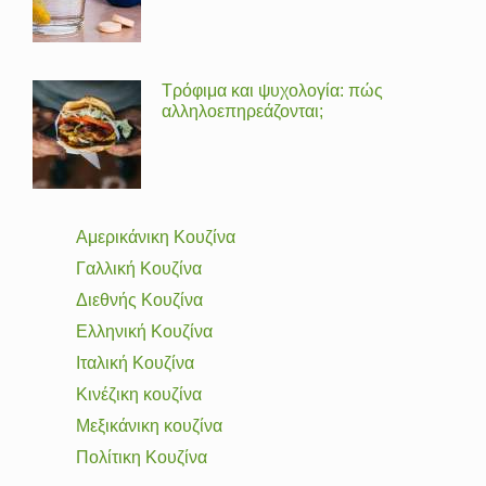
Τρόφιμα και ψυχολογία: πώς
αλληλοεπηρεάζονται;
Αμερικάνικη Κουζίνα
Γαλλική Κουζίνα
Διεθνής Κουζίνα
Ελληνική Κουζίνα
Ιταλική Κουζίνα
Κινέζικη κουζίνα
Μεξικάνικη κουζίνα
Πολίτικη Κουζίνα