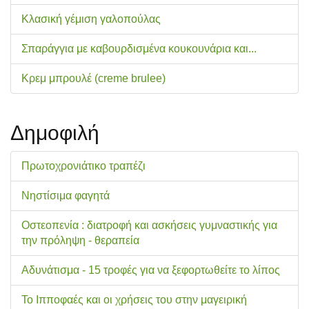
Κλασική γέμιση γαλοπούλας
Σπαράγγια με καβουρδισμένα κουκουνάρια και...
Κρεμ μπρουλέ (creme brulee)
Δημοφιλή
Πρωτοχρονιάτικο τραπέζι
Νηστίσιμα φαγητά
Οστεοπενία : διατροφή και ασκήσεις γυμναστικής για
την πρόληψη - θεραπεία
Αδυνάτισμα - 15 τροφές για να ξεφορτωθείτε το λίπος
Το Ιπποφαές και οι χρήσεις του στην μαγειρική