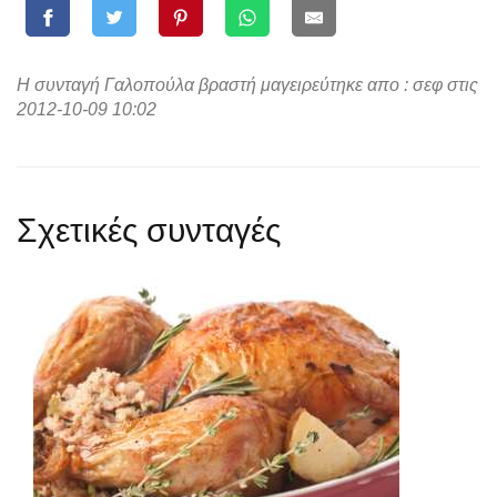
Η συνταγή Γαλοπούλα βραστή μαγειρεύτηκε απο : σεφ στις
2012-10-09 10:02
Σχετικές συνταγές