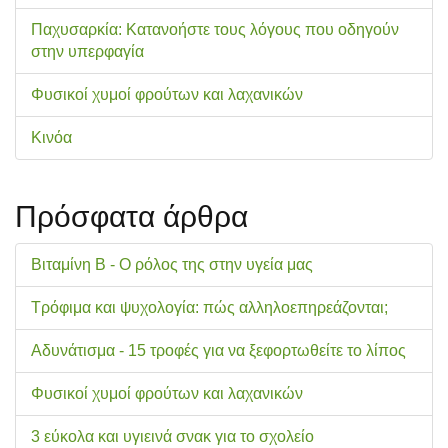
Παχυσαρκία: Κατανοήστε τους λόγους που οδηγούν
στην υπερφαγία
Φυσικοί χυμοί φρούτων και λαχανικών
Κινόα
Πρόσφατα άρθρα
Βιταμίνη Β - Ο ρόλος της στην υγεία μας
Τρόφιμα και ψυχολογία: πώς αλληλοεπηρεάζονται;
Αδυνάτισμα - 15 τροφές για να ξεφορτωθείτε το λίπος
Φυσικοί χυμοί φρούτων και λαχανικών
3 εύκολα και υγιεινά σνακ για το σχολείo