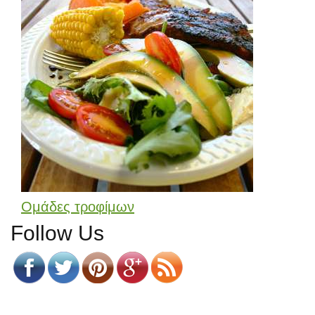
Ομάδες τροφίμων
Follow Us