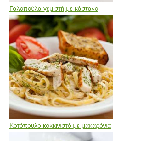
Γαλοπούλα γεμιστή με κάστανο
Κοτόπουλο κοκκινιστό με μακαρόνια