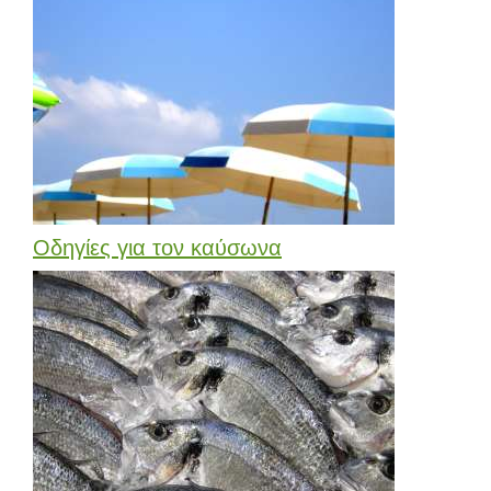
Οδηγίες για τον καύσωνα