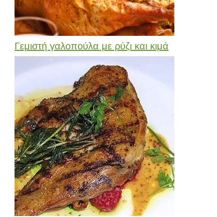
Γεμιστή γαλοπούλα με ρύζι και κιμά