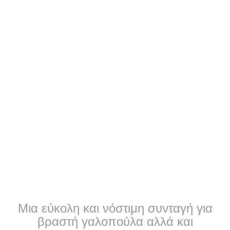
Μια εύκολη και νόστιμη συνταγή για
βραστή γαλοπούλα αλλά και