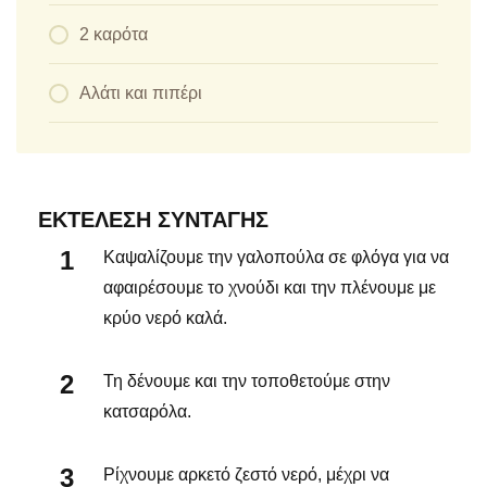
2 καρότα
Αλάτι και πιπέρι
ΕΚΤΈΛΕΣΗ ΣΥΝΤΑΓΉΣ
Καψαλίζουμε την γαλοπούλα σε φλόγα για να
αφαιρέσουμε το χνούδι και την πλένουμε με
κρύο νερό καλά.
Τη δένουμε και την τοποθετούμε στην
κατσαρόλα.
Ρίχνουμε αρκετό ζεστό νερό, μέχρι να