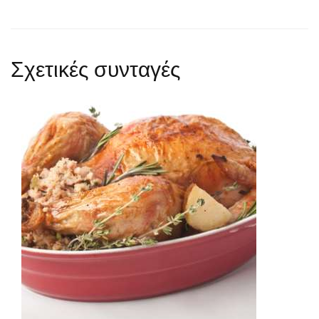
Σχετικές συνταγές