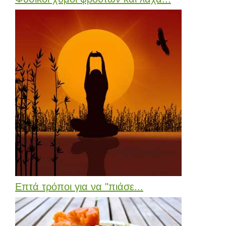
Επτά τρόποι για να "πιάσε...