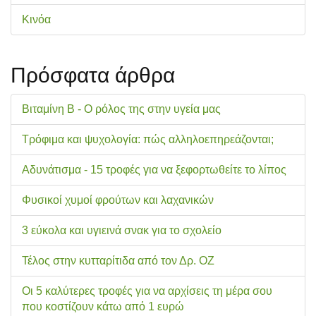
Κινόα
Πρόσφατα άρθρα
Βιταμίνη Β - Ο ρόλος της στην υγεία μας
Τρόφιμα και ψυχολογία: πώς αλληλοεπηρεάζονται;
Αδυνάτισμα - 15 τροφές για να ξεφορτωθείτε το λίπος
Φυσικοί χυμοί φρούτων και λαχανικών
3 εύκολα και υγιεινά σνακ για το σχολείo
Τέλος στην κυτταρίτιδα από τον Δρ. ΟΖ
Οι 5 καλύτερες τροφές για να αρχίσεις τη μέρα σου
που κοστίζουν κάτω από 1 ευρώ