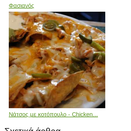
Φασιανός
Νάτσος με κοτόπουλο - Chicken...