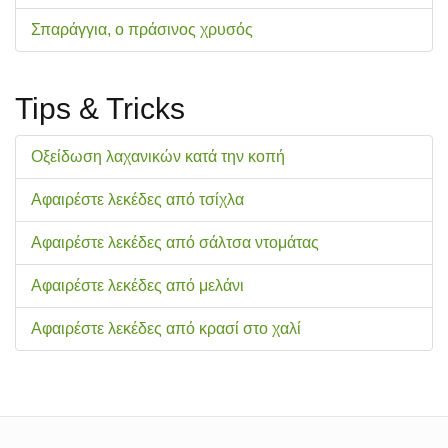
Σπαράγγια, ο πράσινος χρυσός
Tips & Tricks
Οξείδωση λαχανικών κατά την κοπή
Αφαιρέστε λεκέδες από τσίχλα
Αφαιρέστε λεκέδες από σάλτσα ντομάτας
Αφαιρέστε λεκέδες από μελάνι
Αφαιρέστε λεκέδες από κρασί στο χαλί