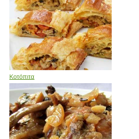
Κοτόπιτα