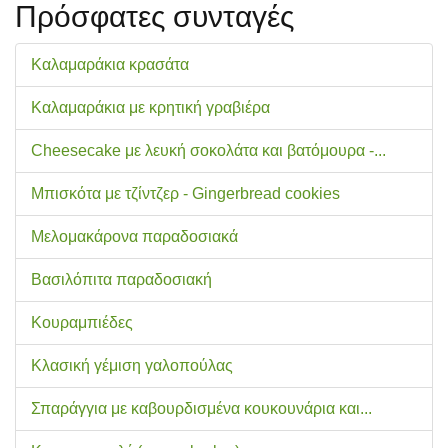
Πρόσφατες συνταγές
Καλαμαράκια κρασάτα
Καλαμαράκια με κρητική γραβιέρα
Cheesecake με λευκή σοκολάτα και βατόμουρα -...
Μπισκότα με τζίντζερ - Gingerbread cookies
Μελομακάρονα παραδοσιακά
Βασιλόπιτα παραδοσιακή
Κουραμπιέδες
Κλασική γέμιση γαλοπούλας
Σπαράγγια με καβουρδισμένα κουκουνάρια και...