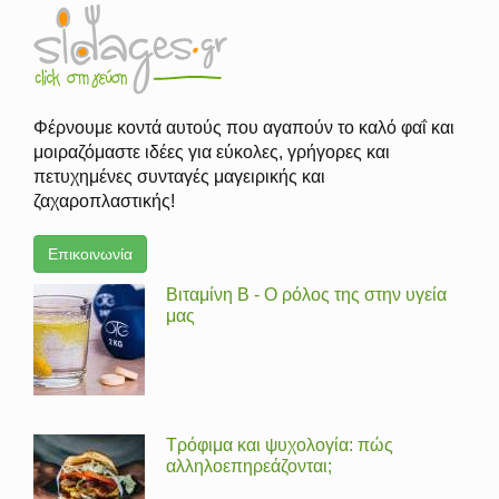
Φέρνουμε κοντά αυτούς που αγαπούν το καλό φαΐ και
μοιραζόμαστε ιδέες για εύκολες, γρήγορες και
πετυχημένες συνταγές μαγειρικής και
ζαχαροπλαστικής!
Επικοινωνία
Βιταμίνη Β - Ο ρόλος της στην υγεία
μας
Τρόφιμα και ψυχολογία: πώς
αλληλοεπηρεάζονται;