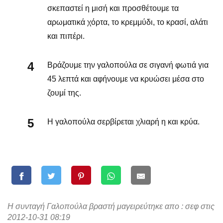
σκεπαστεί η μισή και προσθέτουμε τα
αρωματικά χόρτα, το κρεμμύδι, το κρασί, αλάτι
και πιπέρι.
Βράζουμε την γαλοπούλα σε σιγανή φωτιά για
45 λεπτά και αφήνουμε να κρυώσει μέσα στο
ζουμί της.
Η γαλοπούλα σερβίρεται χλιαρή η και κρύα.
Η συνταγή Γαλοπούλα βραστή μαγειρεύτηκε απο : σεφ στις
2012-10-31 08:19