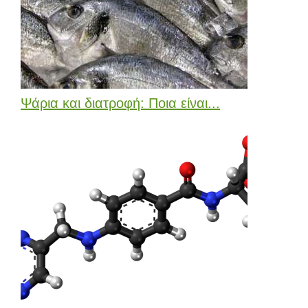
Ψάρια και διατροφή: Ποια είναι...