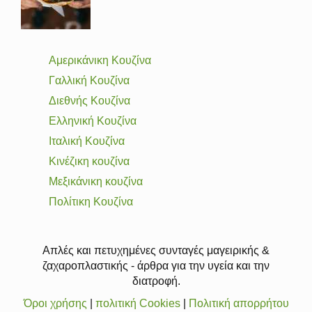
Αμερικάνικη Κουζίνα
Γαλλική Κουζίνα
Διεθνής Κουζίνα
Ελληνική Κουζίνα
Ιταλική Κουζίνα
Κινέζικη κουζίνα
Μεξικάνικη κουζίνα
Πολίτικη Κουζίνα
Απλές και πετυχημένες συνταγές μαγειρικής &
ζαχαροπλαστικής - άρθρα για την υγεία και την
διατροφή.
Όροι χρήσης
|
πολιτική Cookies
|
Πολιτική απορρήτου