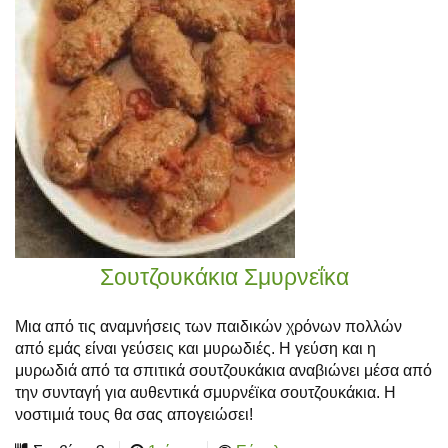
Σουτζουκάκια Σμυρνεΐκα
Μια από τις αναμνήσεις των παιδικών χρόνων πολλών
από εμάς είναι γεύσεις και μυρωδιές. Η γεύση και η
μυρωδιά από τα σπιτικά σουτζουκάκια αναβιώνει μέσα από
την συνταγή για αυθεντικά σμυρνέϊκα σουτζουκάκια. Η
νοστιμιά τους θα σας απογειώσει!