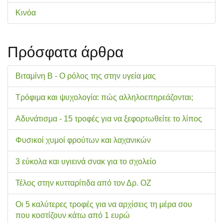
Κινόα
Πρόσφατα άρθρα
Βιταμίνη Β - Ο ρόλος της στην υγεία μας
Τρόφιμα και ψυχολογία: πώς αλληλοεπηρεάζονται;
Αδυνάτισμα - 15 τροφές για να ξεφορτωθείτε το λίπος
Φυσικοί χυμοί φρούτων και λαχανικών
3 εύκολα και υγιεινά σνακ για το σχολείo
Τέλος στην κυτταρίτιδα από τον Δρ. ΟΖ
Οι 5 καλύτερες τροφές για να αρχίσεις τη μέρα σου
που κοστίζουν κάτω από 1 ευρώ