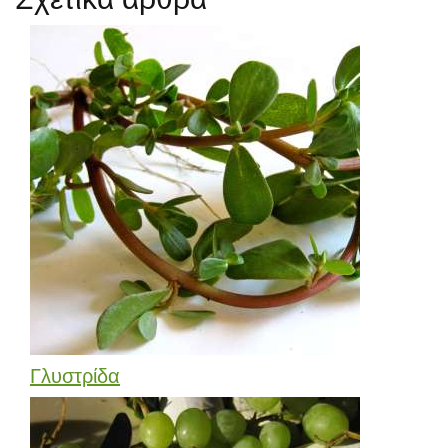
Γλυστρίδα