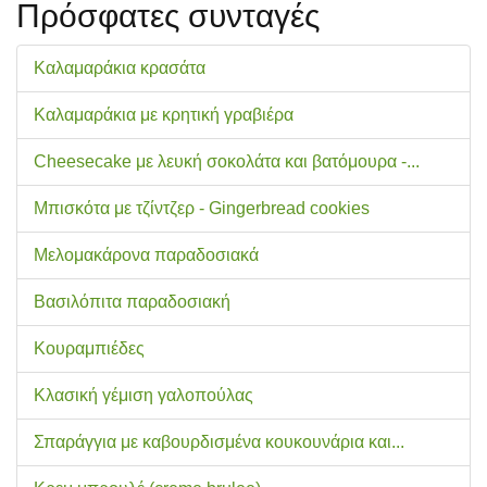
Πρόσφατες συνταγές
Καλαμαράκια κρασάτα
Καλαμαράκια με κρητική γραβιέρα
Cheesecake με λευκή σοκολάτα και βατόμουρα -...
Μπισκότα με τζίντζερ - Gingerbread cookies
Μελομακάρονα παραδοσιακά
Βασιλόπιτα παραδοσιακή
Κουραμπιέδες
Κλασική γέμιση γαλοπούλας
Σπαράγγια με καβουρδισμένα κουκουνάρια και...