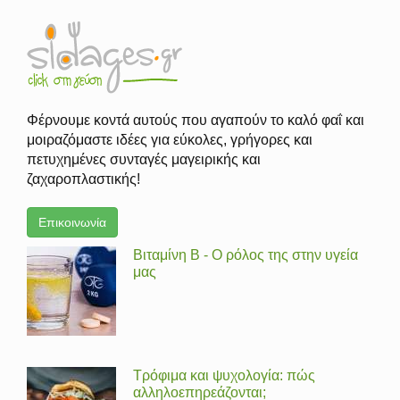
Φέρνουμε κοντά αυτούς που αγαπούν το καλό φαΐ και
μοιραζόμαστε ιδέες για εύκολες, γρήγορες και
πετυχημένες συνταγές μαγειρικής και
ζαχαροπλαστικής!
Επικοινωνία
Βιταμίνη Β - Ο ρόλος της στην υγεία
μας
Τρόφιμα και ψυχολογία: πώς
αλληλοεπηρεάζονται;