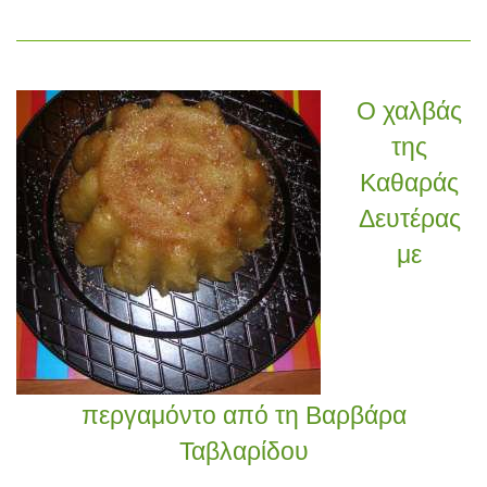
Ο χαλβάς
της
Καθαράς
Δευτέρας
με
περγαμόντο από τη Βαρβάρα
Ταβλαρίδου