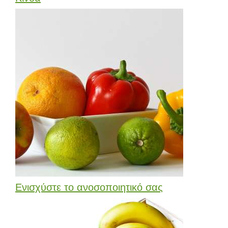
Ενισχύστε το ανοσοποιητικό σας