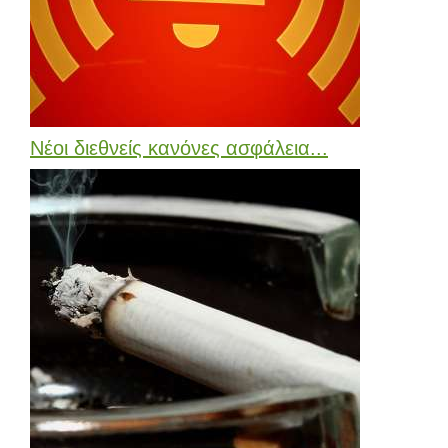
Νέοι διεθνείς κανόνες ασφάλεια...