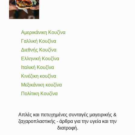
Αμερικάνικη Κουζίνα
Γαλλική Κουζίνα
Διεθνής Κουζίνα
Ελληνική Κουζίνα
Ιταλική Κουζίνα
Κινέζικη κουζίνα
Μεξικάνικη κουζίνα
Πολίτικη Κουζίνα
Απλές και πετυχημένες συνταγές μαγειρικής &
ζαχαροπλαστικής - άρθρα για την υγεία και την
διατροφή.