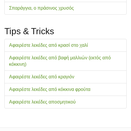
Σπαράγγια, ο πράσινος χρυσός
Tips & Tricks
Αφαιρέστε λεκέδες από κρασί στο χαλί
Αφαιρέστε λεκέδες από βαφή μαλλιών (εκτός από
κόκκινη)
Αφαιρέστε λεκέδες από κραγιόν
Αφαιρέστε λεκέδες από κόκκινα φρούτα
Αφαιρέστε λεκέδες αποσμητικού