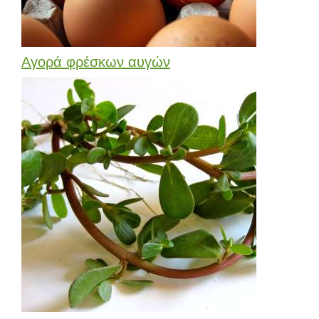
Αγορά φρέσκων αυγών