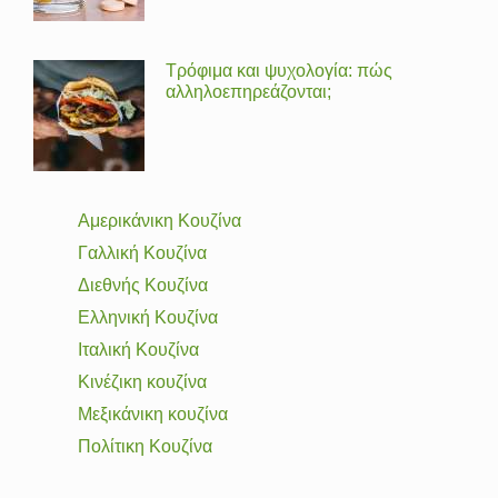
Τρόφιμα και ψυχολογία: πώς
αλληλοεπηρεάζονται;
Αμερικάνικη Κουζίνα
Γαλλική Κουζίνα
Διεθνής Κουζίνα
Ελληνική Κουζίνα
Ιταλική Κουζίνα
Κινέζικη κουζίνα
Μεξικάνικη κουζίνα
Πολίτικη Κουζίνα