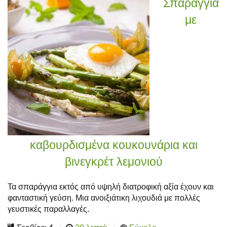
Σπαράγγια
με
καβουρδισμένα κουκουνάρια και
βινεγκρέτ λεμονιού
Τα σπαράγγια εκτός από υψηλή διατροφική αξία έχουν και
φανταστική γεύση. Μια ανοιξιάτικη λιχουδιά με πολλές
γευστικές παραλλαγές.