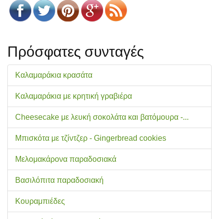
Πρόσφατες συνταγές
Καλαμαράκια κρασάτα
Καλαμαράκια με κρητική γραβιέρα
Cheesecake με λευκή σοκολάτα και βατόμουρα -...
Μπισκότα με τζίντζερ - Gingerbread cookies
Μελομακάρονα παραδοσιακά
Βασιλόπιτα παραδοσιακή
Κουραμπιέδες