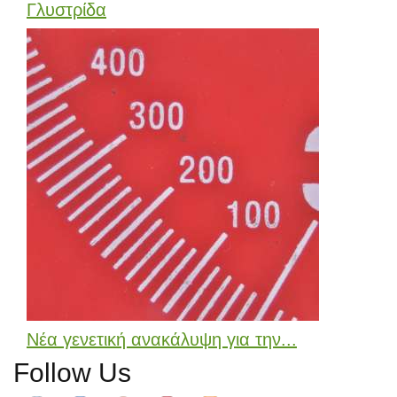
Γλυστρίδα
Νέα γενετική ανακάλυψη για την...
Follow Us