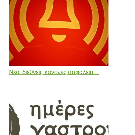
Νέοι διεθνείς κανόνες ασφάλεια...