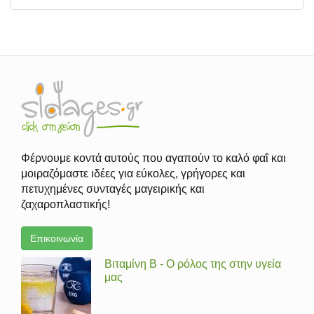
Φέρνουμε κοντά αυτούς που αγαπούν το καλό φαΐ και
μοιραζόμαστε ιδέες για εύκολες, γρήγορες και
πετυχημένες συνταγές μαγειρικής και
ζαχαροπλαστικής!
Επικοινωνία
Βιταμίνη Β - Ο ρόλος της στην υγεία
μας