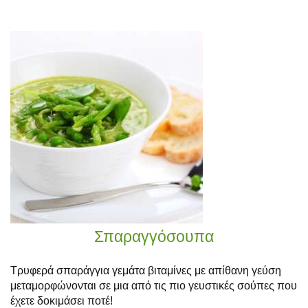
Σπαραγγόσουπα
Τρυφερά σπαράγγια γεμάτα βιταμίνες με απίθανη γεύση
μεταμορφώνονται σε μια από τις πιο γευστικές σούπες που
έχετε δοκιμάσει ποτέ!