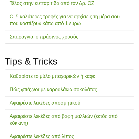
Τέλος στην κυτταρίτιδα από τον Δρ. ΟΖ
Οι 5 καλύτερες τροφές για να αρχίσεις τη μέρα σου
που κοστίζουν κάτω από 1 ευρώ
Σπαράγγια, ο πράσινος χρυσός
Tips & Tricks
Καθαρίστε το μύλο μπαχαρικών ή καφέ
Πώς φτιάχνουμε καρουλάκια σοκολάτας
Αφαιρέστε λεκέδες αποσμητικού
Αφαιρέστε λεκέδες από βαφή μαλλιών (εκτός από
κόκκινη)
Αφαιρέστε λεκέδες από λίπος