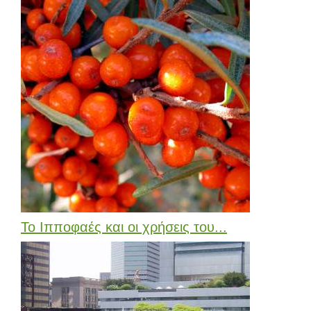
Το Ιπποφαές και οι χρήσεις του...