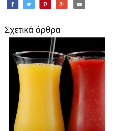
Σχετικά άρθρα