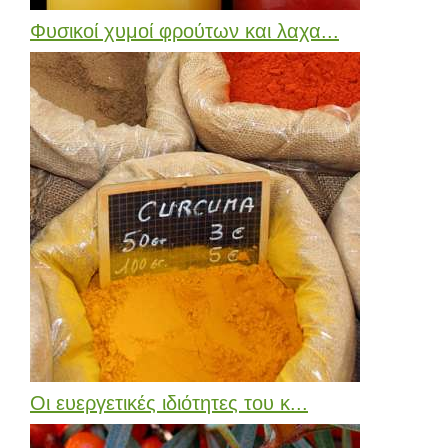
Φυσικοί χυμοί φρούτων και λαχα...
Οι ευεργετικές ιδιότητες του κ...