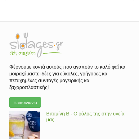
Φέρνουμε κοντά αυτούς που αγαπούν το καλό φαΐ και
μοιραζόμαστε ιδέες για εύκολες, γρήγορες και
πετυχημένες συνταγές μαγειρικής και
ζαχαροπλαστικής!
Επικοινωνία
Βιταμίνη Β - Ο ρόλος της στην υγεία
μας