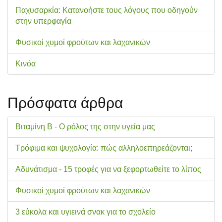
Παχυσαρκία: Κατανοήστε τους λόγους που οδηγούν
στην υπερφαγία
Φυσικοί χυμοί φρούτων και λαχανικών
Κινόα
Πρόσφατα άρθρα
Βιταμίνη Β - Ο ρόλος της στην υγεία μας
Τρόφιμα και ψυχολογία: πώς αλληλοεπηρεάζονται;
Αδυνάτισμα - 15 τροφές για να ξεφορτωθείτε το λίπος
Φυσικοί χυμοί φρούτων και λαχανικών
3 εύκολα και υγιεινά σνακ για το σχολείo