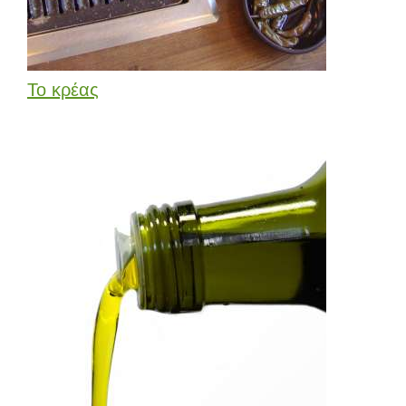
Το κρέας