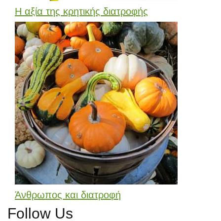
Η αξία της κρητικής διατροφής
Άνθρωπος και διατροφή
Follow Us