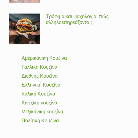
Τρόφιμα και ψυχολογία: πώς
αλληλοεπηρεάζονται;
Αμερικάνικη Κουζίνα
Γαλλική Κουζίνα
Διεθνής Κουζίνα
Ελληνική Κουζίνα
Ιταλική Κουζίνα
Κινέζικη κουζίνα
Μεξικάνικη κουζίνα
Πολίτικη Κουζίνα