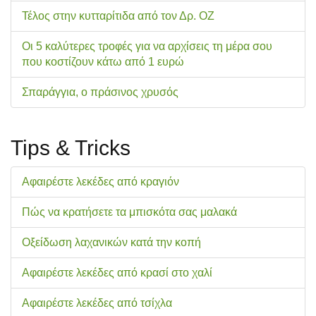
Τέλος στην κυτταρίτιδα από τον Δρ. ΟΖ
Οι 5 καλύτερες τροφές για να αρχίσεις τη μέρα σου
που κοστίζουν κάτω από 1 ευρώ
Σπαράγγια, ο πράσινος χρυσός
Tips & Tricks
Αφαιρέστε λεκέδες από κραγιόν
Πώς να κρατήσετε τα μπισκότα σας μαλακά
Οξείδωση λαχανικών κατά την κοπή
Αφαιρέστε λεκέδες από κρασί στο χαλί
Αφαιρέστε λεκέδες από τσίχλα