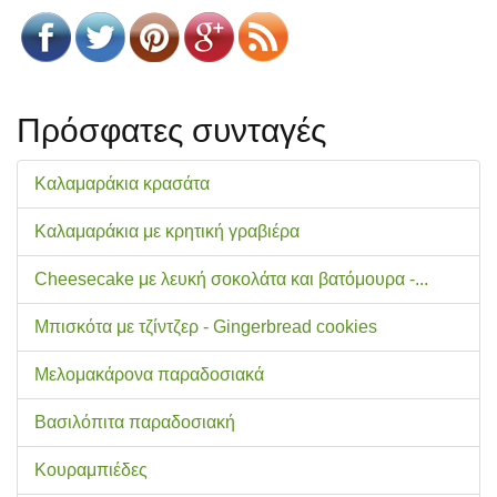
Πρόσφατες συνταγές
Καλαμαράκια κρασάτα
Καλαμαράκια με κρητική γραβιέρα
Cheesecake με λευκή σοκολάτα και βατόμουρα -...
Μπισκότα με τζίντζερ - Gingerbread cookies
Μελομακάρονα παραδοσιακά
Βασιλόπιτα παραδοσιακή
Κουραμπιέδες