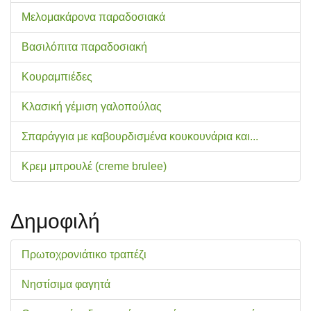
Μελομακάρονα παραδοσιακά
Βασιλόπιτα παραδοσιακή
Κουραμπιέδες
Κλασική γέμιση γαλοπούλας
Σπαράγγια με καβουρδισμένα κουκουνάρια και...
Κρεμ μπρουλέ (creme brulee)
Δημοφιλή
Πρωτοχρονιάτικο τραπέζι
Νηστίσιμα φαγητά