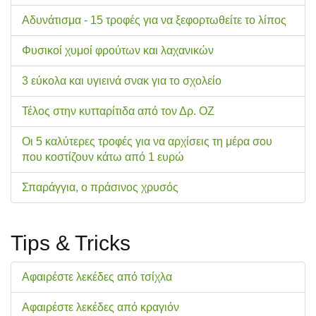
Αδυνάτισμα - 15 τροφές για να ξεφορτωθείτε το λίπος
Φυσικοί χυμοί φρούτων και λαχανικών
3 εύκολα και υγιεινά σνακ για το σχολείo
Τέλος στην κυτταρίτιδα από τον Δρ. ΟΖ
Οι 5 καλύτερες τροφές για να αρχίσεις τη μέρα σου
που κοστίζουν κάτω από 1 ευρώ
Σπαράγγια, ο πράσινος χρυσός
Tips & Tricks
Αφαιρέστε λεκέδες από τσίχλα
Αφαιρέστε λεκέδες από κραγιόν