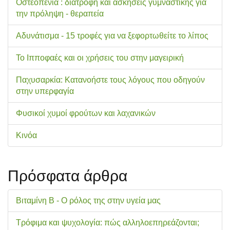
Οστεοπενία : διατροφή και ασκήσεις γυμναστικής για
την πρόληψη - θεραπεία
Αδυνάτισμα - 15 τροφές για να ξεφορτωθείτε το λίπος
Το Ιπποφαές και οι χρήσεις του στην μαγειρική
Παχυσαρκία: Κατανοήστε τους λόγους που οδηγούν
στην υπερφαγία
Φυσικοί χυμοί φρούτων και λαχανικών
Κινόα
Πρόσφατα άρθρα
Βιταμίνη Β - Ο ρόλος της στην υγεία μας
Τρόφιμα και ψυχολογία: πώς αλληλοεπηρεάζονται;