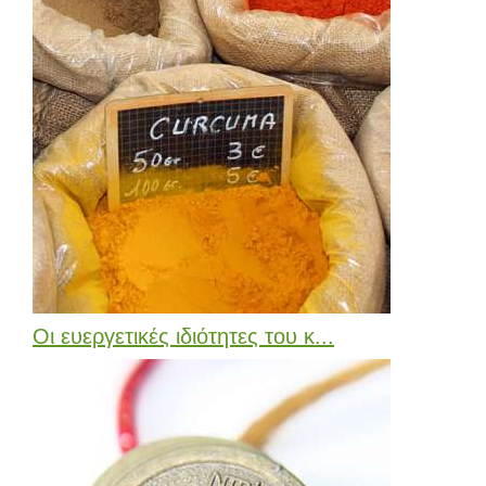
Οι ευεργετικές ιδιότητες του κ...