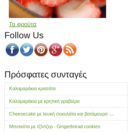
Τα φρούτα
Follow Us
Πρόσφατες συνταγές
Καλαμαράκια κρασάτα
Καλαμαράκια με κρητική γραβιέρα
Cheesecake με λευκή σοκολάτα και βατόμουρα -...
Μπισκότα με τζίντζερ - Gingerbread cookies