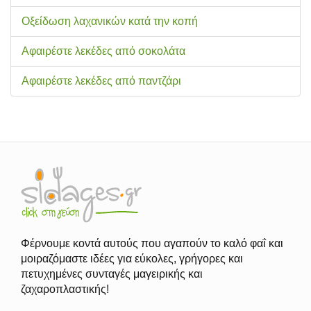
Οξείδωση λαχανικών κατά την κοπή
Αφαιρέστε λεκέδες από σοκολάτα
Αφαιρέστε λεκέδες από παντζάρι
Φέρνουμε κοντά αυτούς που αγαπούν το καλό φαΐ και
μοιραζόμαστε ιδέες για εύκολες, γρήγορες και
πετυχημένες συνταγές μαγειρικής και
ζαχαροπλαστικής!