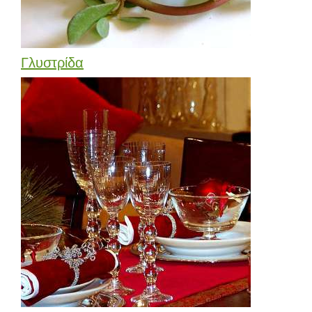
Γλυστρίδα