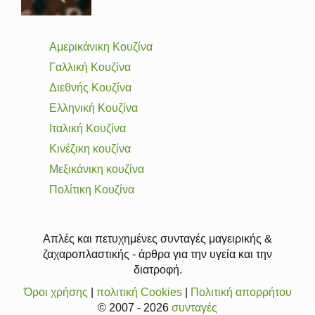
Αμερικάνικη Κουζίνα
Γαλλική Κουζίνα
Διεθνής Κουζίνα
Ελληνική Κουζίνα
Ιταλική Κουζίνα
Κινέζικη κουζίνα
Μεξικάνικη κουζίνα
Πολίτικη Κουζίνα
Απλές και πετυχημένες συνταγές μαγειρικής &
ζαχαροπλαστικής - άρθρα για την υγεία και την
διατροφή.
Όροι χρήσης
|
πολιτική Cookies
|
Πολιτική απορρήτου
© 2007 - 2026
συνταγές