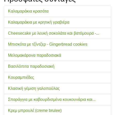
Καλαμαράκια κρασάτα
Καλαμαράκια με κρητική γραβιέρα
Cheesecake με λευκή σοκολάτα και βατόμουρα -...
Μπισκότα με τζίντζερ - Gingerbread cookies
Μελομακάρονα παραδοσιακά
Βασιλόπιτα παραδοσιακή
Κουραμπιέδες
Κλασική γέμιση γαλοπούλας
Σπαράγγια με καβουρδισμένα κουκουνάρια και...
Κρεμ μπρουλέ (creme brulee)