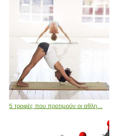
5 τροφές που προτιμούν οι αθλη...