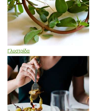
Γλυστρίδα