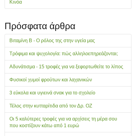
Κινόα
Πρόσφατα άρθρα
Βιταμίνη Β - Ο ρόλος της στην υγεία μας
Τρόφιμα και ψυχολογία: πώς αλληλοεπηρεάζονται;
Αδυνάτισμα - 15 τροφές για να ξεφορτωθείτε το λίπος
Φυσικοί χυμοί φρούτων και λαχανικών
3 εύκολα και υγιεινά σνακ για το σχολείo
Τέλος στην κυτταρίτιδα από τον Δρ. ΟΖ
Οι 5 καλύτερες τροφές για να αρχίσεις τη μέρα σου
που κοστίζουν κάτω από 1 ευρώ