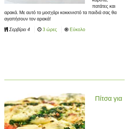
πατάτες και
αρακά. Με αυτό το μοσχάρι κοκκινιστό τα παιδιά σας θα
αγαπήσουν τον αρακά!
Σερβίρει
4
3 ώρες
Εύκολο
Πίτσα για