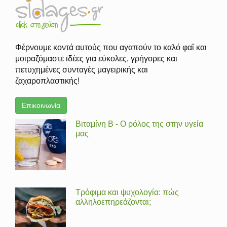
Φέρνουμε κοντά αυτούς που αγαπούν το καλό φαΐ και
μοιραζόμαστε ιδέες για εύκολες, γρήγορες και
πετυχημένες συνταγές μαγειρικής και
ζαχαροπλαστικής!
Επικοινωνία
Βιταμίνη Β - Ο ρόλος της στην υγεία
μας
Τρόφιμα και ψυχολογία: πώς
αλληλοεπηρεάζονται;