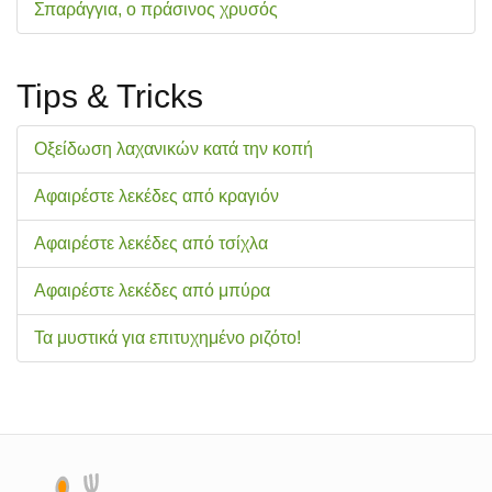
Σπαράγγια, ο πράσινος χρυσός
Tips & Tricks
Οξείδωση λαχανικών κατά την κοπή
Αφαιρέστε λεκέδες από κραγιόν
Αφαιρέστε λεκέδες από τσίχλα
Αφαιρέστε λεκέδες από μπύρα
Τα μυστικά για επιτυχημένο ριζότο!