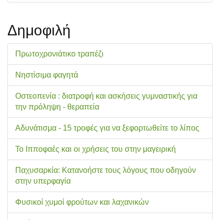
Δημοφιλή
Πρωτοχρονιάτικο τραπέζι
Νηστίσιμα φαγητά
Οστεοπενία : διατροφή και ασκήσεις γυμναστικής για
την πρόληψη - θεραπεία
Αδυνάτισμα - 15 τροφές για να ξεφορτωθείτε το λίπος
Το Ιπποφαές και οι χρήσεις του στην μαγειρική
Παχυσαρκία: Κατανοήστε τους λόγους που οδηγούν
στην υπερφαγία
Φυσικοί χυμοί φρούτων και λαχανικών