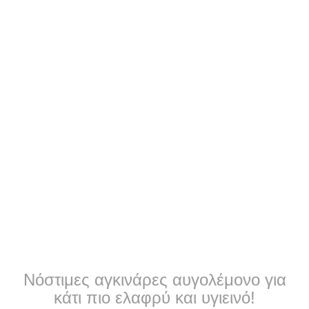
Νόστιμες αγκινάρες αυγολέμονο για
κάτι πιο ελαφρύ και υγιεινό!