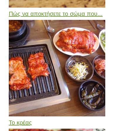
Πώς να αποκτήσετε το σώμα που...
Το κρέας