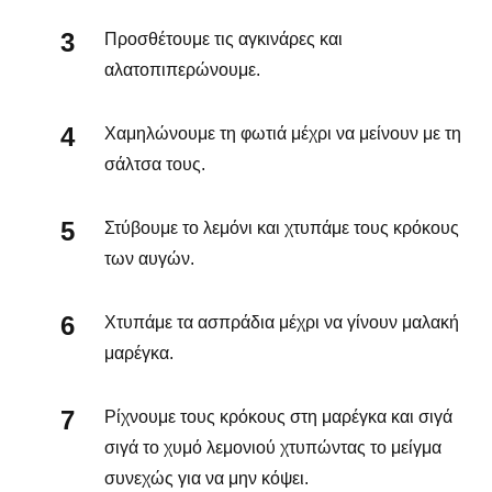
Προσθέτουμε τις αγκινάρες και
αλατοπιπερώνουμε.
Χαμηλώνουμε τη φωτιά μέχρι να μείνουν με τη
σάλτσα τους.
Στύβουμε το λεμόνι και χτυπάμε τους κρόκους
των αυγών.
Χτυπάμε τα ασπράδια μέχρι να γίνουν μαλακή
μαρέγκα.
Ρίχνουμε τους κρόκους στη μαρέγκα και σιγά
σιγά το χυμό λεμονιού χτυπώντας το μείγμα
συνεχώς για να μην κόψει.