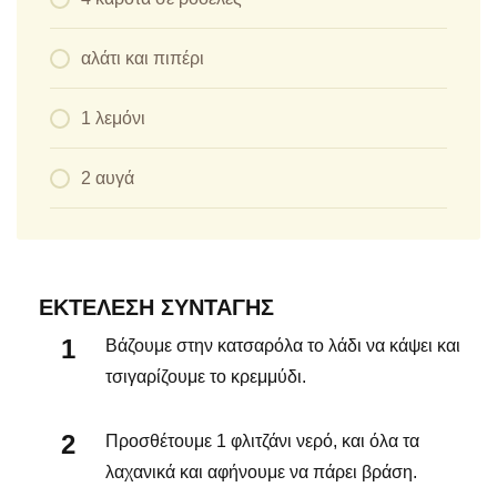
αλάτι και πιπέρι
1 λεμόνι
2 αυγά
ΕΚΤΈΛΕΣΗ ΣΥΝΤΑΓΉΣ
Βάζουμε στην κατσαρόλα το λάδι να κάψει και
τσιγαρίζουμε το κρεμμύδι.
Προσθέτουμε 1 φλιτζάνι νερό, και όλα τα
λαχανικά και αφήνουμε να πάρει βράση.