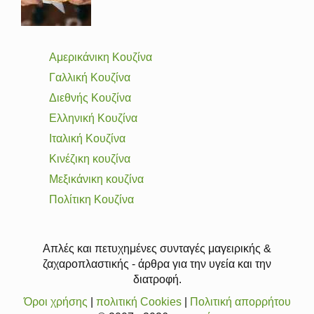
Αμερικάνικη Κουζίνα
Γαλλική Κουζίνα
Διεθνής Κουζίνα
Ελληνική Κουζίνα
Ιταλική Κουζίνα
Κινέζικη κουζίνα
Μεξικάνικη κουζίνα
Πολίτικη Κουζίνα
Απλές και πετυχημένες συνταγές μαγειρικής &
ζαχαροπλαστικής - άρθρα για την υγεία και την
διατροφή.
Όροι χρήσης
|
πολιτική Cookies
|
Πολιτική απορρήτου