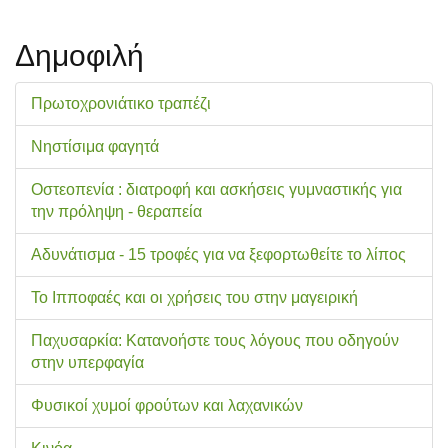
Δημοφιλή
Πρωτοχρονιάτικο τραπέζι
Νηστίσιμα φαγητά
Οστεοπενία : διατροφή και ασκήσεις γυμναστικής για
την πρόληψη - θεραπεία
Αδυνάτισμα - 15 τροφές για να ξεφορτωθείτε το λίπος
Το Ιπποφαές και οι χρήσεις του στην μαγειρική
Παχυσαρκία: Κατανοήστε τους λόγους που οδηγούν
στην υπερφαγία
Φυσικοί χυμοί φρούτων και λαχανικών