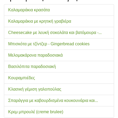
Καλαμαράκια κρασάτα
Καλαμαράκια με κρητική γραβιέρα
Cheesecake με λευκή σοκολάτα και βατόμουρα -...
Μπισκότα με τζίντζερ - Gingerbread cookies
Μελομακάρονα παραδοσιακά
Βασιλόπιτα παραδοσιακή
Κουραμπιέδες
Κλασική γέμιση γαλοπούλας
Σπαράγγια με καβουρδισμένα κουκουνάρια και...
Κρεμ μπρουλέ (creme brulee)