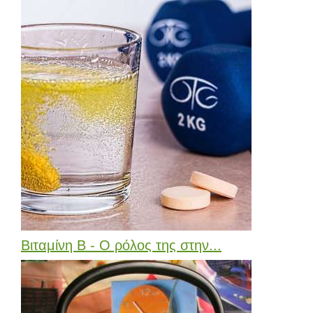
Βιταμίνη Β - Ο ρόλος της στην...