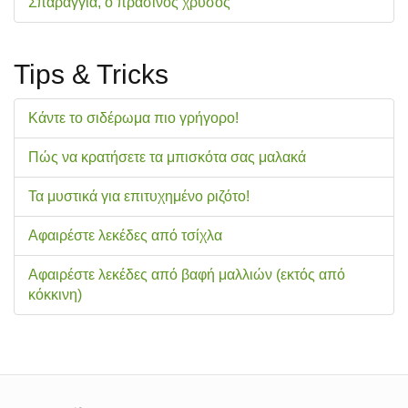
Σπαράγγια, ο πράσινος χρυσός
Tips & Tricks
Κάντε το σιδέρωμα πιο γρήγορο!
Πώς να κρατήσετε τα μπισκότα σας μαλακά
Τα μυστικά για επιτυχημένο ριζότο!
Αφαιρέστε λεκέδες από τσίχλα
Αφαιρέστε λεκέδες από βαφή μαλλιών (εκτός από
κόκκινη)