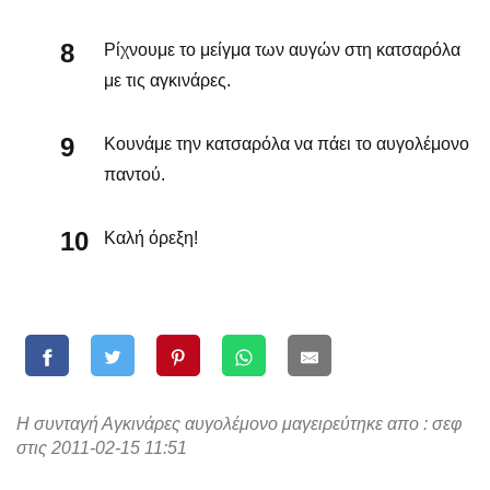
Ρίχνουμε το μείγμα των αυγών στη κατσαρόλα
με τις αγκινάρες.
Κουνάμε την κατσαρόλα να πάει το αυγολέμονο
παντού.
Καλή όρεξη!
Η συνταγή Αγκινάρες αυγολέμονο μαγειρεύτηκε απο : σεφ
στις 2011-02-15 11:51