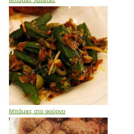
Μπάμιες στο φούρνο