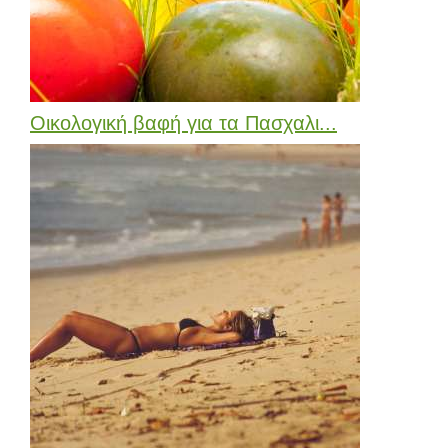
Οικολογική βαφή για τα Πασχαλι...