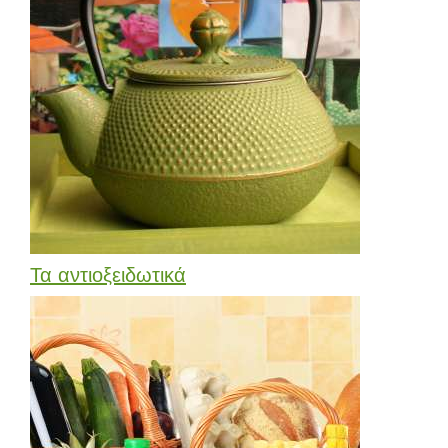
Τα αντιοξειδωτικά