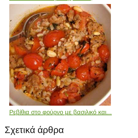
Ρεβίθια στο φούρνο με βασιλικό και...
Σχετικά άρθρα