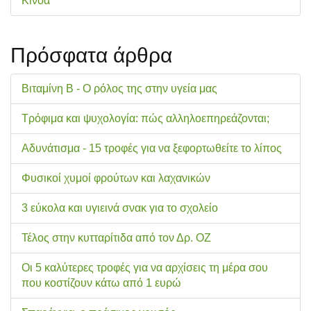
Κινόα
Πρόσφατα άρθρα
Βιταμίνη Β - Ο ρόλος της στην υγεία μας
Τρόφιμα και ψυχολογία: πώς αλληλοεπηρεάζονται;
Αδυνάτισμα - 15 τροφές για να ξεφορτωθείτε το λίπος
Φυσικοί χυμοί φρούτων και λαχανικών
3 εύκολα και υγιεινά σνακ για το σχολείo
Τέλος στην κυτταρίτιδα από τον Δρ. ΟΖ
Οι 5 καλύτερες τροφές για να αρχίσεις τη μέρα σου
που κοστίζουν κάτω από 1 ευρώ