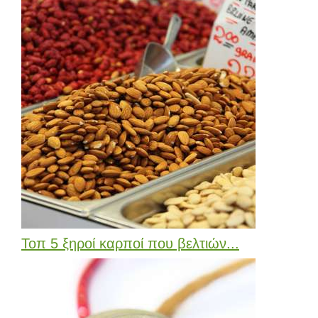
Τοπ 5 ξηροί καρποί που βελτιών...