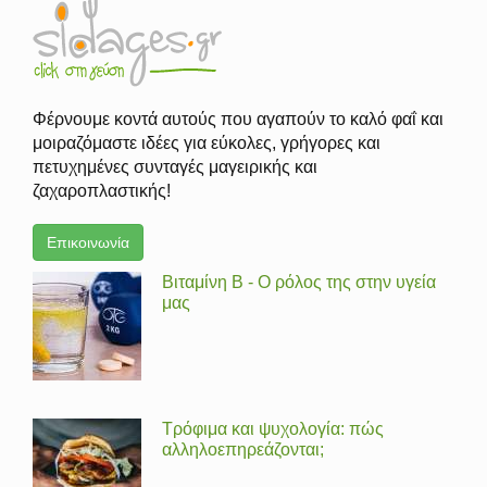
Φέρνουμε κοντά αυτούς που αγαπούν το καλό φαΐ και
μοιραζόμαστε ιδέες για εύκολες, γρήγορες και
πετυχημένες συνταγές μαγειρικής και
ζαχαροπλαστικής!
Επικοινωνία
Βιταμίνη Β - Ο ρόλος της στην υγεία
μας
Τρόφιμα και ψυχολογία: πώς
αλληλοεπηρεάζονται;