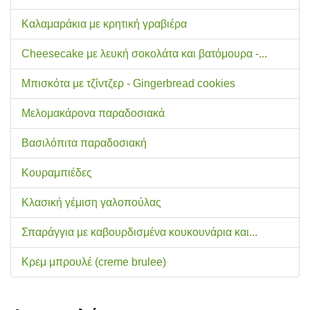
Καλαμαράκια με κρητική γραβιέρα
Cheesecake με λευκή σοκολάτα και βατόμουρα -...
Μπισκότα με τζίντζερ - Gingerbread cookies
Μελομακάρονα παραδοσιακά
Βασιλόπιτα παραδοσιακή
Κουραμπιέδες
Κλασική γέμιση γαλοπούλας
Σπαράγγια με καβουρδισμένα κουκουνάρια και...
Κρεμ μπρουλέ (creme brulee)