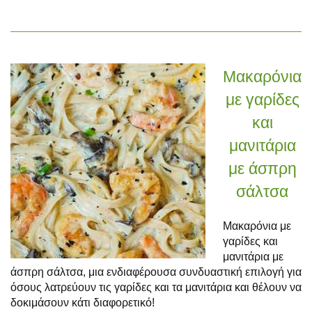
Μακαρόνια
με γαρίδες
και
μανιτάρια
με άσπρη
σάλτσα
Μακαρόνια με
γαρίδες και
μανιτάρια με
άσπρη σάλτσα, μια ενδιαφέρουσα συνδυαστική επιλογή για
όσους λατρεύουν τις γαρίδες και τα μανιτάρια και θέλουν να
δοκιμάσουν κάτι διαφορετικό!