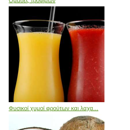
Ομάδες τροφίμων
Φυσικοί χυμοί φρούτων και λαχα...