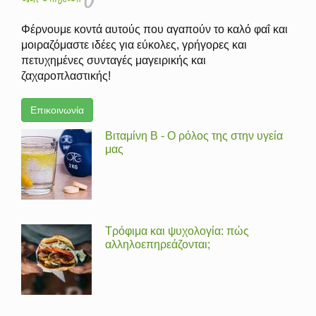
Φέρνουμε κοντά αυτούς που αγαπούν το καλό φαΐ και
μοιραζόμαστε ιδέες για εύκολες, γρήγορες και
πετυχημένες συνταγές μαγειρικής και
ζαχαροπλαστικής!
Επικοινωνία
Βιταμίνη Β - Ο ρόλος της στην υγεία
μας
Τρόφιμα και ψυχολογία: πώς
αλληλοεπηρεάζονται;