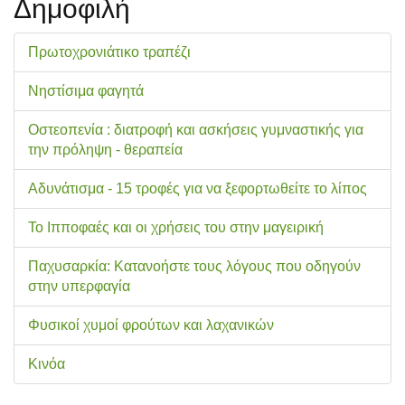
Δημοφιλή
Πρωτοχρονιάτικο τραπέζι
Νηστίσιμα φαγητά
Οστεοπενία : διατροφή και ασκήσεις γυμναστικής για
την πρόληψη - θεραπεία
Αδυνάτισμα - 15 τροφές για να ξεφορτωθείτε το λίπος
Το Ιπποφαές και οι χρήσεις του στην μαγειρική
Παχυσαρκία: Κατανοήστε τους λόγους που οδηγούν
στην υπερφαγία
Φυσικοί χυμοί φρούτων και λαχανικών
Κινόα