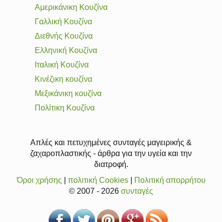
Αμερικάνικη Κουζίνα
Γαλλική Κουζίνα
Διεθνής Κουζίνα
Ελληνική Κουζίνα
Ιταλική Κουζίνα
Κινέζικη κουζίνα
Μεξικάνικη κουζίνα
Πολίτικη Κουζίνα
Απλές και πετυχημένες συνταγές μαγειρικής &
ζαχαροπλαστικής - άρθρα για την υγεία και την
διατροφή.
Όροι χρήσης
|
πολιτική Cookies
|
Πολιτική απορρήτου
© 2007 - 2026
συνταγές