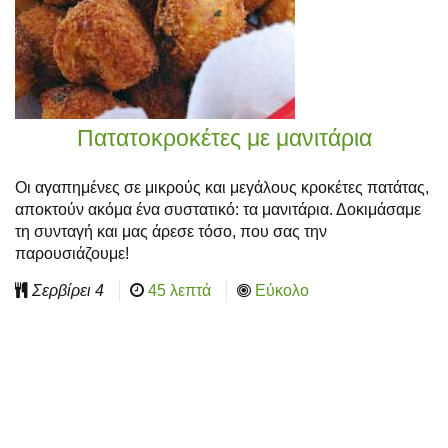
Πατατοκροκέτες με μανιτάρια
Οι αγαπημένες σε μικρούς και μεγάλους κροκέτες πατάτας,
αποκτούν ακόμα ένα συστατικό: τα μανιτάρια. Δοκιμάσαμε
τη συνταγή και μας άρεσε τόσο, που σας την
παρουσιάζουμε!
Σερβίρει
4
45 λεπτά
Εύκολο