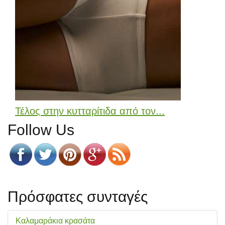
Τέλος στην κυτταρίτιδα από τον...
Follow Us
Πρόσφατες συνταγές
Καλαμαράκια κρασάτα