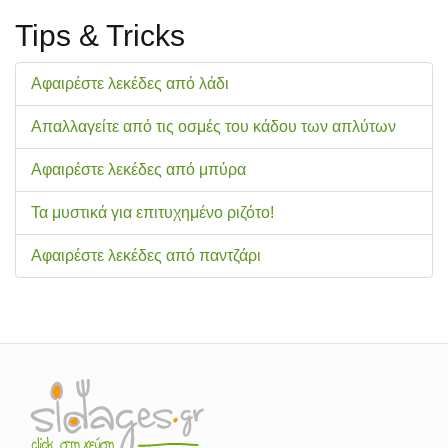
Tips & Tricks
Αφαιρέστε λεκέδες από λάδι
Απαλλαγείτε από τις οσμές του κάδου των απλύτων
Αφαιρέστε λεκέδες από μπύρα
Τα μυστικά για επιτυχημένο ριζότο!
Αφαιρέστε λεκέδες από παντζάρι