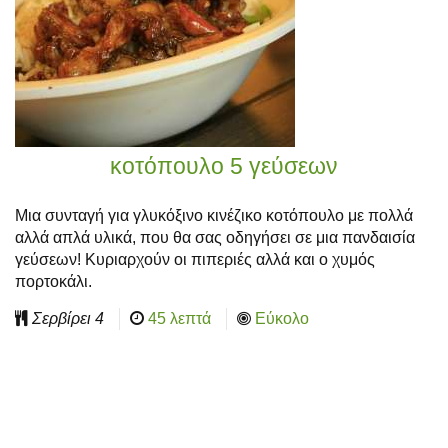
κοτόπουλο 5 γεύσεων
Μια συνταγή για γλυκόξινο κινέζικο κοτόπουλο με πολλά
αλλά απλά υλικά, που θα σας οδηγήσει σε μια πανδαισία
γεύσεων! Κυριαρχούν οι πιπεριές αλλά και ο χυμός
πορτοκάλι.
Σερβίρει
4
45 λεπτά
Εύκολο