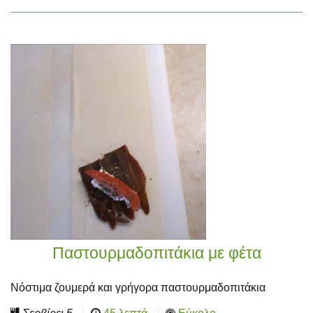
Παστουρμαδοπιτάκια με φέτα
Νόστιμα ζουμερά και γρήγορα παστουρμαδοπιτάκια