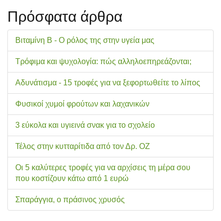
Πρόσφατα άρθρα
Βιταμίνη Β - Ο ρόλος της στην υγεία μας
Τρόφιμα και ψυχολογία: πώς αλληλοεπηρεάζονται;
Αδυνάτισμα - 15 τροφές για να ξεφορτωθείτε το λίπος
Φυσικοί χυμοί φρούτων και λαχανικών
3 εύκολα και υγιεινά σνακ για το σχολείo
Τέλος στην κυτταρίτιδα από τον Δρ. ΟΖ
Οι 5 καλύτερες τροφές για να αρχίσεις τη μέρα σου
που κοστίζουν κάτω από 1 ευρώ
Σπαράγγια, ο πράσινος χρυσός