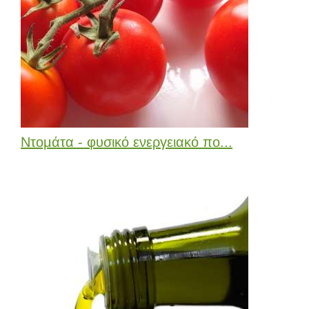
Ντομάτα - φυσικό ενεργειακό πο...