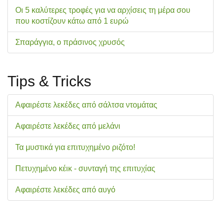
Οι 5 καλύτερες τροφές για να αρχίσεις τη μέρα σου
που κοστίζουν κάτω από 1 ευρώ
Σπαράγγια, ο πράσινος χρυσός
Tips & Tricks
Αφαιρέστε λεκέδες από σάλτσα ντομάτας
Αφαιρέστε λεκέδες από μελάνι
Τα μυστικά για επιτυχημένο ριζότο!
Πετυχημένο κέικ - συνταγή της επιτυχίας
Αφαιρέστε λεκέδες από αυγό