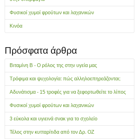
Φυσικοί χυμοί φρούτων και λαχανικών
Κινόα
Πρόσφατα άρθρα
Βιταμίνη Β - Ο ρόλος της στην υγεία μας
Τρόφιμα και ψυχολογία: πώς αλληλοεπηρεάζονται;
Αδυνάτισμα - 15 τροφές για να ξεφορτωθείτε το λίπος
Φυσικοί χυμοί φρούτων και λαχανικών
3 εύκολα και υγιεινά σνακ για το σχολείo
Τέλος στην κυτταρίτιδα από τον Δρ. ΟΖ