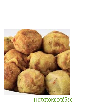
Πατατοκεφτέδες