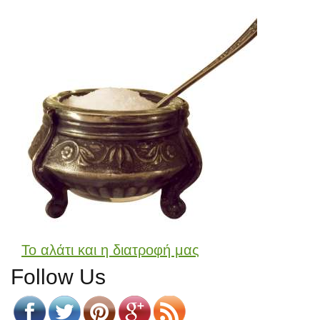
Το αλάτι και η διατροφή μας
Follow Us