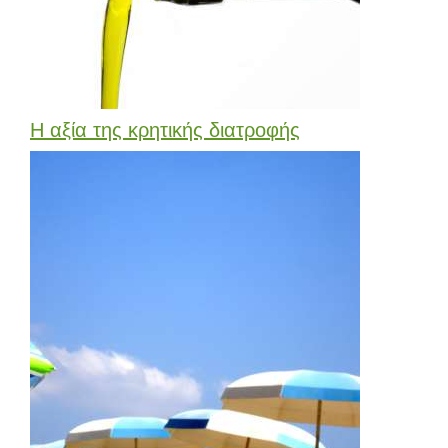
Η αξία της κρητικής διατροφής