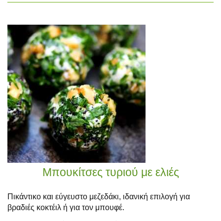
Μπουκίτσες τυριού με ελιές
Πικάντικο και εύγευστο μεζεδάκι, ιδανική επιλογή για
βραδιές κοκτέιλ ή για τον μπουφέ.