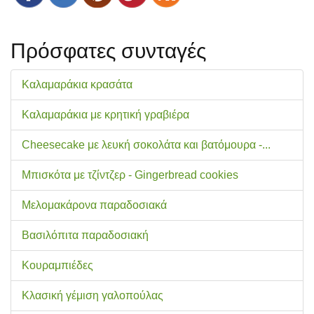
Πρόσφατες συνταγές
Καλαμαράκια κρασάτα
Καλαμαράκια με κρητική γραβιέρα
Cheesecake με λευκή σοκολάτα και βατόμουρα -...
Μπισκότα με τζίντζερ - Gingerbread cookies
Μελομακάρονα παραδοσιακά
Βασιλόπιτα παραδοσιακή
Κουραμπιέδες
Κλασική γέμιση γαλοπούλας