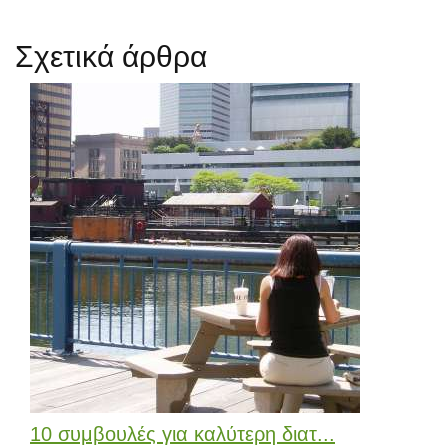
Σχετικά άρθρα
10 συμβουλές για καλύτερη διατ...