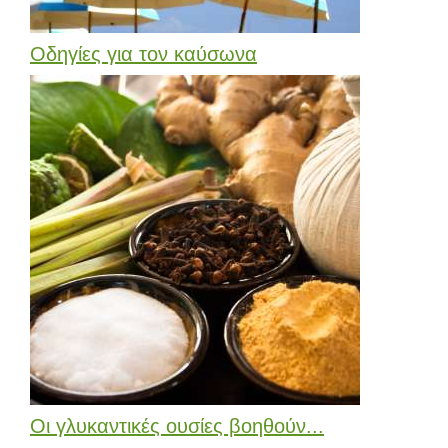
Οδηγίες για τον καύσωνα
Οι γλυκαντικές ουσίες βοηθούν...