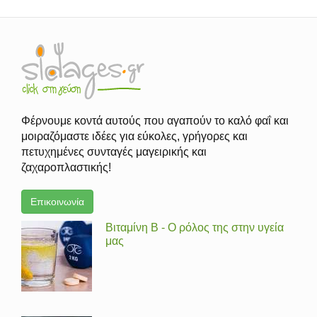
Φέρνουμε κοντά αυτούς που αγαπούν το καλό φαΐ και
μοιραζόμαστε ιδέες για εύκολες, γρήγορες και
πετυχημένες συνταγές μαγειρικής και
ζαχαροπλαστικής!
Επικοινωνία
Βιταμίνη Β - Ο ρόλος της στην υγεία
μας