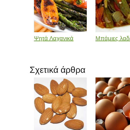
Ψητά Λαχανικά
Μπάμιες λαδ
Σχετικά άρθρα