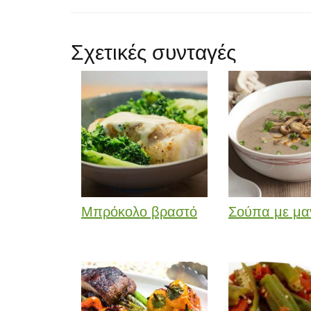
Σχετικές συνταγές
Μπρόκολο βραστό
Σούπα με μαν