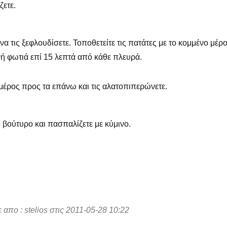
ζετε.
να τις ξεφλουδίσετε. Τοποθετείτε τις πατάτες με το κομμένο μέρ
ή φωτιά επί 15 λεπτά από κάθε πλευρά.
 μέρος προς τα επάνω και τις αλατοπιπερώνετε.
 βούτυρο και πασπαλίζετε με κύμινο.
απο : stelios στις 2011-05-28 10:22