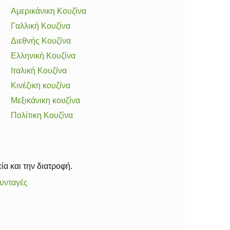
Αμερικάνικη Κουζίνα
Γαλλική Κουζίνα
Διεθνής Κουζίνα
Ελληνική Κουζίνα
Ιταλική Κουζίνα
Κινέζικη κουζίνα
Μεξικάνικη κουζίνα
Πολίτικη Κουζίνα
ία και την διατροφή.
υνταγές