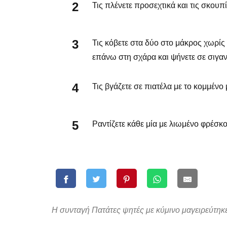
Τις πλένετε προσεχτικά και τις σκουπί
Τις κόβετε στα δύο στο μάκρος χωρίς 
επάνω στη σχάρα και ψήνετε σε σιγαν
Τις βγάζετε σε πιατέλα με το κομμένο
Ραντίζετε κάθε μία με λιωμένο φρέσκο
Η συνταγή Πατάτες ψητές με κύμινο μαγειρεύτηκε 