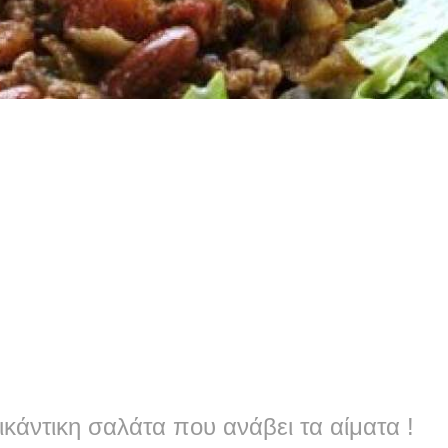
ικάντικη σαλάτα που ανάβει τα αίματα !