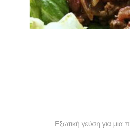
Εξωτική γεύση για μια π