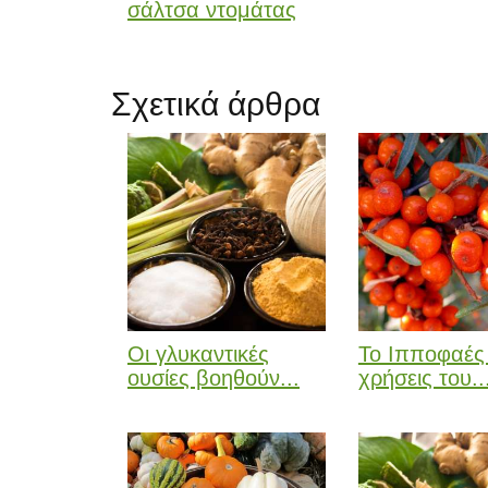
σάλτσα ντομάτας
Σχετικά άρθρα
Οι γλυκαντικές
Το Ιπποφαές 
ουσίες βοηθούν...
χρήσεις του..