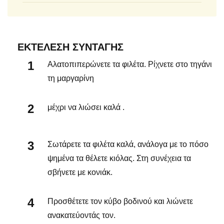
ΕΚΤΈΛΕΣΗ ΣΥΝΤΑΓΉΣ
Αλατοπιπερώνετε τα φιλέτα. Ρίχνετε στο τηγάνι
τη μαργαρίνη
μέχρι να λιώσει καλά .
Σωτάρετε τα φιλέτα καλά, ανάλογα με το πόσο
ψημένα τα θέλετε κιόλας. Στη συνέχεια τα
σβήνετε με κονιάκ.
Προσθέτετε τον κύβο βοδινού και λιώνετε
ανακατεύοντάς τον.