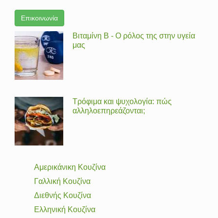
Επικοινωνία
Βιταμίνη Β - Ο ρόλος της στην υγεία
μας
Τρόφιμα και ψυχολογία: πώς
αλληλοεπηρεάζονται;
Αμερικάνικη Κουζίνα
Γαλλική Κουζίνα
Διεθνής Κουζίνα
Ελληνική Κουζίνα