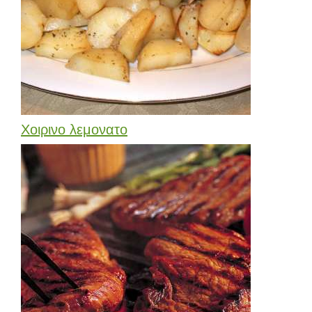
Χοιρινο λεμονατο