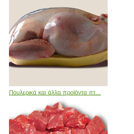
Πουλερικά και άλλα προϊόντα πτ...