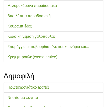
Μελομακάρονα παραδοσιακά
Βασιλόπιτα παραδοσιακή
Κουραμπιέδες
Κλασική γέμιση γαλοπούλας
Σπαράγγια με καβουρδισμένα κουκουνάρια και...
Κρεμ μπρουλέ (creme brulee)
Δημοφιλή
Πρωτοχρονιάτικο τραπέζι
Νηστίσιμα φαγητά