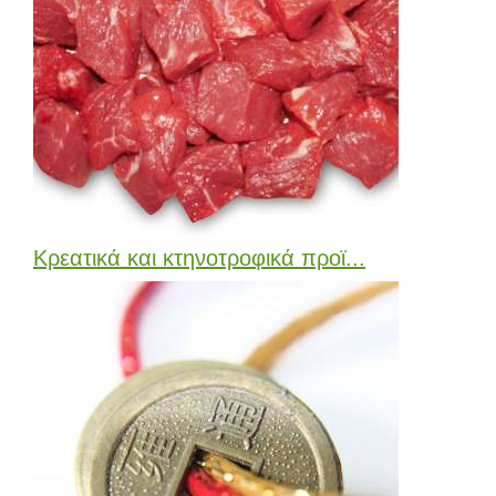
Κρεατικά και κτηνοτροφικά προϊ...