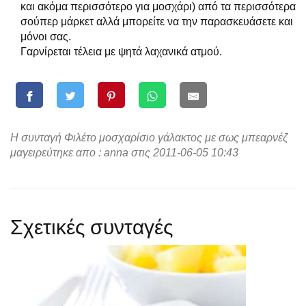
και ακόμα περισσότερο για μοσχάρι) από τα περισσότερα
σούπερ μάρκετ αλλά μπορείτε να την παρασκευάσετε και
μόνοι σας.
Γαρνίρεται τέλεια με ψητά λαχανικά ατμού.
Η συνταγή Φιλέτο μοσχαρίσιο γάλακτος με σως μπεαρνέζ
μαγειρεύτηκε απο : anna στις 2011-06-05 10:43
Σχετικές συνταγές