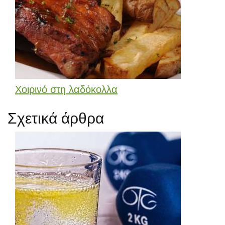
Χοιρινό στη λαδόκολλα
Σχετικά άρθρα