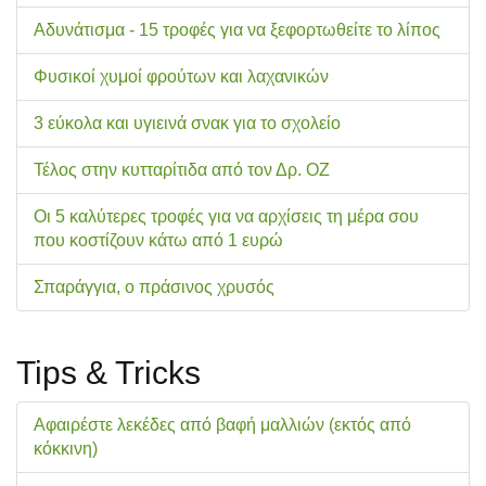
Αδυνάτισμα - 15 τροφές για να ξεφορτωθείτε το λίπος
Φυσικοί χυμοί φρούτων και λαχανικών
3 εύκολα και υγιεινά σνακ για το σχολείo
Τέλος στην κυτταρίτιδα από τον Δρ. ΟΖ
Οι 5 καλύτερες τροφές για να αρχίσεις τη μέρα σου
που κοστίζουν κάτω από 1 ευρώ
Σπαράγγια, ο πράσινος χρυσός
Tips & Tricks
Αφαιρέστε λεκέδες από βαφή μαλλιών (εκτός από
κόκκινη)