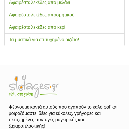
Αφαιρέστε λεκέδες από μελάνι
Αφαιρέστε λεκέδες αποσμητικού
Αφαιρέστε λεκέδες από κερί
Τα μυστικά για επιτυχημένο ριζότο!
Φέρνουμε κοντά αυτούς που αγαπούν το καλό φαΐ και
μοιραζόμαστε ιδέες για εύκολες, γρήγορες και
πετυχημένες συνταγές μαγειρικής και
ζαχαροπλαστικής!