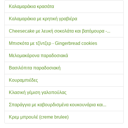
Καλαμαράκια κρασάτα
Καλαμαράκια με κρητική γραβιέρα
Cheesecake με λευκή σοκολάτα και βατόμουρα -...
Μπισκότα με τζίντζερ - Gingerbread cookies
Μελομακάρονα παραδοσιακά
Βασιλόπιτα παραδοσιακή
Κουραμπιέδες
Κλασική γέμιση γαλοπούλας
Σπαράγγια με καβουρδισμένα κουκουνάρια και...
Κρεμ μπρουλέ (creme brulee)