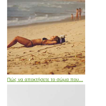
Πώς να αποκτήσετε το σώμα που...