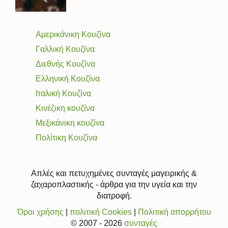
Αμερικάνικη Κουζίνα
Γαλλική Κουζίνα
Διεθνής Κουζίνα
Ελληνική Κουζίνα
Ιταλική Κουζίνα
Κινέζικη κουζίνα
Μεξικάνικη κουζίνα
Πολίτικη Κουζίνα
Απλές και πετυχημένες συνταγές μαγειρικής &
ζαχαροπλαστικής - άρθρα για την υγεία και την
διατροφή.
Όροι χρήσης
|
πολιτική Cookies
|
Πολιτική απορρήτου
© 2007 - 2026
συνταγές