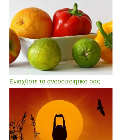
Ενισχύστε το ανοσοποιητικό σας