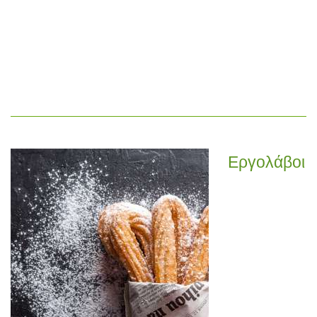
Εργολάβοι