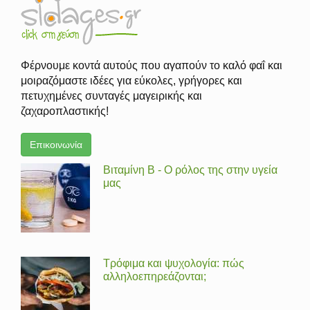
Φέρνουμε κοντά αυτούς που αγαπούν το καλό φαΐ και
μοιραζόμαστε ιδέες για εύκολες, γρήγορες και
πετυχημένες συνταγές μαγειρικής και
ζαχαροπλαστικής!
Επικοινωνία
Βιταμίνη Β - Ο ρόλος της στην υγεία
μας
Τρόφιμα και ψυχολογία: πώς
αλληλοεπηρεάζονται;