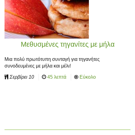
Μεθυσμένες τηγανίτες με μήλα
Μια πολύ πρωτότυπη συνταγή για τηγανήτες
συνοδευμένες με μήλα και μέλι!
Σερβίρει
10
45 λεπτά
Εύκολο