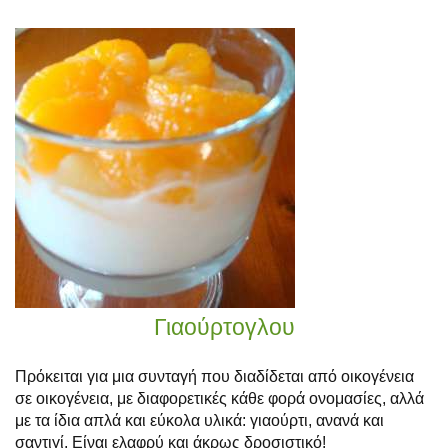
Γιαούρτογλου
Πρόκειται για μια συνταγή που διαδίδεται από οικογένεια
σε οικογένεια, με διαφορετικές κάθε φορά ονομασίες, αλλά
με τα ίδια απλά και εύκολα υλικά: γιαούρτι, ανανά και
σαντιγί. Είναι ελαφρύ και άκρως δροσιστικό!