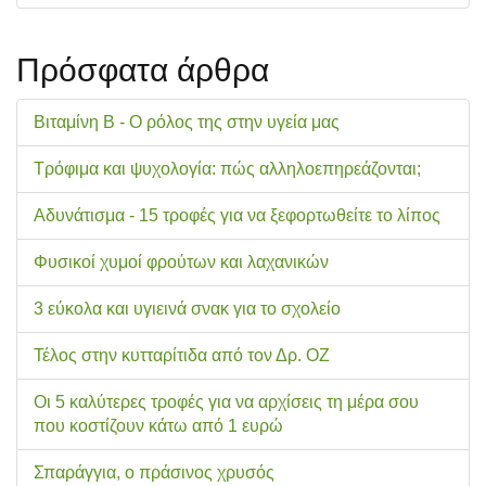
Πρόσφατα άρθρα
Βιταμίνη Β - Ο ρόλος της στην υγεία μας
Τρόφιμα και ψυχολογία: πώς αλληλοεπηρεάζονται;
Αδυνάτισμα - 15 τροφές για να ξεφορτωθείτε το λίπος
Φυσικοί χυμοί φρούτων και λαχανικών
3 εύκολα και υγιεινά σνακ για το σχολείo
Τέλος στην κυτταρίτιδα από τον Δρ. ΟΖ
Οι 5 καλύτερες τροφές για να αρχίσεις τη μέρα σου
που κοστίζουν κάτω από 1 ευρώ
Σπαράγγια, ο πράσινος χρυσός