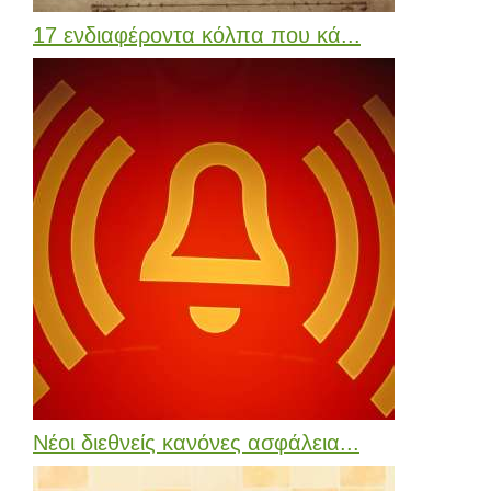
17 ενδιαφέροντα κόλπα που κά...
Νέοι διεθνείς κανόνες ασφάλεια...