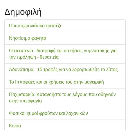
Δημοφιλή
Πρωτοχρονιάτικο τραπέζι
Νηστίσιμα φαγητά
Οστεοπενία : διατροφή και ασκήσεις γυμναστικής για
την πρόληψη - θεραπεία
Αδυνάτισμα - 15 τροφές για να ξεφορτωθείτε το λίπος
Το Ιπποφαές και οι χρήσεις του στην μαγειρική
Παχυσαρκία: Κατανοήστε τους λόγους που οδηγούν
στην υπερφαγία
Φυσικοί χυμοί φρούτων και λαχανικών
Κινόα