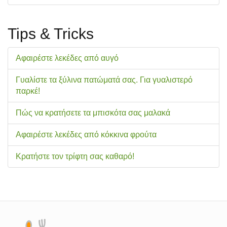
Tips & Tricks
Αφαιρέστε λεκέδες από αυγό
Γυαλίστε τα ξύλινα πατώματά σας. Για γυαλιστερό
παρκέ!
Πώς να κρατήσετε τα μπισκότα σας μαλακά
Αφαιρέστε λεκέδες από κόκκινα φρούτα
Κρατήστε τον τρίφτη σας καθαρό!