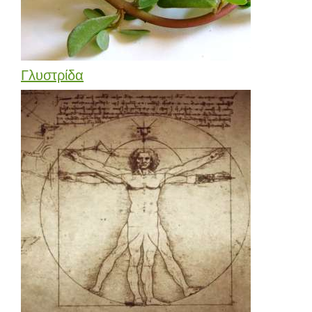
Γλυστρίδα