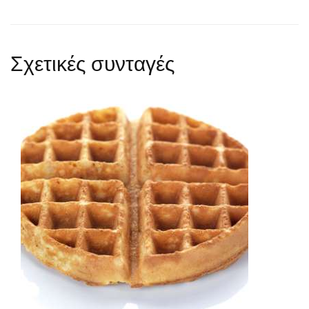
Σχετικές συνταγές