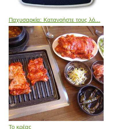
Παχυσαρκία: Κατανοήστε τους λό...
Το κρέας