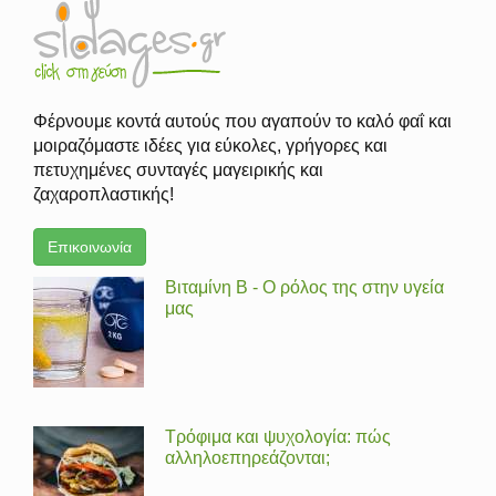
Φέρνουμε κοντά αυτούς που αγαπούν το καλό φαΐ και
μοιραζόμαστε ιδέες για εύκολες, γρήγορες και
πετυχημένες συνταγές μαγειρικής και
ζαχαροπλαστικής!
Επικοινωνία
Βιταμίνη Β - Ο ρόλος της στην υγεία
μας
Τρόφιμα και ψυχολογία: πώς
αλληλοεπηρεάζονται;