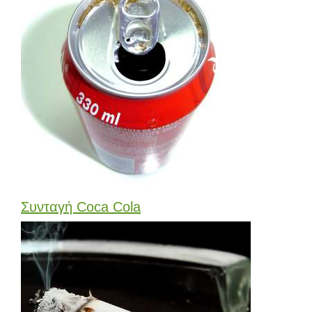
Συνταγή Coca Cola