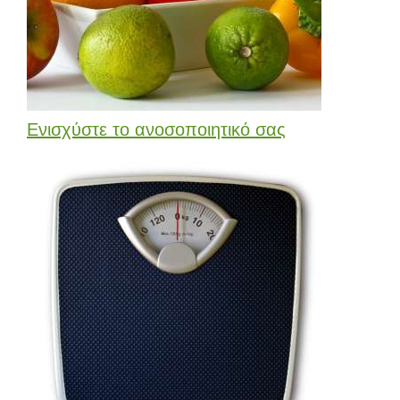
Ενισχύστε το ανοσοποιητικό σας