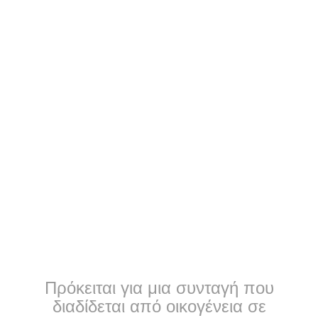
Πρόκειται για μια συνταγή που
διαδίδεται από οικογένεια σε