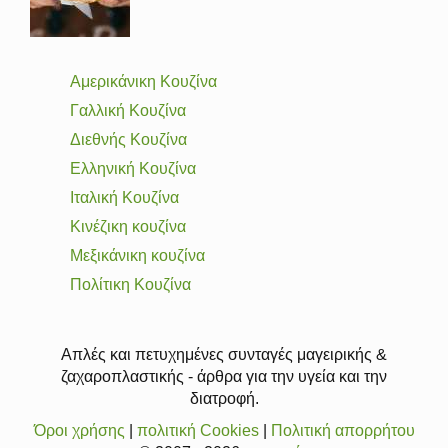
Αμερικάνικη Κουζίνα
Γαλλική Κουζίνα
Διεθνής Κουζίνα
Ελληνική Κουζίνα
Ιταλική Κουζίνα
Κινέζικη κουζίνα
Μεξικάνικη κουζίνα
Πολίτικη Κουζίνα
Απλές και πετυχημένες συνταγές μαγειρικής &
ζαχαροπλαστικής - άρθρα για την υγεία και την
διατροφή.
Όροι χρήσης
|
πολιτική Cookies
|
Πολιτική απορρήτου