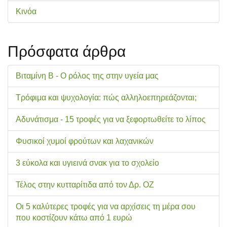
Κινόα
Πρόσφατα άρθρα
Βιταμίνη Β - Ο ρόλος της στην υγεία μας
Τρόφιμα και ψυχολογία: πώς αλληλοεπηρεάζονται;
Αδυνάτισμα - 15 τροφές για να ξεφορτωθείτε το λίπος
Φυσικοί χυμοί φρούτων και λαχανικών
3 εύκολα και υγιεινά σνακ για το σχολείo
Τέλος στην κυτταρίτιδα από τον Δρ. ΟΖ
Οι 5 καλύτερες τροφές για να αρχίσεις τη μέρα σου
που κοστίζουν κάτω από 1 ευρώ