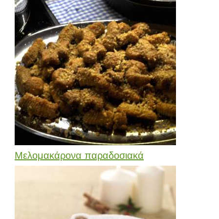
Μελομακάρονα παραδοσιακά