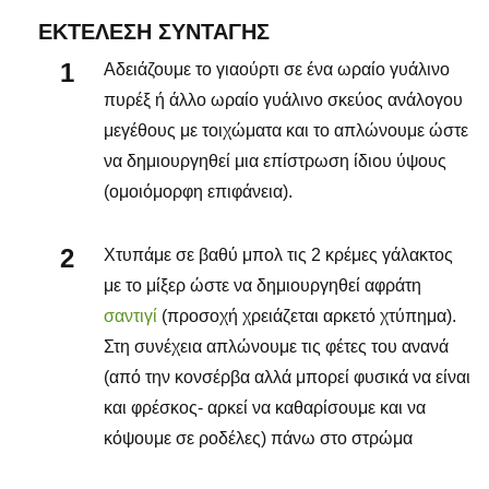
ΕΚΤΈΛΕΣΗ ΣΥΝΤΑΓΉΣ
Αδειάζουμε το γιαούρτι σε ένα ωραίο γυάλινο
πυρέξ ή άλλο ωραίο γυάλινο σκεύος ανάλογου
μεγέθους με τοιχώματα και το απλώνουμε ώστε
να δημιουργηθεί μια επίστρωση ίδιου ύψους
(ομοιόμορφη επιφάνεια).
Χτυπάμε σε βαθύ μπολ τις 2 κρέμες γάλακτος
με το μίξερ ώστε να δημιουργηθεί αφράτη
σαντιγί
(προσοχή χρειάζεται αρκετό χτύπημα).
Στη συνέχεια απλώνουμε τις φέτες του ανανά
(από την κονσέρβα αλλά μπορεί φυσικά να είναι
και φρέσκος- αρκεί να καθαρίσουμε και να
κόψουμε σε ροδέλες) πάνω στο στρώμα