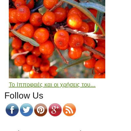
Το Ιπποφαές και οι χρήσεις του...
Follow Us