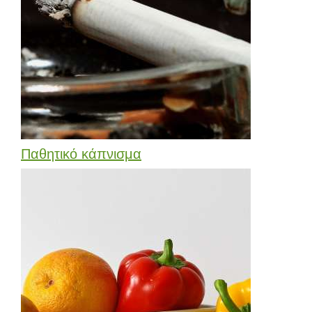
Παθητικό κάπνισμα