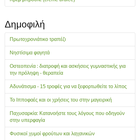
Δημοφιλή
Πρωτοχρονιάτικο τραπέζι
Νηστίσιμα φαγητά
Οστεοπενία : διατροφή και ασκήσεις γυμναστικής για
την πρόληψη - θεραπεία
Αδυνάτισμα - 15 τροφές για να ξεφορτωθείτε το λίπος
Το Ιπποφαές και οι χρήσεις του στην μαγειρική
Παχυσαρκία: Κατανοήστε τους λόγους που οδηγούν
στην υπερφαγία
Φυσικοί χυμοί φρούτων και λαχανικών