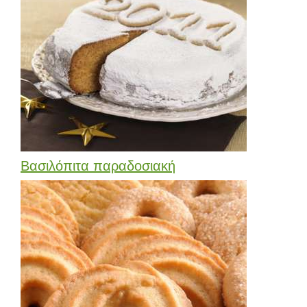
Βασιλόπιτα παραδοσιακή