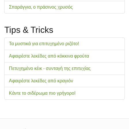
Σπαράγγια, ο πράσινος χρυσός
Tips & Tricks
Τα μυστικά για επιτυχημένο ριζότο!
Αφαιρέστε λεκέδες από κόκκινα φρούτα
Πετυχημένο κέικ - συνταγή της επιτυχίας
Αφαιρέστε λεκέδες από κραγιόν
Κάντε το σιδέρωμα πιο γρήγορο!