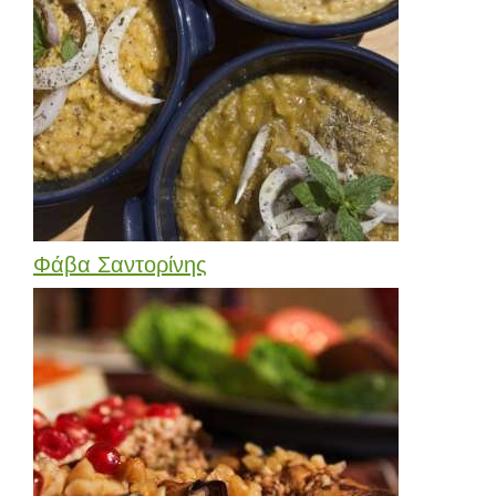
Φάβα Σαντορίνης