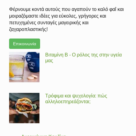
Φέρνουμε κοντά αυτούς που αγαπούν το καλό φαΐ και
μοιραζόμαστε ιδέες για εύκολες, γρήγορες και
πετυχημένες συνταγές μαγειρικής και
ζαχαροπλαστικής!
Επικοινωνία
Βιταμίνη Β - Ο ρόλος της στην υγεία
μας
Τρόφιμα και ψυχολογία: πώς
αλληλοεπηρεάζονται;