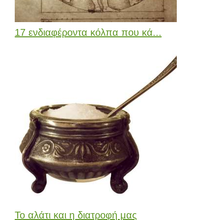
17 ενδιαφέροντα κόλπα που κά...
Το αλάτι και η διατροφή μας