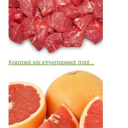
Κρεατικά και κτηνοτροφικά προϊ...