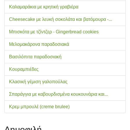
Καλαμαράκια με κρητική γραβιέρα
Cheesecake με λευκή σοκολάτα και βατόμουρα -...
Μπισκότα με τζίντζερ - Gingerbread cookies
Μελομακάρονα παραδοσιακά
Βασιλόπιτα παραδοσιακή
Κουραμπιέδες
Κλασική γέμιση γαλοπούλας
Σπαράγγια με καβουρδισμένα κουκουνάρια και...
Κρεμ μπρουλέ (creme brulee)
Δημοφιλή