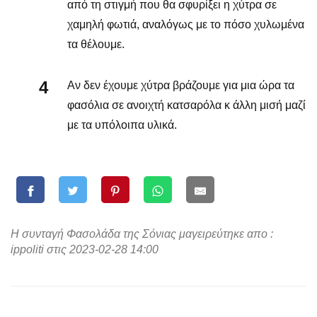
από τη στιγμή που θα σφυρίξει η χύτρα σε
χαμηλή φωτιά, αναλόγως με το πόσο χυλωμένα
τα θέλουμε.
Αν δεν έχουμε χύτρα βράζουμε για μια ώρα τα
φασόλια σε ανοιχτή κατσαρόλα κ άλλη μισή μαζί
με τα υπόλοιπα υλικά.
Η συνταγή Φασολάδα της Σόνιας μαγειρεύτηκε απο :
ippoliti στις 2023-02-28 14:00