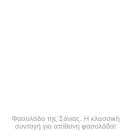
Φασολάδα της Σόνιας. Η κλασσική
συνταγή για απίθανη φασολάδα!