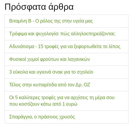
Πρόσφατα άρθρα
Βιταμίνη Β - Ο ρόλος της στην υγεία μας
Τρόφιμα και ψυχολογία: πώς αλληλοεπηρεάζονται;
Αδυνάτισμα - 15 τροφές για να ξεφορτωθείτε το λίπος
Φυσικοί χυμοί φρούτων και λαχανικών
3 εύκολα και υγιεινά σνακ για το σχολείo
Τέλος στην κυτταρίτιδα από τον Δρ. ΟΖ
Οι 5 καλύτερες τροφές για να αρχίσεις τη μέρα σου
που κοστίζουν κάτω από 1 ευρώ
Σπαράγγια, ο πράσινος χρυσός