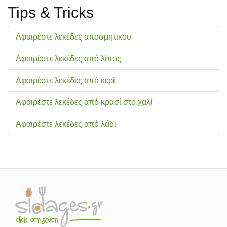
Tips & Tricks
Αφαιρέστε λεκέδες αποσμητικού
Αφαιρέστε λεκέδες από λίπος
Αφαιρέστε λεκέδες από κερί
Αφαιρέστε λεκέδες από κρασί στο χαλί
Αφαιρέστε λεκέδες από λάδι