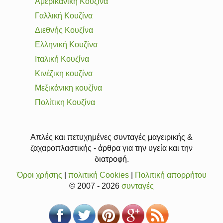
Αμερικάνικη Κουζίνα
Γαλλική Κουζίνα
Διεθνής Κουζίνα
Ελληνική Κουζίνα
Ιταλική Κουζίνα
Κινέζικη κουζίνα
Μεξικάνικη κουζίνα
Πολίτικη Κουζίνα
Απλές και πετυχημένες συνταγές μαγειρικής &
ζαχαροπλαστικής - άρθρα για την υγεία και την
διατροφή.
Όροι χρήσης
|
πολιτική Cookies
|
Πολιτική απορρήτου
© 2007 - 2026
συνταγές