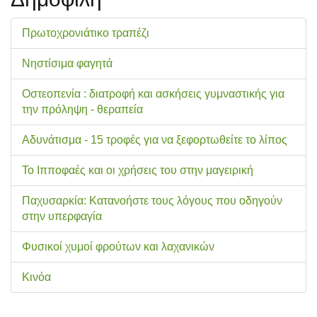
Πρωτοχρονιάτικο τραπέζι
Νηστίσιμα φαγητά
Οστεοπενία : διατροφή και ασκήσεις γυμναστικής για
την πρόληψη - θεραπεία
Αδυνάτισμα - 15 τροφές για να ξεφορτωθείτε το λίπος
Το Ιπποφαές και οι χρήσεις του στην μαγειρική
Παχυσαρκία: Κατανοήστε τους λόγους που οδηγούν
στην υπερφαγία
Φυσικοί χυμοί φρούτων και λαχανικών
Κινόα