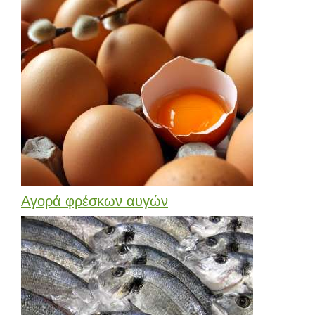
Αγορά φρέσκων αυγών