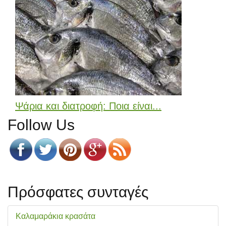
Ψάρια και διατροφή: Ποια είναι...
Follow Us
Πρόσφατες συνταγές
Καλαμαράκια κρασάτα