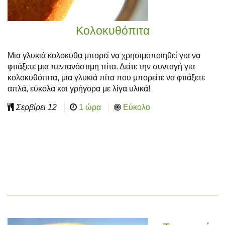
Κολοκυθόπιτα
Μια γλυκιά κολοκύθα μπορεί να χρησιμοποιηθεί για να
φτιάξετε μια πεντανόστιμη πίτα. Δείτε την συνταγή για
κολοκυθόπιτα, μια γλυκιά πίτα που μπορείτε να φτιάξετε
απλά, εύκολα και γρήγορα με λίγα υλικά!
Σερβίρει
12
1 ώρα
Εύκολο