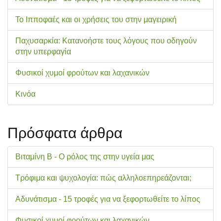
Το Ιπποφαές και οι χρήσεις του στην μαγειρική
Παχυσαρκία: Κατανοήστε τους λόγους που οδηγούν
στην υπερφαγία
Φυσικοί χυμοί φρούτων και λαχανικών
Κινόα
Πρόσφατα άρθρα
Βιταμίνη Β - Ο ρόλος της στην υγεία μας
Τρόφιμα και ψυχολογία: πώς αλληλοεπηρεάζονται;
Αδυνάτισμα - 15 τροφές για να ξεφορτωθείτε το λίπος
Φυσικοί χυμοί φρούτων και λαχανικών