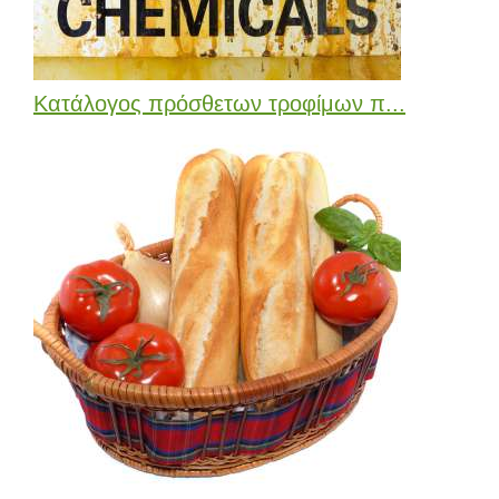
Κατάλογος πρόσθετων τροφίμων π...