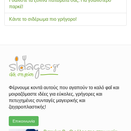
Γυαλίστε τα ξύλινα πατώματά σας. Για γυαλιστερό
παρκέ!
Κάντε το σιδέρωμα πιο γρήγορο!
Φέρνουμε κοντά αυτούς που αγαπούν το καλό φαΐ και
μοιραζόμαστε ιδέες για εύκολες, γρήγορες και
πετυχημένες συνταγές μαγειρικής και
ζαχαροπλαστικής!
Επικοινωνία