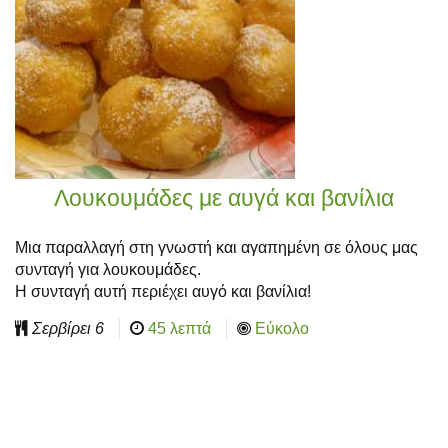
Λουκουμάδες με αυγά και βανίλια
Μια παραλλαγή στη γνωστή και αγαπημένη σε όλους μας
συνταγή για λουκουμάδες.
Η συνταγή αυτή περιέχει αυγό και βανίλια!
Σερβίρει
6
45 λεπτά
Εύκολο