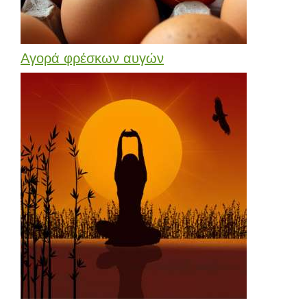
Αγορά φρέσκων αυγών