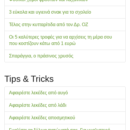
3 εύκολα και υγιεινά σνακ για το σχολείo
Τέλος στην κυτταρίτιδα από τον Δρ. ΟΖ
Οι 5 καλύτερες τροφές για να αρχίσεις τη μέρα σου
που κοστίζουν κάτω από 1 ευρώ
Σπαράγγια, ο πράσινος χρυσός
Tips & Tricks
Αφαιρέστε λεκέδες από αυγό
Αφαιρέστε λεκέδες από λάδι
Αφαιρέστε λεκέδες αποσμητικού