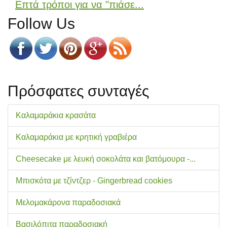
Επτά τρόποι για να "πιάσε...
Follow Us
Πρόσφατες συνταγές
Καλαμαράκια κρασάτα
Καλαμαράκια με κρητική γραβιέρα
Cheesecake με λευκή σοκολάτα και βατόμουρα -...
Μπισκότα με τζίντζερ - Gingerbread cookies
Μελομακάρονα παραδοσιακά
Βασιλόπιτα παραδοσιακή