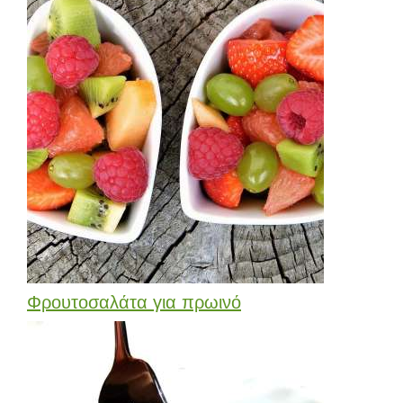
Φρουτοσαλάτα για πρωινό