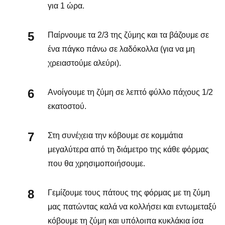
για 1 ώρα.
Παίρνουμε τα 2/3 της ζύμης και τα βάζουμε σε
ένα πάγκο πάνω σε λαδόκολλα (για να μη
χρειαστούμε αλεύρι).
Ανοίγουμε τη ζύμη σε λεπτό φύλλο πάχους 1/2
εκατοστού.
Στη συνέχεια την κόβουμε σε κομμάτια
μεγαλύτερα από τη διάμετρο της κάθε φόρμας
που θα χρησιμοποιήσουμε.
Γεμίζουμε τους πάτους της φόρμας με τη ζύμη
μας πατώντας καλά να κολλήσει και εντωμεταξύ
κόβουμε τη ζύμη και υπόλοιπα κυκλάκια ίσα