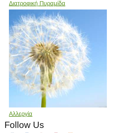
Διατροφική Πυραμίδα
Αλλεργία
Follow Us