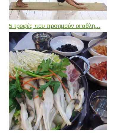
5 τροφές που προτιμούν οι αθλη...