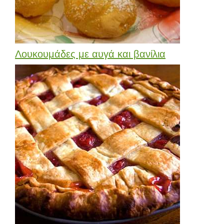
Λουκουμάδες με αυγά και βανίλια