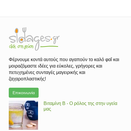
Φέρνουμε κοντά αυτούς που αγαπούν το καλό φαΐ και
μοιραζόμαστε ιδέες για εύκολες, γρήγορες και
πετυχημένες συνταγές μαγειρικής και
ζαχαροπλαστικής!
Επικοινωνία
Βιταμίνη Β - Ο ρόλος της στην υγεία
μας