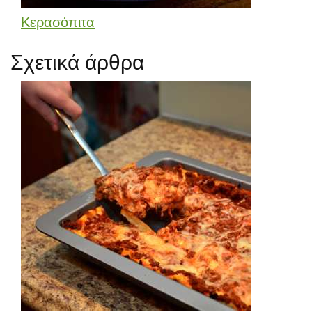
Κερασόπιτα
Σχετικά άρθρα