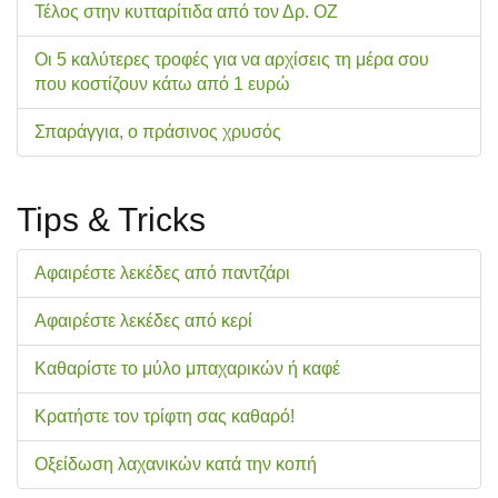
Τέλος στην κυτταρίτιδα από τον Δρ. ΟΖ
Οι 5 καλύτερες τροφές για να αρχίσεις τη μέρα σου
που κοστίζουν κάτω από 1 ευρώ
Σπαράγγια, ο πράσινος χρυσός
Tips & Tricks
Αφαιρέστε λεκέδες από παντζάρι
Αφαιρέστε λεκέδες από κερί
Καθαρίστε το μύλο μπαχαρικών ή καφέ
Κρατήστε τον τρίφτη σας καθαρό!
Οξείδωση λαχανικών κατά την κοπή