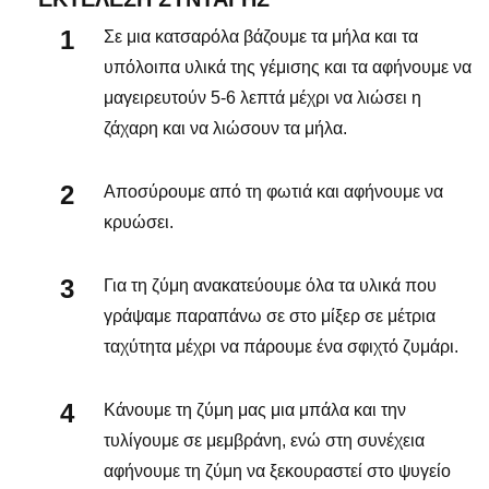
Σε μια κατσαρόλα βάζουμε τα μήλα και τα
υπόλοιπα υλικά της γέμισης και τα αφήνουμε να
μαγειρευτούν 5-6 λεπτά μέχρι να λιώσει η
ζάχαρη και να λιώσουν τα μήλα.
Αποσύρουμε από τη φωτιά και αφήνουμε να
κρυώσει.
Για τη ζύμη ανακατεύουμε όλα τα υλικά που
γράψαμε παραπάνω σε στο μίξερ σε μέτρια
ταχύτητα μέχρι να πάρουμε ένα σφιχτό ζυμάρι.
Κάνουμε τη ζύμη μας μια μπάλα και την
τυλίγουμε σε μεμβράνη, ενώ στη συνέχεια
αφήνουμε τη ζύμη να ξεκουραστεί στο ψυγείο