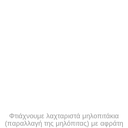
Φτιάχνουμε λαχταριστά μηλοπιτάκια
(παραλλαγή της μηλόπιτας) με αφράτη