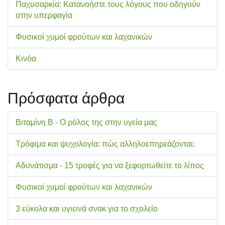
Παχυσαρκία: Κατανοήστε τους λόγους που οδηγούν
στην υπερφαγία
Φυσικοί χυμοί φρούτων και λαχανικών
Κινόα
Πρόσφατα άρθρα
Βιταμίνη Β - Ο ρόλος της στην υγεία μας
Τρόφιμα και ψυχολογία: πώς αλληλοεπηρεάζονται;
Αδυνάτισμα - 15 τροφές για να ξεφορτωθείτε το λίπος
Φυσικοί χυμοί φρούτων και λαχανικών
3 εύκολα και υγιεινά σνακ για το σχολείo