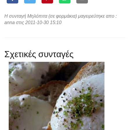
Η συνταγή Μηλόπιτα (σε φορμάκια) μαγειρεύτηκε απο :
anna στις 2011-10-30 15:10
Σχετικές συνταγές