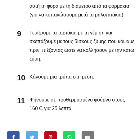
αυτή τη φορά με τη διάμετρο από τα φορμάκια
(για να καπακώσουμε μετά τα μηλοπιτάκια).
Γεμίζουμε τα ταρτάκια με τη γέμιση και
σκεπάζουμε με τους δίσκους ζύμης που κόψαμε
πριν, πιέζοντας ώστε να κολλήσουν με την κάτω
ζύμη.
Κάνουμε μια τρύπα στη μέση.
Ψήνουμε σε προθερμασμένο φούρνο στους
160 C για 25 λεπτά.