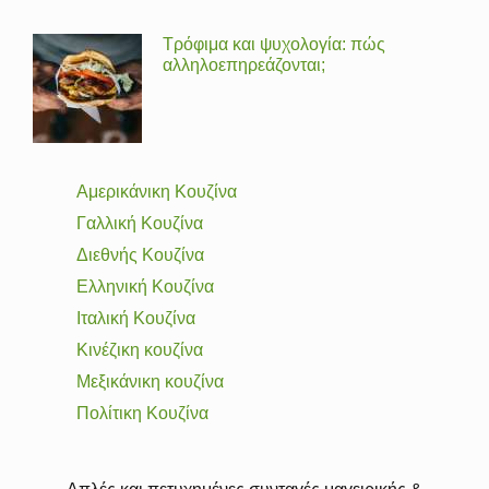
Τρόφιμα και ψυχολογία: πώς
αλληλοεπηρεάζονται;
Αμερικάνικη Κουζίνα
Γαλλική Κουζίνα
Διεθνής Κουζίνα
Ελληνική Κουζίνα
Ιταλική Κουζίνα
Κινέζικη κουζίνα
Μεξικάνικη κουζίνα
Πολίτικη Κουζίνα