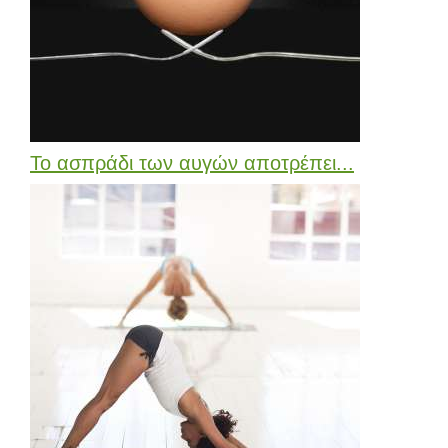
Το ασπράδι των αυγών αποτρέπει...