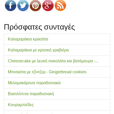
Πρόσφατες συνταγές
Καλαμαράκια κρασάτα
Καλαμαράκια με κρητική γραβιέρα
Cheesecake με λευκή σοκολάτα και βατόμουρα -...
Μπισκότα με τζίντζερ - Gingerbread cookies
Μελομακάρονα παραδοσιακά
Βασιλόπιτα παραδοσιακή
Κουραμπιέδες