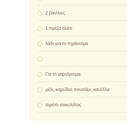
2 βανίλιες
1 πρέζα αλάτι
λάδι για το τηγάνισμα
Για το γαρνίρισμα:
μέλι, καρύδια, σουσάμι, κανέλλα
σιρόπι σοκολάτας