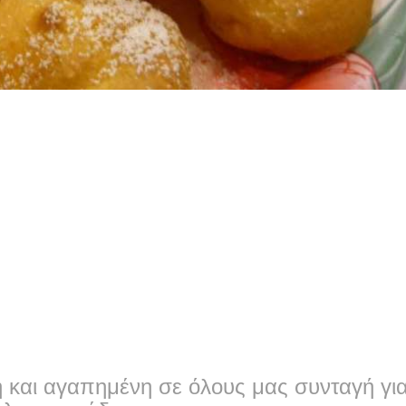
 και αγαπημένη σε όλους μας συνταγή γι