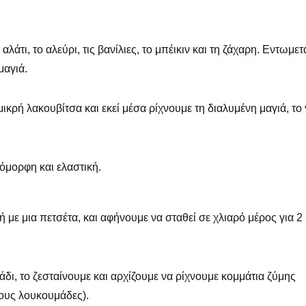
άτι, το αλεύρι, τις βανίλιες, το μπέικιν και τη ζάχαρη. Εντωμετ
μαγιά.
μικρή λακουβίτσα και εκεί μέσα ρίχνουμε τη διαλυμένη μαγιά, το
 όμορφη και ελαστική.
 με μια πετσέτα, και αφήνουμε να σταθεί σε χλιαρό μέρος για 2 
δι, το ζεσταίνουμε και αρχίζουμε να ρίχνουμε κομμάτια ζύμης
ους λουκουμάδες).