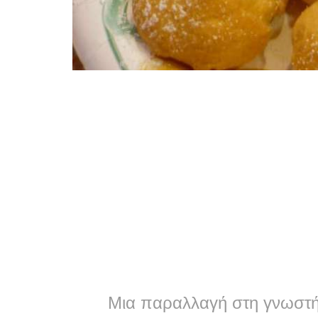
Μια παραλλαγή στη γνωστή