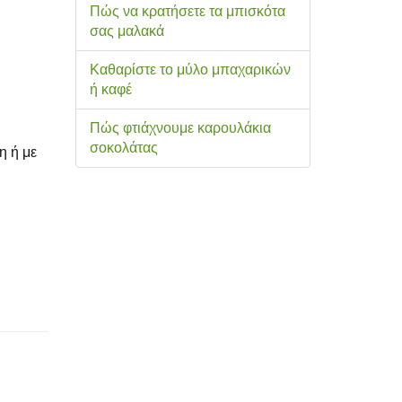
Πώς να κρατήσετε τα μπισκότα
σας μαλακά
Καθαρίστε το μύλο μπαχαρικών
ή καφέ
Πώς φτιάχνουμε καρουλάκια
σοκολάτας
η ή με