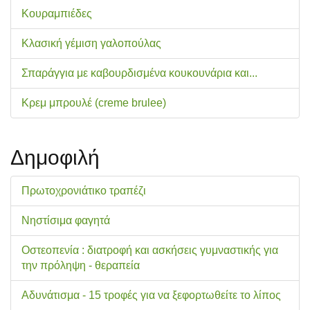
Κουραμπιέδες
Κλασική γέμιση γαλοπούλας
Σπαράγγια με καβουρδισμένα κουκουνάρια και...
Κρεμ μπρουλέ (creme brulee)
Δημοφιλή
Πρωτοχρονιάτικο τραπέζι
Νηστίσιμα φαγητά
Οστεοπενία : διατροφή και ασκήσεις γυμναστικής για
την πρόληψη - θεραπεία
Αδυνάτισμα - 15 τροφές για να ξεφορτωθείτε το λίπος