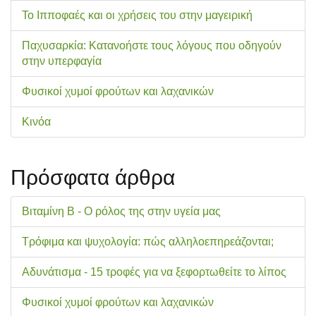
Το Ιπποφαές και οι χρήσεις του στην μαγειρική
Παχυσαρκία: Κατανοήστε τους λόγους που οδηγούν
στην υπερφαγία
Φυσικοί χυμοί φρούτων και λαχανικών
Κινόα
Πρόσφατα άρθρα
Βιταμίνη Β - Ο ρόλος της στην υγεία μας
Τρόφιμα και ψυχολογία: πώς αλληλοεπηρεάζονται;
Αδυνάτισμα - 15 τροφές για να ξεφορτωθείτε το λίπος
Φυσικοί χυμοί φρούτων και λαχανικών