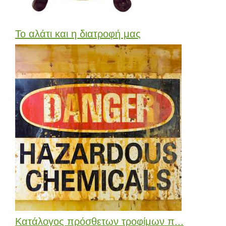
Το αλάτι και η διατροφή μας
Κατάλογος πρόσθετων τροφίμων π...