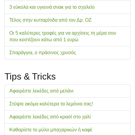
3 εύκολα και υγιεινά σνακ για το σχολείo
Τέλος στην κυτταρίτιδα από τον Δρ. ΟΖ
Οι 5 καλύτερες τροφές για να αρχίσεις τη μέρα σου
που κοστίζουν κάτω από 1 ευρώ
Σπαράγγια, ο πράσινος χρυσός
Tips & Tricks
Αφαιρέστε λεκέδες από μελάνι
Στύψτε ακόμα καλύτερα τα λεμόνια σας!
Αφαιρέστε λεκέδες από κρασί στο χαλί
Καθαρίστε το μύλο μπαχαρικών ή καφέ