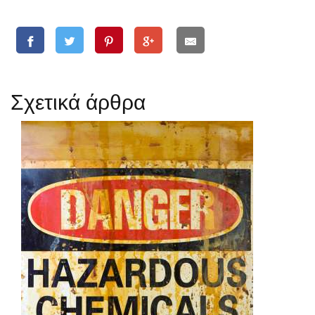
Σχετικά άρθρα