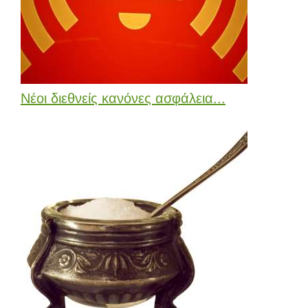
Νέοι διεθνείς κανόνες ασφάλεια...