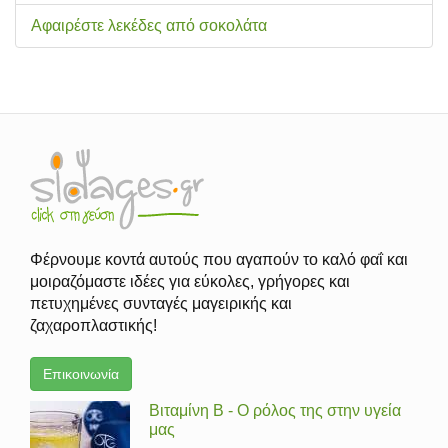
Αφαιρέστε λεκέδες από σοκολάτα
Φέρνουμε κοντά αυτούς που αγαπούν το καλό φαΐ και
μοιραζόμαστε ιδέες για εύκολες, γρήγορες και
πετυχημένες συνταγές μαγειρικής και
ζαχαροπλαστικής!
Επικοινωνία
Βιταμίνη Β - Ο ρόλος της στην υγεία
μας