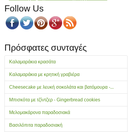
Follow Us
Πρόσφατες συνταγές
Καλαμαράκια κρασάτα
Καλαμαράκια με κρητική γραβιέρα
Cheesecake με λευκή σοκολάτα και βατόμουρα -...
Μπισκότα με τζίντζερ - Gingerbread cookies
Μελομακάρονα παραδοσιακά
Βασιλόπιτα παραδοσιακή