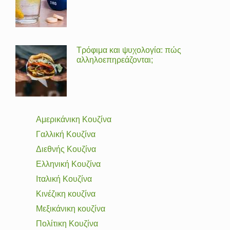
Τρόφιμα και ψυχολογία: πώς
αλληλοεπηρεάζονται;
Αμερικάνικη Κουζίνα
Γαλλική Κουζίνα
Διεθνής Κουζίνα
Ελληνική Κουζίνα
Ιταλική Κουζίνα
Κινέζικη κουζίνα
Μεξικάνικη κουζίνα
Πολίτικη Κουζίνα