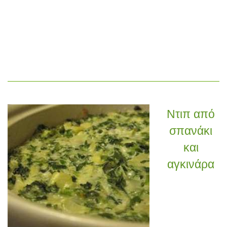
Ντιπ από
σπανάκι
και
αγκινάρα