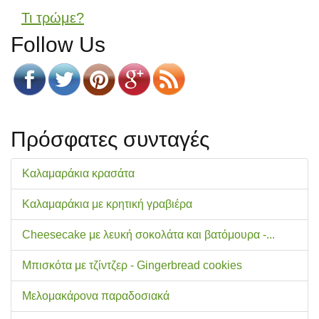
Τι τρώμε?
Follow Us
Πρόσφατες συνταγές
Καλαμαράκια κρασάτα
Καλαμαράκια με κρητική γραβιέρα
Cheesecake με λευκή σοκολάτα και βατόμουρα -...
Μπισκότα με τζίντζερ - Gingerbread cookies
Μελομακάρονα παραδοσιακά