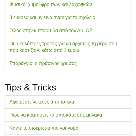
Φυσικοί χυμοί φρούτων και λαχανικών
3 εύκολα και υγιεινά σνακ για το σχολείo
Τέλος στην κυτταρίτιδα από τον Δρ. ΟΖ
Οι 5 καλύτερες τροφές για να αρχίσεις τη μέρα σου
που κοστίζουν κάτω από 1 ευρώ
Σπαράγγια, ο πράσινος χρυσός
Tips & Tricks
Αφαιρέστε λεκέδες από τσίχλα
Πώς να κρατήσετε τα μπισκότα σας μαλακά
Κάντε το σιδέρωμα πιο γρήγορο!