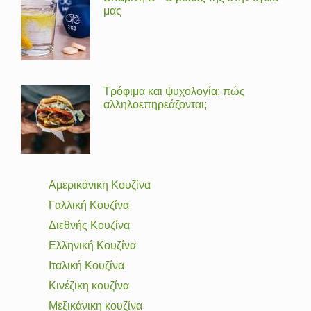
μας
Τρόφιμα και ψυχολογία: πώς
αλληλοεπηρεάζονται;
Αμερικάνικη Κουζίνα
Γαλλική Κουζίνα
Διεθνής Κουζίνα
Ελληνική Κουζίνα
Ιταλική Κουζίνα
Κινέζικη κουζίνα
Μεξικάνικη κουζίνα