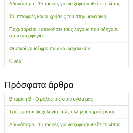
Αδυνάτισμα - 15 τροφές για να ξεφορτωθείτε το λίπος
Το Ιπποφαές και οι χρήσεις του στην μαγειρική
Παχυσαρκία: Κατανοήστε τους λόγους που οδηγούν
στην υπερφαγία
Φυσικοί χυμοί φρούτων και λαχανικών
Κινόα
Πρόσφατα άρθρα
Βιταμίνη Β - Ο ρόλος της στην υγεία μας
Τρόφιμα και ψυχολογία: πώς αλληλοεπηρεάζονται;
Αδυνάτισμα - 15 τροφές για να ξεφορτωθείτε το λίπος