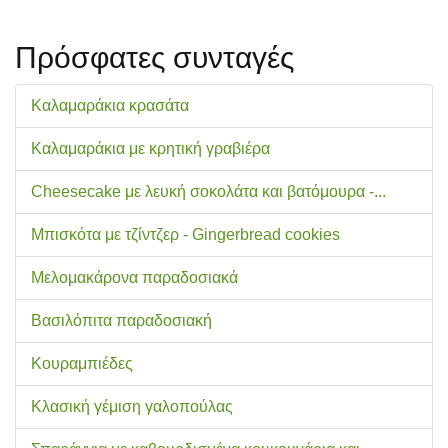
Πρόσφατες συνταγές
Καλαμαράκια κρασάτα
Καλαμαράκια με κρητική γραβιέρα
Cheesecake με λευκή σοκολάτα και βατόμουρα -...
Μπισκότα με τζίντζερ - Gingerbread cookies
Μελομακάρονα παραδοσιακά
Βασιλόπιτα παραδοσιακή
Κουραμπιέδες
Κλασική γέμιση γαλοπούλας