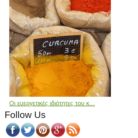
Οι ευεργετικές ιδιότητες του κ...
Follow Us