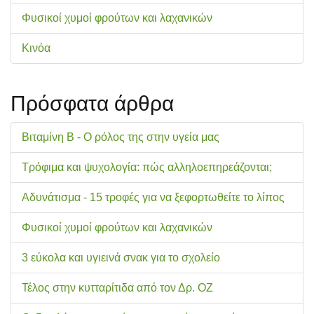
Φυσικοί χυμοί φρούτων και λαχανικών
Κινόα
Πρόσφατα άρθρα
Βιταμίνη Β - Ο ρόλος της στην υγεία μας
Τρόφιμα και ψυχολογία: πώς αλληλοεπηρεάζονται;
Αδυνάτισμα - 15 τροφές για να ξεφορτωθείτε το λίπος
Φυσικοί χυμοί φρούτων και λαχανικών
3 εύκολα και υγιεινά σνακ για το σχολείo
Τέλος στην κυτταρίτιδα από τον Δρ. ΟΖ