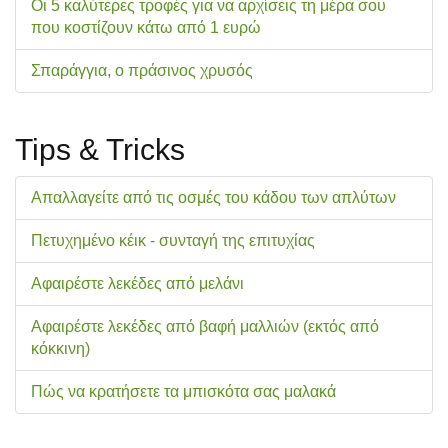
Οι 5 καλύτερες τροφές για να αρχίσεις τη μέρα σου
που κοστίζουν κάτω από 1 ευρώ
Σπαράγγια, ο πράσινος χρυσός
Tips & Tricks
Απαλλαγείτε από τις οσμές του κάδου των απλύτων
Πετυχημένο κέικ - συνταγή της επιτυχίας
Αφαιρέστε λεκέδες από μελάνι
Αφαιρέστε λεκέδες από βαφή μαλλιών (εκτός από
κόκκινη)
Πώς να κρατήσετε τα μπισκότα σας μαλακά