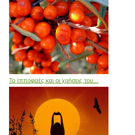
Το Ιπποφαές και οι χρήσεις του...