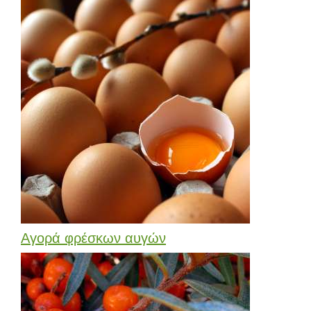
Αγορά φρέσκων αυγών