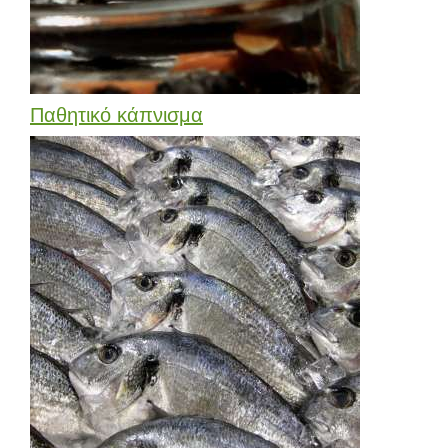
Παθητικό κάπνισμα