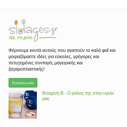
Φέρνουμε κοντά αυτούς που αγαπούν το καλό φαΐ και
μοιραζόμαστε ιδέες για εύκολες, γρήγορες και
πετυχημένες συνταγές μαγειρικής και
ζαχαροπλαστικής!
Επικοινωνία
Βιταμίνη Β - Ο ρόλος της στην υγεία
μας