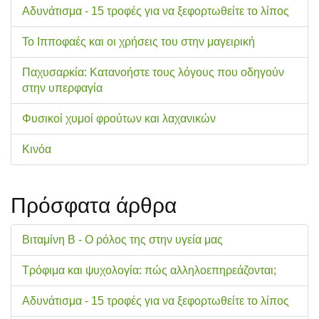
Αδυνάτισμα - 15 τροφές για να ξεφορτωθείτε το λίπος
Το Ιπποφαές και οι χρήσεις του στην μαγειρική
Παχυσαρκία: Κατανοήστε τους λόγους που οδηγούν
στην υπερφαγία
Φυσικοί χυμοί φρούτων και λαχανικών
Κινόα
Πρόσφατα άρθρα
Βιταμίνη Β - Ο ρόλος της στην υγεία μας
Τρόφιμα και ψυχολογία: πώς αλληλοεπηρεάζονται;
Αδυνάτισμα - 15 τροφές για να ξεφορτωθείτε το λίπος