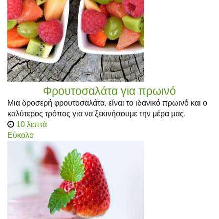
Φρουτοσαλάτα για πρωινό
Μια δροσερή φρουτοσαλάτα, είναι το ιδανικό πρωινό και ο
καλύτερος τρόπος για να ξεκινήσουμε την μέρα μας.
10 λεπτά
Εύκολο