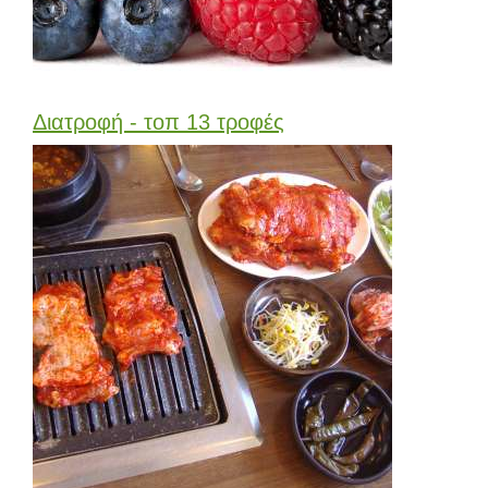
Διατροφή - τοπ 13 τροφές