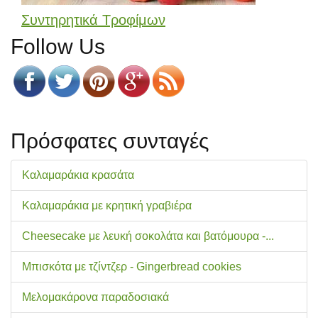
Συντηρητικά Τροφίμων
Follow Us
Πρόσφατες συνταγές
Καλαμαράκια κρασάτα
Καλαμαράκια με κρητική γραβιέρα
Cheesecake με λευκή σοκολάτα και βατόμουρα -...
Μπισκότα με τζίντζερ - Gingerbread cookies
Μελομακάρονα παραδοσιακά