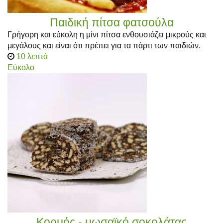
Παιδική πίτσα φατσούλα
Γρήγορη και εύκολη η μίνι πίτσα ενθουσιάζει μικρούς και
μεγάλους και είναι ότι πρέπει για τα πάρτι των παιδιών.
10 λεπτά
Εύκολο
Κορμός - μωσαϊκό σοκολάτας