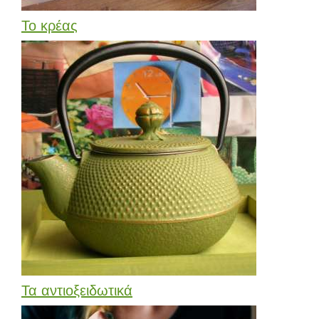
Το κρέας
Τα αντιοξειδωτικά