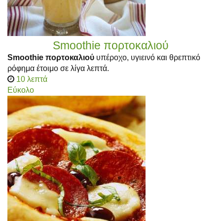
Smoothie πορτοκαλιού
Smoothie πορτοκαλιού
υπέροχο, υγιεινό και θρεπτικό
ρόφημα έτοιμο σε λίγα λεπτά.
10 λεπτά
Εύκολο