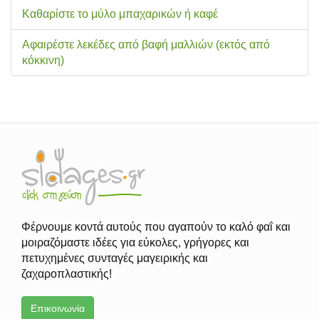
Καθαρίστε το μύλο μπαχαρικών ή καφέ
Αφαιρέστε λεκέδες από βαφή μαλλιών (εκτός από
κόκκινη)
Φέρνουμε κοντά αυτούς που αγαπούν το καλό φαΐ και
μοιραζόμαστε ιδέες για εύκολες, γρήγορες και
πετυχημένες συνταγές μαγειρικής και
ζαχαροπλαστικής!
Επικοινωνία