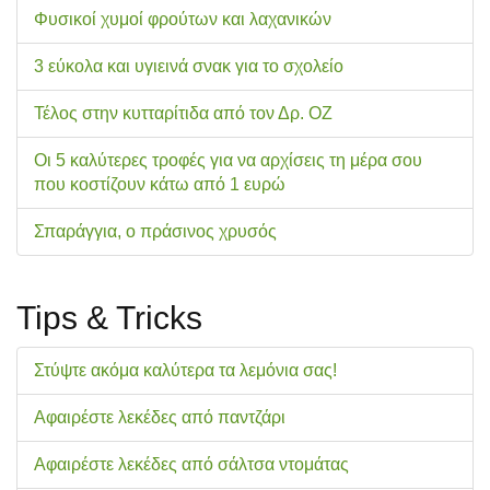
Φυσικοί χυμοί φρούτων και λαχανικών
3 εύκολα και υγιεινά σνακ για το σχολείo
Τέλος στην κυτταρίτιδα από τον Δρ. ΟΖ
Οι 5 καλύτερες τροφές για να αρχίσεις τη μέρα σου
που κοστίζουν κάτω από 1 ευρώ
Σπαράγγια, ο πράσινος χρυσός
Tips & Tricks
Στύψτε ακόμα καλύτερα τα λεμόνια σας!
Αφαιρέστε λεκέδες από παντζάρι
Αφαιρέστε λεκέδες από σάλτσα ντομάτας