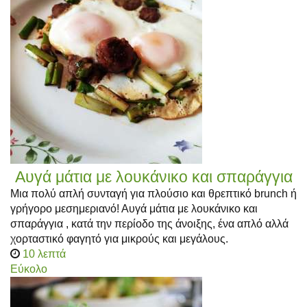
Αυγά μάτια με λουκάνικο και σπαράγγια
Μια πολύ απλή συνταγή για πλούσιο και θρεπτικό brunch ή
γρήγορο μεσημεριανό! Αυγά μάτια με λουκάνικο και
σπαράγγια , κατά την περίοδο της άνοιξης, ένα απλό αλλά
χορταστικό φαγητό για μικρούς και μεγάλους.
10 λεπτά
Εύκολο