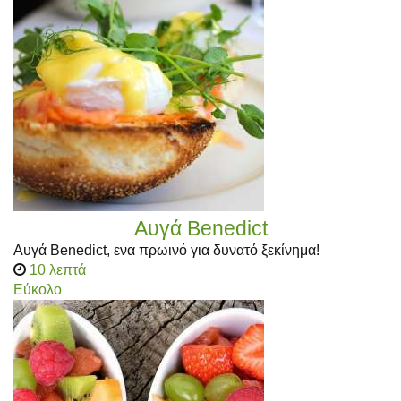
Αυγά Benedict
Αυγά Benedict, ενα πρωινό για δυνατό ξεκίνημα!
10 λεπτά
Εύκολο