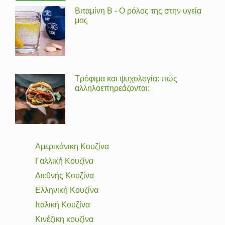
Βιταμίνη Β - Ο ρόλος της στην υγεία
μας
Τρόφιμα και ψυχολογία: πώς
αλληλοεπηρεάζονται;
Αμερικάνικη Κουζίνα
Γαλλική Κουζίνα
Διεθνής Κουζίνα
Ελληνική Κουζίνα
Ιταλική Κουζίνα
Κινέζικη κουζίνα