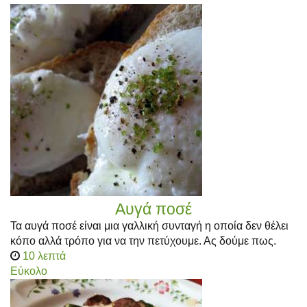
Αυγά ποσέ
Τα αυγά ποσέ είναι μια γαλλική συνταγή η οποία δεν θέλει
κόπο αλλά τρόπο για να την πετύχουμε. Ας δούμε πως.
10 λεπτά
Εύκολο