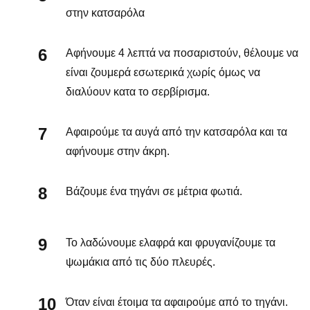
στην κατσαρόλα
Αφήνουμε 4 λεπτά να ποσαριστούν, θέλουμε να
είναι ζουμερά εσωτερικά χωρίς όμως να
διαλύουν κατα το σερβίρισμα.
Αφαιρούμε τα αυγά από την κατσαρόλα και τα
αφήνουμε στην άκρη.
Βάζουμε ένα τηγάνι σε μέτρια φωτιά.
Το λαδώνουμε ελαφρά και φρυγανίζουμε τα
ψωμάκια από τις δύο πλευρές.
Όταν είναι έτοιμα τα αφαιρούμε από το τηγάνι.