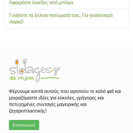
Αφαιρέστε λεκέδες από μπύρα
Γυαλίστε τα ξύλινα πατώματά σας. Για γυαλιστερό
παρκέ!
Φέρνουμε κοντά αυτούς που αγαπούν το καλό φαΐ και
μοιραζόμαστε ιδέες για εύκολες, γρήγορες και
πετυχημένες συνταγές μαγειρικής και
ζαχαροπλαστικής!
Επικοινωνία