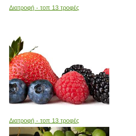
Διατροφή - τοπ 13 τροφές
Διατροφή - τοπ 13 τροφές