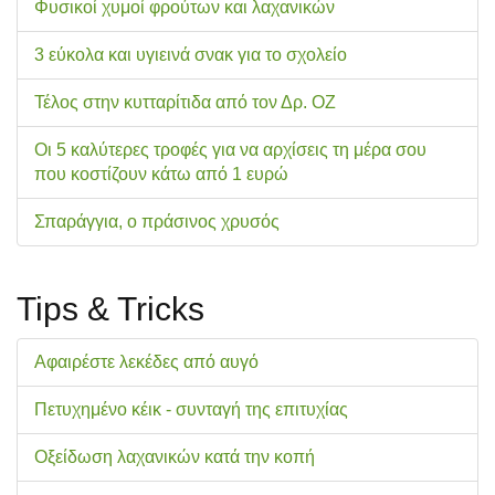
Φυσικοί χυμοί φρούτων και λαχανικών
3 εύκολα και υγιεινά σνακ για το σχολείo
Τέλος στην κυτταρίτιδα από τον Δρ. ΟΖ
Οι 5 καλύτερες τροφές για να αρχίσεις τη μέρα σου
που κοστίζουν κάτω από 1 ευρώ
Σπαράγγια, ο πράσινος χρυσός
Tips & Tricks
Αφαιρέστε λεκέδες από αυγό
Πετυχημένο κέικ - συνταγή της επιτυχίας
Οξείδωση λαχανικών κατά την κοπή