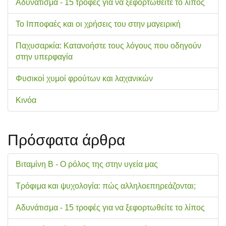
Αδυνάτισμα - 15 τροφές για να ξεφορτωθείτε το λίπος
Το Ιπποφαές και οι χρήσεις του στην μαγειρική
Παχυσαρκία: Κατανοήστε τους λόγους που οδηγούν
στην υπερφαγία
Φυσικοί χυμοί φρούτων και λαχανικών
Κινόα
Πρόσφατα άρθρα
Βιταμίνη Β - Ο ρόλος της στην υγεία μας
Τρόφιμα και ψυχολογία: πώς αλληλοεπηρεάζονται;
Αδυνάτισμα - 15 τροφές για να ξεφορτωθείτε το λίπος