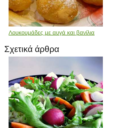
Λουκουμάδες με αυγά και βανίλια
Σχετικά άρθρα