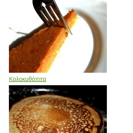
Κολοκυθόπιτα