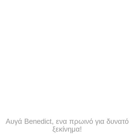
Αυγά Benedict, ενα πρωινό για δυνατό
ξεκίνημα!