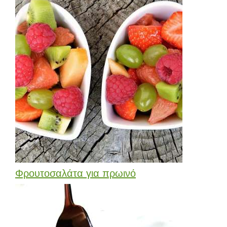
Φρουτοσαλάτα για πρωινό