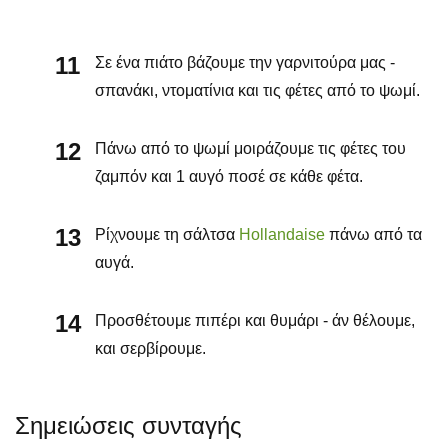
Σε ένα πιάτο βάζουμε την γαρνιτούρα μας -
σπανάκι, ντοματίνια και τις φέτες από το ψωμί.
Πάνω από το ψωμί μοιράζουμε τις φέτες του
ζαμπόν και 1 αυγό ποσέ σε κάθε φέτα.
Ρίχνουμε τη σάλτσα
Hollandaise
πάνω από τα
αυγά.
Προσθέτουμε πιπέρι και θυμάρι - άν θέλουμε,
και σερβίρουμε.
Σημειώσεις συνταγής