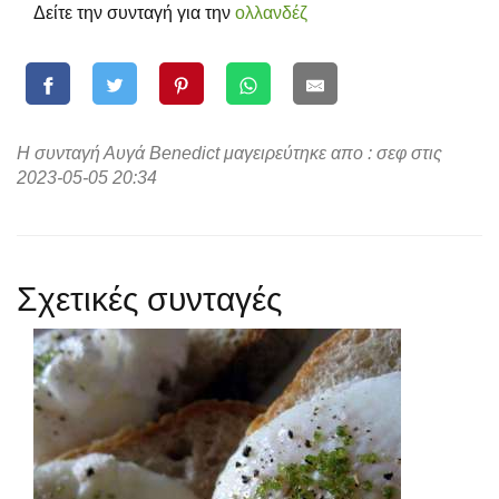
Δείτε την συνταγή για την
ολλανδέζ
Η συνταγή Αυγά Benedict μαγειρεύτηκε απο : σεφ στις
2023-05-05 20:34
Σχετικές συνταγές