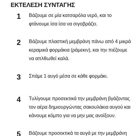
ΕΚΤΈΛΕΣΗ ΣΥΝΤΑΓΉΣ
Βάζουμε σε μία κατσαρόλα νερό, και το
φτάνουμε ίσα ίσα να σιγοβράζει.
Βάζουμε πλαστική μεμβράνη πάνω από 4 μικρά
κεραμικά φορμάκια (ράμεκιν), και την πιέζουμε
να απλθωθεί καλά.
Σπάμε 1 αυγό μέσα σε κάθε φορμάκι.
Τυλίγουμε προσεκτικά την μεμβράνη βγάζοντας
τον αέρα δημιουργώντας σακουλάκια αυγού και
κάνουμε κόμπο για να μην μας ανοίξουν.
Βάζουμε προσεκτικά τα αυγά με την μεμβράνη