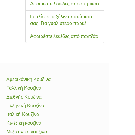
Αφαιρέστε λεκέδες αποσμητικού
Γυαλίστε τα ξύλινα πατώματά
σας. Για γυαλιστερό παρκέ!
Αφαιρέστε λεκέδες από παντζάρι
Αμερικάνικη Κουζίνα
Γαλλική Κουζίνα
Διεθνής Κουζίνα
Ελληνική Κουζίνα
Ιταλική Κουζίνα
Κινέζικη κουζίνα
Μεξικάνικη κουζίνα