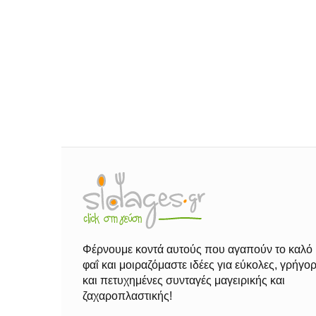
Φέρνουμε κοντά αυτούς που αγαπούν το καλό
φαΐ και μοιραζόμαστε ιδέες για εύκολες, γρήγο
και πετυχημένες συνταγές μαγειρικής και
ζαχαροπλαστικής!