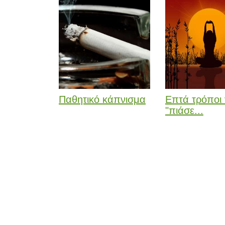
Παθητικό κάπνισμα
Επτά τρόποι 
"πιάσε...