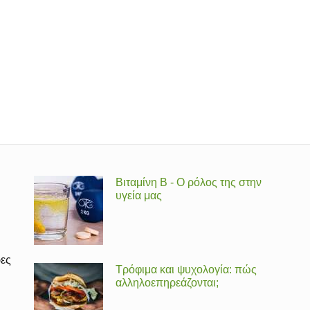
Βιταμίνη Β - Ο ρόλος της στην
υγεία μας
ρες
Τρόφιμα και ψυχολογία: πώς
αλληλοεπηρεάζονται;