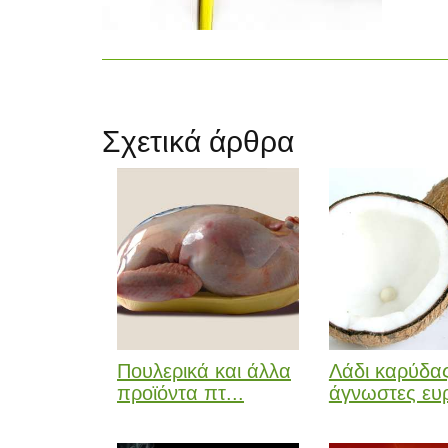
Σχετικά άρθρα
Πουλερικά και άλλα
Λάδι καρύδας
προϊόντα πτ...
άγνωστες ευρ