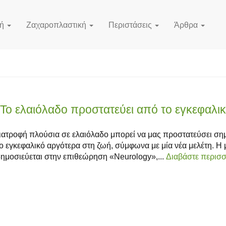
κή
Ζαχαροπλαστική
Περιστάσεις
Άρθρα
Το ελαιόλαδο προστατεύει από το εγκεφαλι
ιατροφή πλούσια σε ελαιόλαδο μπορεί να μας προστατεύσει ση
ο εγκεφαλικό αργότερα στη ζωή, σύμφωνα με μία νέα μελέτη. Η 
ημοσιεύεται στην επιθεώρηση «Neurology»,...
Διαβάστε περισ