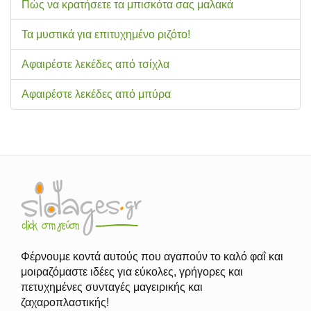
Πώς να κρατήσετε τα μπισκότα σας μαλακά
Τα μυστικά για επιτυχημένο ριζότο!
Αφαιρέστε λεκέδες από τσίχλα
Αφαιρέστε λεκέδες από μπύρα
Φέρνουμε κοντά αυτούς που αγαπούν το καλό φαΐ και
μοιραζόμαστε ιδέες για εύκολες, γρήγορες και
πετυχημένες συνταγές μαγειρικής και
ζαχαροπλαστικής!