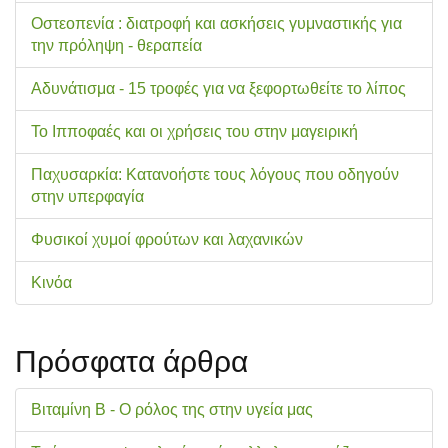
Οστεοπενία : διατροφή και ασκήσεις γυμναστικής για
την πρόληψη - θεραπεία
Αδυνάτισμα - 15 τροφές για να ξεφορτωθείτε το λίπος
Το Ιπποφαές και οι χρήσεις του στην μαγειρική
Παχυσαρκία: Κατανοήστε τους λόγους που οδηγούν
στην υπερφαγία
Φυσικοί χυμοί φρούτων και λαχανικών
Κινόα
Πρόσφατα άρθρα
Βιταμίνη Β - Ο ρόλος της στην υγεία μας