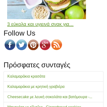
3 εύκολα και υγιεινά σνακ για...
Follow Us
Πρόσφατες συνταγές
Καλαμαράκια κρασάτα
Καλαμαράκια με κρητική γραβιέρα
Cheesecake με λευκή σοκολάτα και βατόμουρα -...