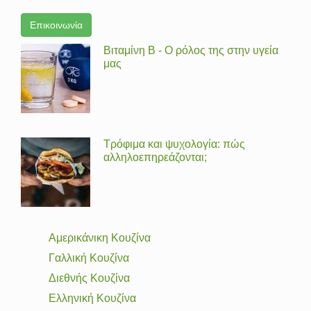
Επικοινωνία
Βιταμίνη Β - Ο ρόλος της στην υγεία
μας
Τρόφιμα και ψυχολογία: πώς
αλληλοεπηρεάζονται;
Αμερικάνικη Κουζίνα
Γαλλική Κουζίνα
Διεθνής Κουζίνα
Ελληνική Κουζίνα