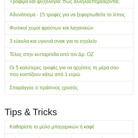
Τρόφιμα και ψυχολογία: πώς αλληλοεπηρεάζονται;
Αδυνάτισμα - 15 τροφές για να ξεφορτωθείτε το λίπος
Φυσικοί χυμοί φρούτων και λαχανικών
3 εύκολα και υγιεινά σνακ για το σχολείo
Τέλος στην κυτταρίτιδα από τον Δρ. ΟΖ
Οι 5 καλύτερες τροφές για να αρχίσεις τη μέρα σου
που κοστίζουν κάτω από 1 ευρώ
Σπαράγγια, ο πράσινος χρυσός
Tips & Tricks
Καθαρίστε το μύλο μπαχαρικών ή καφέ