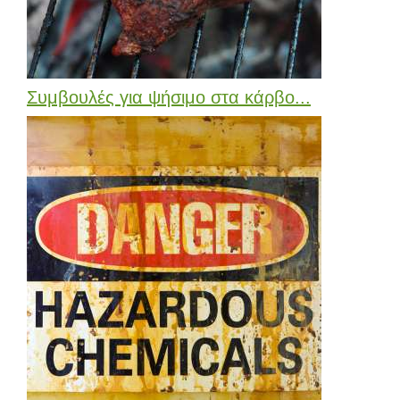
Συμβουλές για ψήσιμο στα κάρβο...