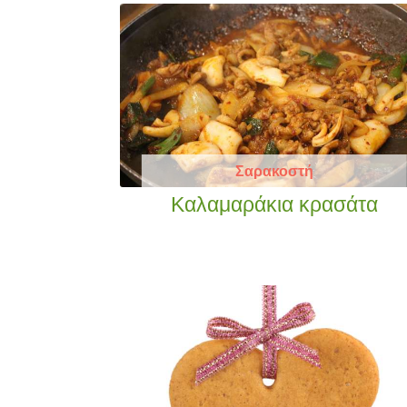
Σαρακοστή
Καλαμαράκια κρασάτα