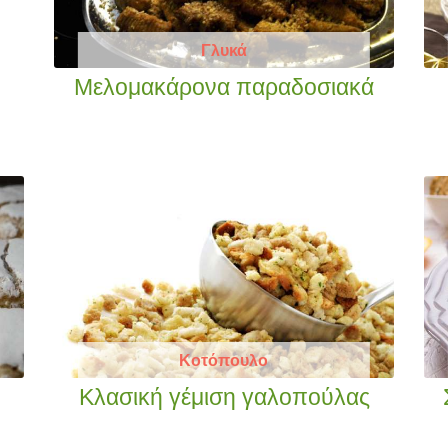
Γλυκά
Μελομακάρονα παραδοσιακά
Κοτόπουλο
Κλασική γέμιση γαλοπούλας