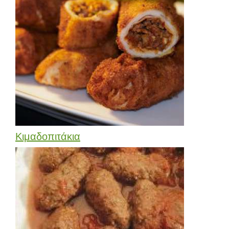
Κιμαδοπιτάκια