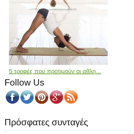
5 τροφές που προτιμούν οι αθλη...
Follow Us
Πρόσφατες συνταγές