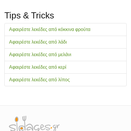
Tips & Tricks
Αφαιρέστε λεκέδες από κόκκινα φρούτα
Αφαιρέστε λεκέδες από λάδι
Αφαιρέστε λεκέδες από μελάνι
Αφαιρέστε λεκέδες από κερί
Αφαιρέστε λεκέδες από λίπος