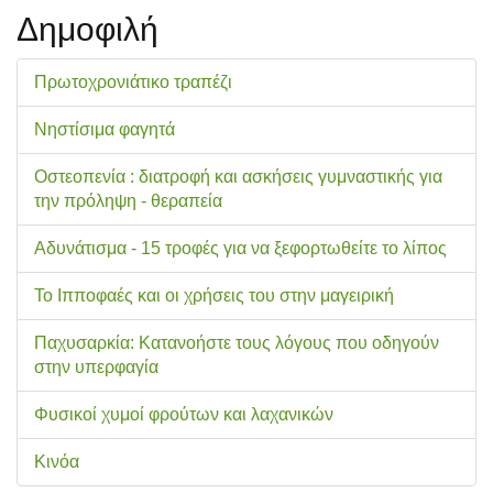
Δημοφιλή
Πρωτοχρονιάτικο τραπέζι
Νηστίσιμα φαγητά
Οστεοπενία : διατροφή και ασκήσεις γυμναστικής για
την πρόληψη - θεραπεία
Αδυνάτισμα - 15 τροφές για να ξεφορτωθείτε το λίπος
Το Ιπποφαές και οι χρήσεις του στην μαγειρική
Παχυσαρκία: Κατανοήστε τους λόγους που οδηγούν
στην υπερφαγία
Φυσικοί χυμοί φρούτων και λαχανικών
Κινόα