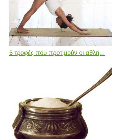
5 τροφές που προτιμούν οι αθλη...