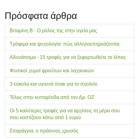
Πρόσφατα άρθρα
Βιταμίνη Β - Ο ρόλος της στην υγεία μας
Τρόφιμα και ψυχολογία: πώς αλληλοεπηρεάζονται;
Αδυνάτισμα - 15 τροφές για να ξεφορτωθείτε το λίπος
Φυσικοί χυμοί φρούτων και λαχανικών
3 εύκολα και υγιεινά σνακ για το σχολείo
Τέλος στην κυτταρίτιδα από τον Δρ. ΟΖ
Οι 5 καλύτερες τροφές για να αρχίσεις τη μέρα σου
που κοστίζουν κάτω από 1 ευρώ
Σπαράγγια, ο πράσινος χρυσός