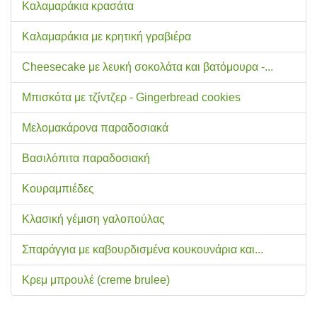
Καλαμαράκια κρασάτα
Καλαμαράκια με κρητική γραβιέρα
Cheesecake με λευκή σοκολάτα και βατόμουρα -...
Μπισκότα με τζίντζερ - Gingerbread cookies
Μελομακάρονα παραδοσιακά
Βασιλόπιτα παραδοσιακή
Κουραμπιέδες
Κλασική γέμιση γαλοπούλας
Σπαράγγια με καβουρδισμένα κουκουνάρια και...
Κρεμ μπρουλέ (creme brulee)