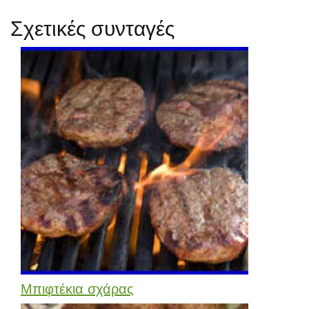
Σχετικές συνταγές
Μπιφτέκια σχάρας