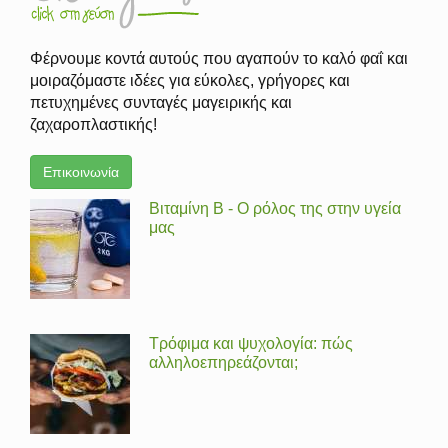
Φέρνουμε κοντά αυτούς που αγαπούν το καλό φαΐ και
μοιραζόμαστε ιδέες για εύκολες, γρήγορες και
πετυχημένες συνταγές μαγειρικής και
ζαχαροπλαστικής!
Επικοινωνία
Βιταμίνη Β - Ο ρόλος της στην υγεία
μας
Τρόφιμα και ψυχολογία: πώς
αλληλοεπηρεάζονται;