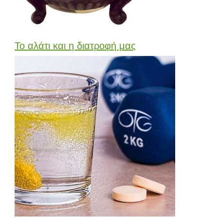
Το αλάτι και η διατροφή μας