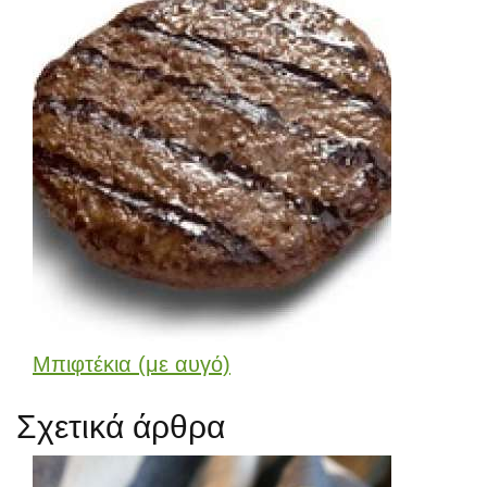
Μπιφτέκια (με αυγό)
Σχετικά άρθρα