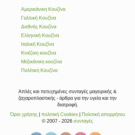
Αμερικάνικη Κουζίνα
Γαλλική Κουζίνα
Διεθνής Κουζίνα
Ελληνική Κουζίνα
Ιταλική Κουζίνα
Κινέζικη κουζίνα
Μεξικάνικη κουζίνα
Πολίτικη Κουζίνα
Απλές και πετυχημένες συνταγές μαγειρικής &
ζαχαροπλαστικής - άρθρα για την υγεία και την
διατροφή.
Όροι χρήσης
|
πολιτική Cookies
|
Πολιτική απορρήτου
© 2007 - 2026
συνταγές