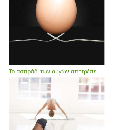
Το ασπράδι των αυγών αποτρέπει...