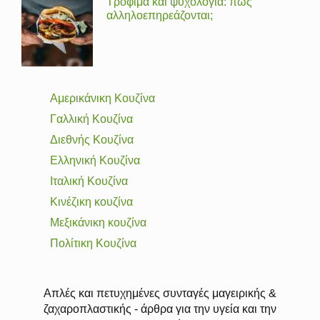
Τρόφιμα και ψυχολογία: πώς
αλληλοεπηρεάζονται;
Αμερικάνικη Κουζίνα
Γαλλική Κουζίνα
Διεθνής Κουζίνα
Ελληνική Κουζίνα
Ιταλική Κουζίνα
Κινέζικη κουζίνα
Μεξικάνικη κουζίνα
Πολίτικη Κουζίνα
Απλές και πετυχημένες συνταγές μαγειρικής &
ζαχαροπλαστικής - άρθρα για την υγεία και την