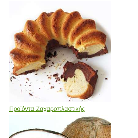
Προϊόντα Ζαχαροπλαστικής