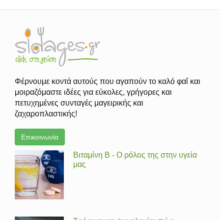
Φέρνουμε κοντά αυτούς που αγαπούν το καλό φαΐ και
μοιραζόμαστε ιδέες για εύκολες, γρήγορες και
πετυχημένες συνταγές μαγειρικής και
ζαχαροπλαστικής!
Επικοινωνία
Βιταμίνη Β - Ο ρόλος της στην υγεία
μας