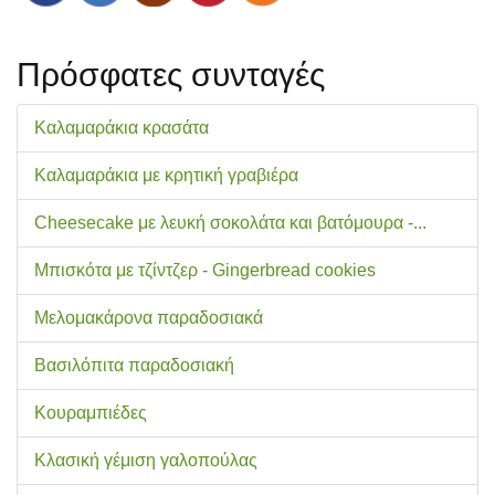
Πρόσφατες συνταγές
Καλαμαράκια κρασάτα
Καλαμαράκια με κρητική γραβιέρα
Cheesecake με λευκή σοκολάτα και βατόμουρα -...
Μπισκότα με τζίντζερ - Gingerbread cookies
Μελομακάρονα παραδοσιακά
Βασιλόπιτα παραδοσιακή
Κουραμπιέδες
Κλασική γέμιση γαλοπούλας