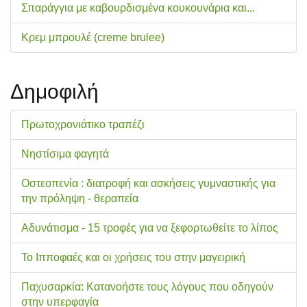
Σπαράγγια με καβουρδισμένα κουκουνάρια και...
Κρεμ μπρουλέ (creme brulee)
Δημοφιλή
Πρωτοχρονιάτικο τραπέζι
Νηστίσιμα φαγητά
Οστεοπενία : διατροφή και ασκήσεις γυμναστικής για
την πρόληψη - θεραπεία
Αδυνάτισμα - 15 τροφές για να ξεφορτωθείτε το λίπος
Το Ιπποφαές και οι χρήσεις του στην μαγειρική
Παχυσαρκία: Κατανοήστε τους λόγους που οδηγούν
στην υπερφαγία