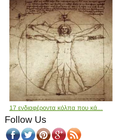
17 ενδιαφέροντα κόλπα που κά...
Follow Us