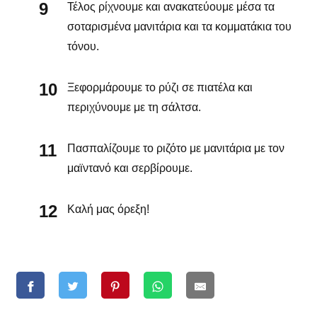
Τέλος ρίχνουμε και ανακατεύουμε μέσα τα
σοταρισμένα μανιτάρια και τα κομματάκια του
τόνου.
Ξεφορμάρουμε το ρύζι σε πιατέλα και
περιχύνουμε με τη σάλτσα.
Πασπαλίζουμε το ριζότο με μανιτάρια με τον
μαϊντανό και σερβίρουμε.
Καλή μας όρεξη!