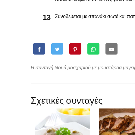
Συνοδεύεται με σπανάκι σωτέ και πατ
Η συνταγή Νουά μοσχαριού με μουστάρδα μαγειρε
Σχετικές συνταγές