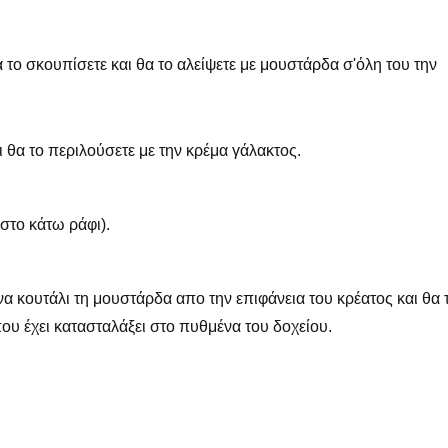
 το σκουπίσετε και θα το αλείψετε με μουστάρδα σ'όλη του την
ι θα το περιλούσετε με την κρέμα γάλακτος.
στο κάτω ράφι).
να κουτάλι τη μουστάρδα απο την επιφάνεια του κρέατος και θα 
ου έχει κατασταλάξει στο πυθμένα του δοχείου.