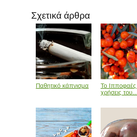
Σχετικά άρθρα
Παθητικό κάπνισμα
Το Ιπποφαές 
χρήσεις του..