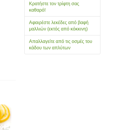
Κρατήστε τον τρίφτη σας
καθαρό!
Αφαιρέστε λεκέδες από βαφή
μαλλιών (εκτός από κόκκινη)
Απαλλαγείτε από τις οσμές του
κάδου των απλύτων