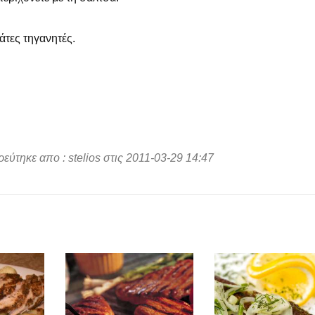
άτες τηγανητές.
ύτηκε απο : stelios στις 2011-03-29 14:47