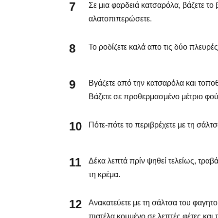
Σε μια φαρδειά κατσαρόλα, βάζετε το
αλατοπιπερώσετε.
Το ροδίζετε καλά απο τις δύο πλευρές
Βγάζετε από την κατσαρόλα και τοποθε
Βάζετε σε προθερμασμένο μέτριο φούρ
Πότε-πότε το περιβρέχετε με τη σάλτσα
Δέκα λεπτά πρίν ψηθεί τελείως, τραβά
τη κρέμα.
Ανακατεύετε με τη σάλτσα του φαγητο
πιατέλα κομμένο σε λεπτές φέτες και 