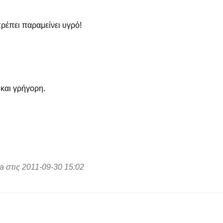
ρέπει παραμείνει υγρό!
 και γρήγορη.
a στις 2011-09-30 15:02