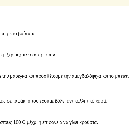
ρα με το βούτυρο.
ο μίξερ μέχρι να ασπρίσουν.
 την μαρέγκα και προσθέτουμε την αμυγδαλόψιχα και το μπέικι
ας σε ταψάκι όπου έχουμε βάλει αντικολλητικό χαρτί.
ους 180 C μέχρι η επιφάνεια να γίνει κρούστα.