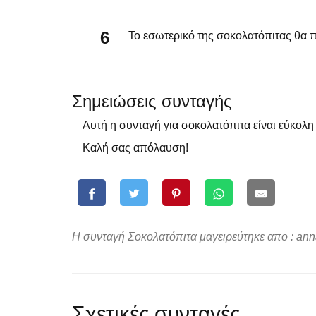
Το εσωτερικό της σοκολατόπιτας θα π
Σημειώσεις συνταγής
Αυτή η συνταγή για σοκολατόπιτα είναι εύκολη
Καλή σας απόλαυση!
Η συνταγή Σοκολατόπιτα μαγειρεύτηκε απο : ann
Σχετικές συνταγές