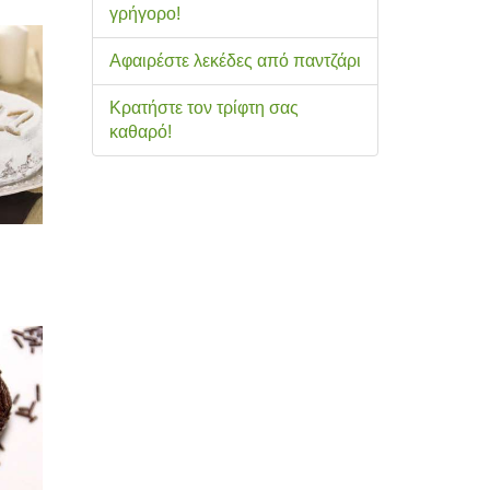
γρήγορο!
Αφαιρέστε λεκέδες από παντζάρι
Κρατήστε τον τρίφτη σας
καθαρό!