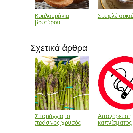
Κουλουράκια
Σουφλέ σοκο
βουτύρου
Σχετικά άρθρα
Σπαράγγια, ο
Απαγόρευση
πράσινος χρυσός
καπνίσματος