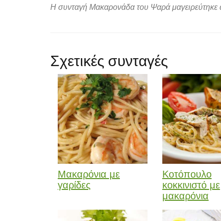
Η συνταγή Μακαρονάδα του Ψαρά μαγειρεύτηκε α
Σχετικές συνταγές
Μακαρόνια με
Κοτόπουλο
γαρίδες
κοκκινιστό με
μακαρόνια