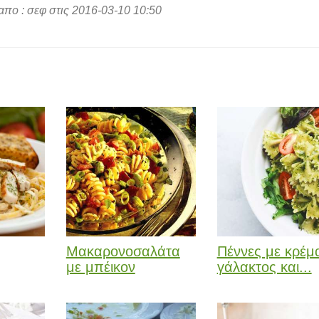
πο : σεφ στις 2016-03-10 10:50
Μακαρονοσαλάτα
Πέννες με κρέμ
με μπέικον
γάλακτος και...