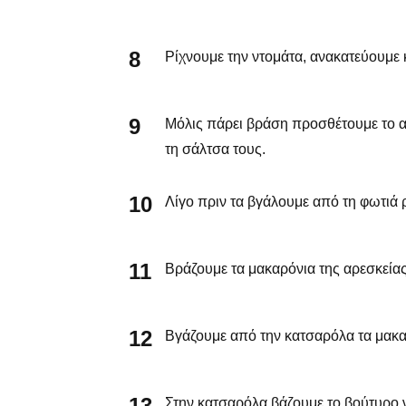
Ρίχνουμε την ντομάτα, ανακατεύουμε 
Μόλις πάρει βράση προσθέτουμε το αλα
τη σάλτσα τους.
Λίγο πριν τα βγάλουμε από τη φωτιά ρ
Βράζουμε τα μακαρόνια της αρεσκείας
Βγάζουμε από την κατσαρόλα τα μακαρ
Στην κατσαρόλα βάζουμε το βούτυρο να