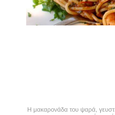
Η μακαρονάδα του ψαρά, γευστικ