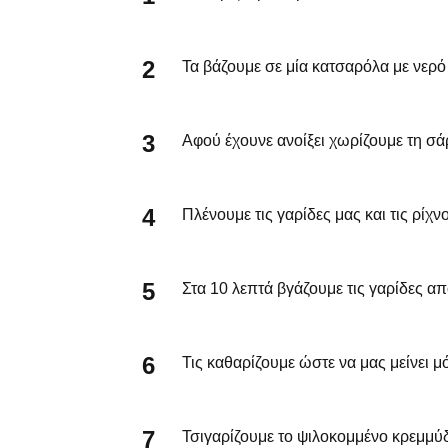
Τα βάζουμε σε μία κατσαρόλα με νερό
Αφού έχουνε ανοίξει χωρίζουμε τη σά
Πλένουμε τις γαρίδες μας και τις ρίχν
Στα 10 λεπτά βγάζουμε τις γαρίδες απ
Τις καθαρίζουμε ώστε να μας μείνει μ
Τσιγαρίζουμε το ψιλοκομμένο κρεμμύδ