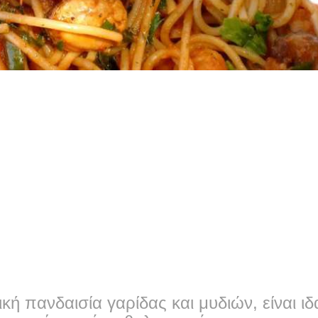
ή πανδαισία γαρίδας και μυδιών, είναι ιδ