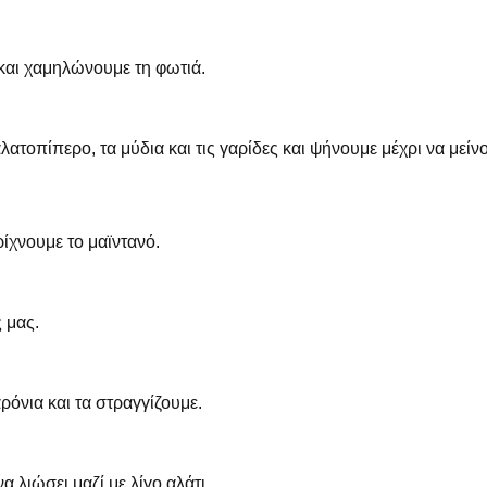
και χαμηλώνουμε τη φωτιά.
τοπίπερο, τα μύδια και τις γαρίδες και ψήνουμε μέχρι να μείν
ίχνουμε το μαϊντανό.
 μας.
όνια και τα στραγγίζουμε.
 λιώσει μαζί με λίγο αλάτι