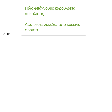
Πώς φτιάχνουμε καρουλάκια
σοκολάτας
Αφαιρέστε λεκέδες από κόκκινα
φρούτα
ουν με