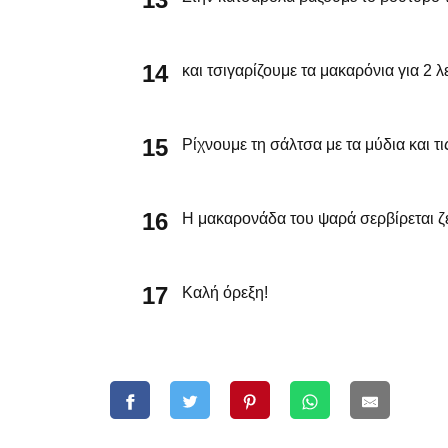
και τσιγαρίζουμε τα μακαρόνια για 2 λ
Ρίχνουμε τη σάλτσα με τα μύδια και τ
Η μακαρονάδα του ψαρά σερβίρεται ζ
Καλή όρεξη!