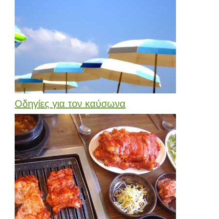
Οδηγίες για τον καύσωνα