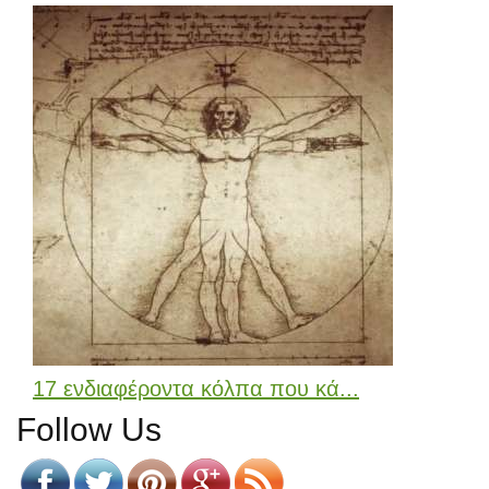
17 ενδιαφέροντα κόλπα που κά...
Follow Us