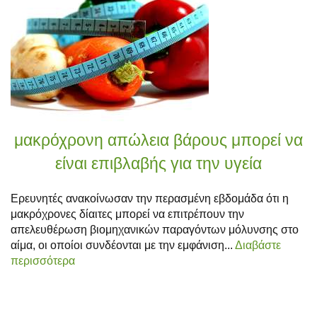
μακρόχρονη απώλεια βάρους μπορεί να
είναι επιβλαβής για την υγεία
Ερευνητές ανακοίνωσαν την περασμένη εβδομάδα ότι η
μακρόχρονες δίαιτες μπορεί να επιτρέπουν την
απελευθέρωση βιομηχανικών παραγόντων μόλυνσης στο
αίμα, οι οποίοι συνδέονται με την εμφάνιση...
Διαβάστε
περισσότερα