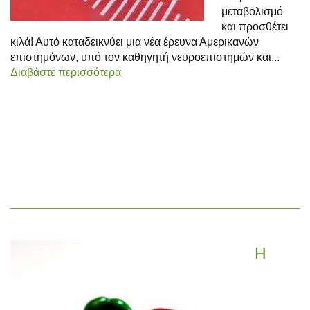
μεταβολισμό
και προσθέτει
κιλά! Αυτό καταδεικνύει μια νέα έρευνα Αμερικανών
επιστημόνων, υπό τον καθηγητή νευροεπιστημών και...
Διαβάστε περισσότερα
Η