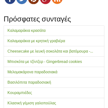
Πρόσφατες συνταγές
Καλαμαράκια κρασάτα
Καλαμαράκια με κρητική γραβιέρα
Cheesecake με λευκή σοκολάτα και βατόμουρα -...
Μπισκότα με τζίντζερ - Gingerbread cookies
Μελομακάρονα παραδοσιακά
Βασιλόπιτα παραδοσιακή
Κουραμπιέδες
Κλασική γέμιση γαλοπούλας