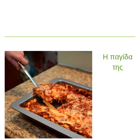
Η παγίδα
της