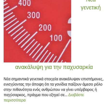
γενετική
ανακάλυψη για την παχυσαρκία
Νέα σημαντικά γενετικά στοιχεία ανακάλυψαν επιστήμονες,
ενισχύοντας την άποψη ότι τα γονίδια παίζουν άμεσο ρόλο
στην πιθανότητα ενός ανθρώπου να γίνει υπέρβαρος ή
παχύσαρκος, πράγμα που εξηγεί σε...
Διαβάστε
περισσότερα