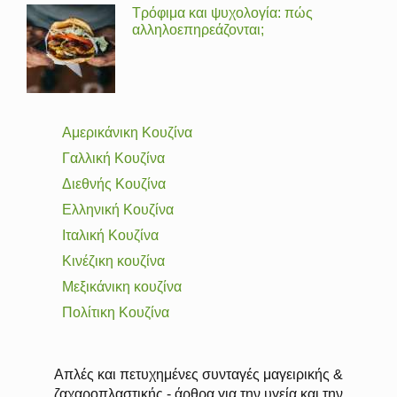
Τρόφιμα και ψυχολογία: πώς
αλληλοεπηρεάζονται;
Αμερικάνικη Κουζίνα
Γαλλική Κουζίνα
Διεθνής Κουζίνα
Ελληνική Κουζίνα
Ιταλική Κουζίνα
Κινέζικη κουζίνα
Μεξικάνικη κουζίνα
Πολίτικη Κουζίνα
Απλές και πετυχημένες συνταγές μαγειρικής &
ζαχαροπλαστικής - άρθρα για την υγεία και την