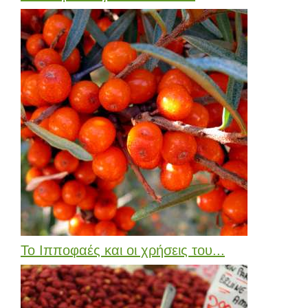
Το Ιπποφαές και οι χρήσεις του...