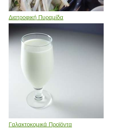
Διατροφική Πυραμίδα
Γαλακτοκομικά Προϊόντα