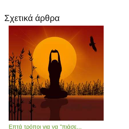
Σχετικά άρθρα
Επτά τρόποι για να "πιάσε...