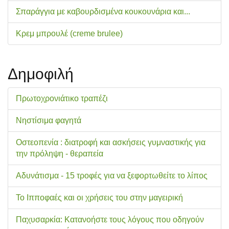
Σπαράγγια με καβουρδισμένα κουκουνάρια και...
Κρεμ μπρουλέ (creme brulee)
Δημοφιλή
Πρωτοχρονιάτικο τραπέζι
Νηστίσιμα φαγητά
Οστεοπενία : διατροφή και ασκήσεις γυμναστικής για
την πρόληψη - θεραπεία
Αδυνάτισμα - 15 τροφές για να ξεφορτωθείτε το λίπος
Το Ιπποφαές και οι χρήσεις του στην μαγειρική
Παχυσαρκία: Κατανοήστε τους λόγους που οδηγούν