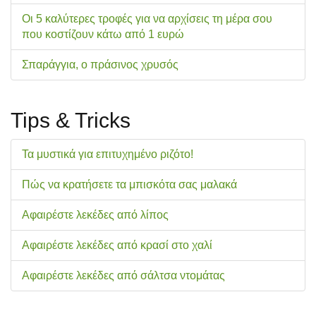
Οι 5 καλύτερες τροφές για να αρχίσεις τη μέρα σου
που κοστίζουν κάτω από 1 ευρώ
Σπαράγγια, ο πράσινος χρυσός
Tips & Tricks
Τα μυστικά για επιτυχημένο ριζότο!
Πώς να κρατήσετε τα μπισκότα σας μαλακά
Αφαιρέστε λεκέδες από λίπος
Αφαιρέστε λεκέδες από κρασί στο χαλί
Αφαιρέστε λεκέδες από σάλτσα ντομάτας