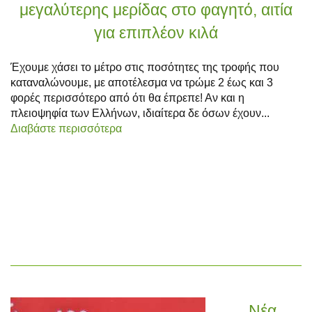
μεγαλύτερης μερίδας στο φαγητό, αιτία
για επιπλέον κιλά
Έχουμε χάσει το μέτρο στις ποσότητες της τροφής που
καταναλώνουμε, με αποτέλεσμα να τρώμε 2 έως και 3
φορές περισσότερο από ότι θα έπρεπε! Αν και η
πλειοψηφία των Ελλήνων, ιδιαίτερα δε όσων έχουν...
Διαβάστε περισσότερα
Νέα