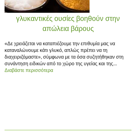
γλυκαντικές ουσίες βοηθούν στην
απώλεια βάρους
«Δε χρειάζεται να καταπιέζουμε την επιθυμία μας να
καταναλώνουμε κάτι γλυκό, απλώς πρέπει να τη
διαχειριζόμαστε», σύμφωνα με τα όσα συζητήθηκαν στη
συνάντηση ειδικών από το χώρο της υγείας και της...
Διαβάστε περισσότερα