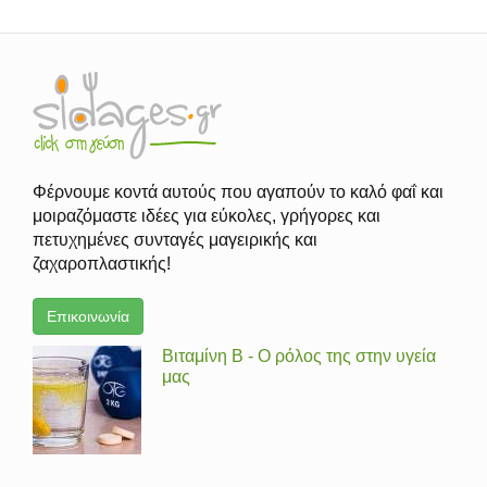
Φέρνουμε κοντά αυτούς που αγαπούν το καλό φαΐ και
μοιραζόμαστε ιδέες για εύκολες, γρήγορες και
πετυχημένες συνταγές μαγειρικής και
ζαχαροπλαστικής!
Επικοινωνία
Βιταμίνη Β - Ο ρόλος της στην υγεία
μας