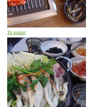
Το κρέας