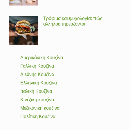
Τρόφιμα και ψυχολογία: πώς
αλληλοεπηρεάζονται;
Αμερικάνικη Κουζίνα
Γαλλική Κουζίνα
Διεθνής Κουζίνα
Ελληνική Κουζίνα
Ιταλική Κουζίνα
Κινέζικη κουζίνα
Μεξικάνικη κουζίνα
Πολίτικη Κουζίνα