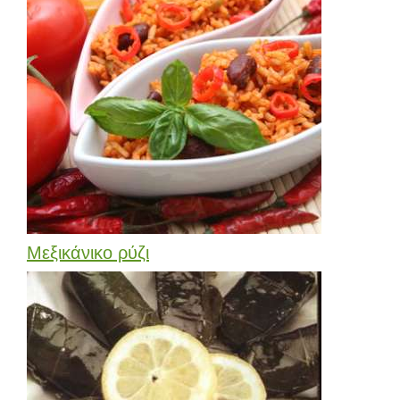
Μεξικάνικο ρύζι