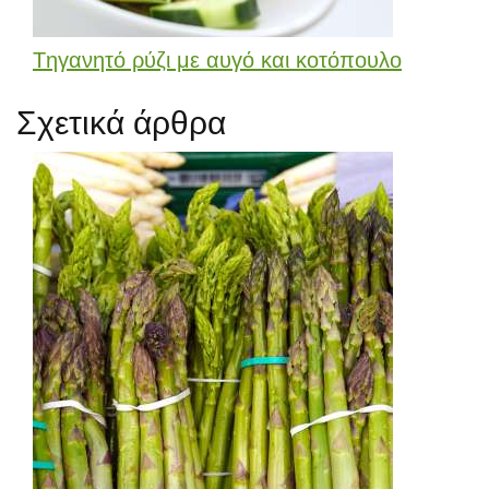
Tηγανητό ρύζι με αυγό και κοτόπουλο
Σχετικά άρθρα