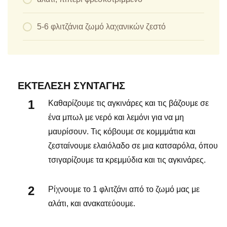
5-6 φλιτζάνια ζωμό λαχανικών ζεστό
ΕΚΤΈΛΕΣΗ ΣΥΝΤΑΓΉΣ
Καθαρίζουμε τις αγκινάρες και τις βάζουμε σε
ένα μπωλ με νερό και λεμόνι για να μη
μαυρίσουν. Τις κόβουμε σε κομμμάτια και
ζεσταίνουμε ελαιόλαδο σε μια κατσαρόλα, όπου
τσιγαρίζουμε τα κρεμμύδια και τις αγκινάρες.
Ρίχνουμε το 1 φλιτζάνι από το ζωμό μας με
αλάτι, και ανακατεύουμε.