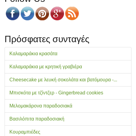
Πρόσφατες συνταγές
Καλαμαράκια κρασάτα
Καλαμαράκια με κρητική γραβιέρα
Cheesecake με λευκή σοκολάτα και βατόμουρα -...
Μπισκότα με τζίντζερ - Gingerbread cookies
Μελομακάρονα παραδοσιακά
Βασιλόπιτα παραδοσιακή
Κουραμπιέδες