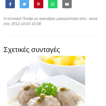
Η συνταγή Πιλάφι με αγκινάρες μαγειρεύτηκε απο : anna
στις 2012-10-03 10:38
Σχετικές συνταγές