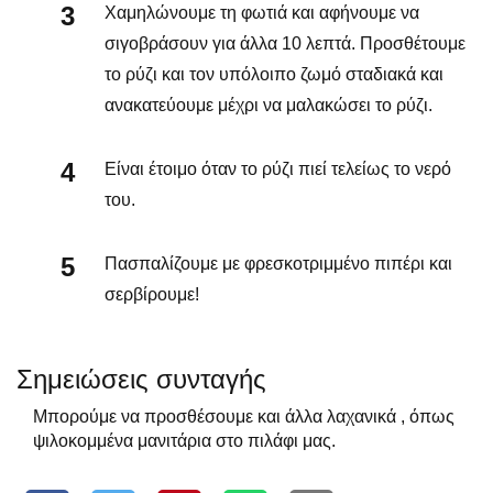
Χαμηλώνουμε τη φωτιά και αφήνουμε να
σιγοβράσουν για άλλα 10 λεπτά. Προσθέτουμε
το ρύζι και τον υπόλοιπο ζωμό σταδιακά και
ανακατεύουμε μέχρι να μαλακώσει το ρύζι.
Είναι έτοιμο όταν το ρύζι πιεί τελείως το νερό
του.
Πασπαλίζουμε με φρεσκοτριμμένο πιπέρι και
σερβίρουμε!
Σημειώσεις συνταγής
Μπορούμε να προσθέσουμε και άλλα λαχανικά , όπως
ψιλοκομμένα μανιτάρια στο πιλάφι μας.