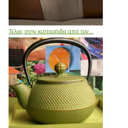
Τέλος στην κυτταρίτιδα από τον...