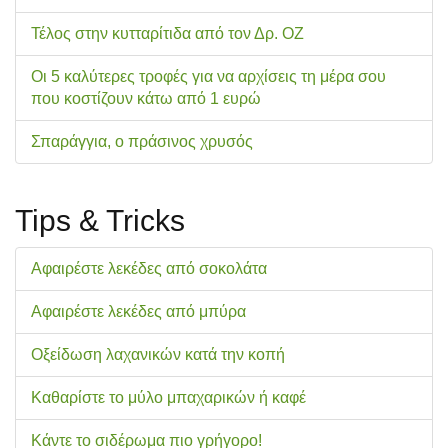
Τέλος στην κυτταρίτιδα από τον Δρ. ΟΖ
Οι 5 καλύτερες τροφές για να αρχίσεις τη μέρα σου
που κοστίζουν κάτω από 1 ευρώ
Σπαράγγια, ο πράσινος χρυσός
Tips & Tricks
Αφαιρέστε λεκέδες από σοκολάτα
Αφαιρέστε λεκέδες από μπύρα
Οξείδωση λαχανικών κατά την κοπή
Καθαρίστε το μύλο μπαχαρικών ή καφέ
Κάντε το σιδέρωμα πιο γρήγορο!