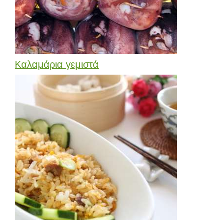
Καλαμάρια γεμιστά