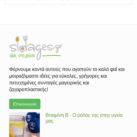
Φέρνουμε κοντά αυτούς που αγαπούν το καλό φαΐ και
μοιραζόμαστε ιδέες για εύκολες, γρήγορες και
πετυχημένες συνταγές μαγειρικής και
ζαχαροπλαστικής!
Επικοινωνία
Βιταμίνη Β - Ο ρόλος της στην υγεία
μας