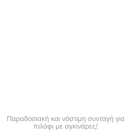
Παραδοσιακή και νόστιμη συνταγή για
πιλάφι με αγκινάρες!