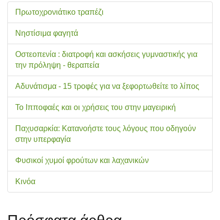
Πρωτοχρονιάτικο τραπέζι
Νηστίσιμα φαγητά
Οστεοπενία : διατροφή και ασκήσεις γυμναστικής για
την πρόληψη - θεραπεία
Αδυνάτισμα - 15 τροφές για να ξεφορτωθείτε το λίπος
Το Ιπποφαές και οι χρήσεις του στην μαγειρική
Παχυσαρκία: Κατανοήστε τους λόγους που οδηγούν
στην υπερφαγία
Φυσικοί χυμοί φρούτων και λαχανικών
Κινόα