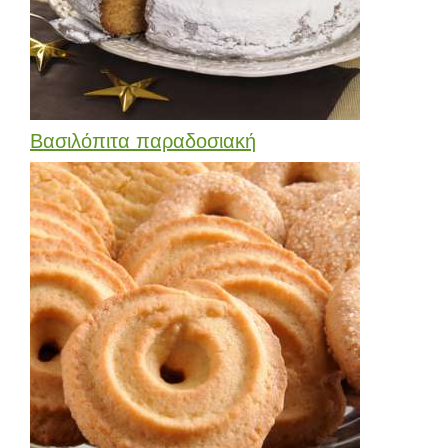
Βασιλόπιτα παραδοσιακή