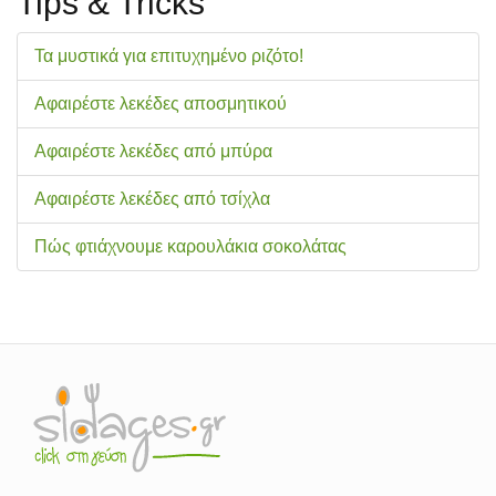
Tips & Tricks
Τα μυστικά για επιτυχημένο ριζότο!
Αφαιρέστε λεκέδες αποσμητικού
Αφαιρέστε λεκέδες από μπύρα
Αφαιρέστε λεκέδες από τσίχλα
Πώς φτιάχνουμε καρουλάκια σοκολάτας