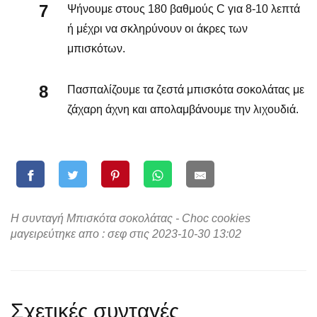
Ψήνουμε στους 180 βαθμούς C για 8-10 λεπτά
ή μέχρι να σκληρύνουν οι άκρες των
μπισκότων.
Πασπαλίζουμε τα ζεστά μπισκότα σοκολάτας με
ζάχαρη άχνη και απολαμβάνουμε την λιχουδιά.
Η συνταγή Μπισκότα σοκολάτας - Choc cookies
μαγειρεύτηκε απο : σεφ στις 2023-10-30 13:02
Σχετικές συνταγές