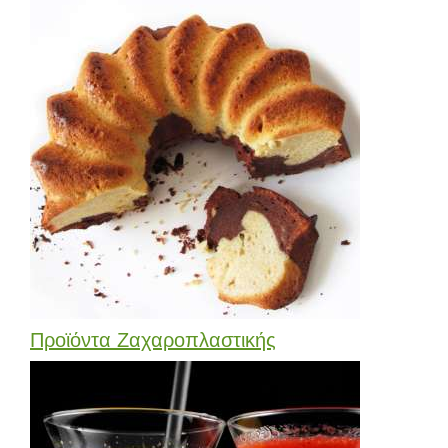
Προϊόντα Ζαχαροπλαστικής