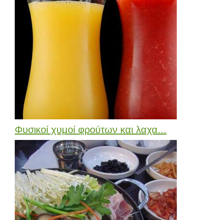
Φυσικοί χυμοί φρούτων και λαχα...