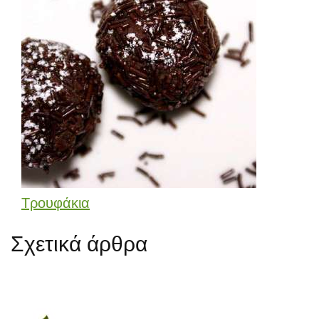
Τρουφάκια
Σχετικά άρθρα