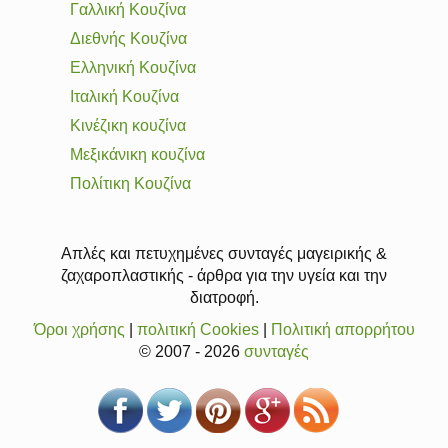
Γαλλική Κουζίνα
Διεθνής Κουζίνα
Ελληνική Κουζίνα
Ιταλική Κουζίνα
Κινέζικη κουζίνα
Μεξικάνικη κουζίνα
Πολίτικη Κουζίνα
Απλές και πετυχημένες συνταγές μαγειρικής &
ζαχαροπλαστικής - άρθρα για την υγεία και την
διατροφή.
Όροι χρήσης
|
πολιτική Cookies
|
Πολιτική απορρήτου
© 2007 - 2026
συνταγές