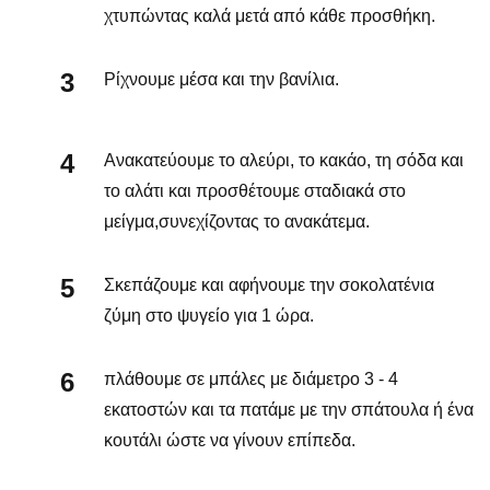
χτυπώντας καλά μετά από κάθε προσθήκη.
Ρίχνουμε μέσα και την βανίλια.
Ανακατεύουμε το αλεύρι, το κακάο, τη σόδα και
το αλάτι και προσθέτουμε σταδιακά στο
μείγμα,συνεχίζοντας το ανακάτεμα.
Σκεπάζουμε και αφήνουμε την σοκολατένια
ζύμη στο ψυγείο για 1 ώρα.
πλάθουμε σε μπάλες με διάμετρο 3 - 4
εκατοστών και τα πατάμε με την σπάτουλα ή ένα
κουτάλι ώστε να γίνουν επίπεδα.