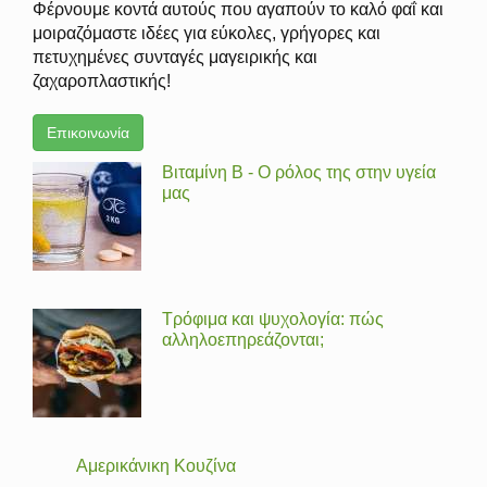
Φέρνουμε κοντά αυτούς που αγαπούν το καλό φαΐ και
μοιραζόμαστε ιδέες για εύκολες, γρήγορες και
πετυχημένες συνταγές μαγειρικής και
ζαχαροπλαστικής!
Επικοινωνία
Βιταμίνη Β - Ο ρόλος της στην υγεία
μας
Τρόφιμα και ψυχολογία: πώς
αλληλοεπηρεάζονται;
Αμερικάνικη Κουζίνα