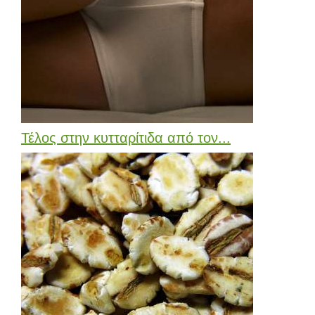
Τέλος στην κυτταρίτιδα από τον...