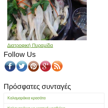
Διατροφική Πυραμίδα
Follow Us
Πρόσφατες συνταγές
Καλαμαράκια κρασάτα