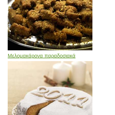
Μελομακάρονα παραδοσιακά