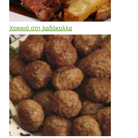
Χοιρινό στη λαδόκολλα