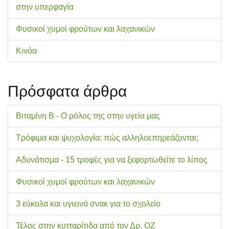
στην υπερφαγία
Φυσικοί χυμοί φρούτων και λαχανικών
Κινόα
Πρόσφατα άρθρα
Βιταμίνη Β - Ο ρόλος της στην υγεία μας
Τρόφιμα και ψυχολογία: πώς αλληλοεπηρεάζονται;
Αδυνάτισμα - 15 τροφές για να ξεφορτωθείτε το λίπος
Φυσικοί χυμοί φρούτων και λαχανικών
3 εύκολα και υγιεινά σνακ για το σχολείo
Τέλος στην κυτταρίτιδα από τον Δρ. ΟΖ