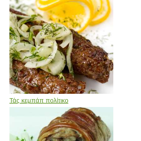
Τάς κεμπάπ πολίτικο