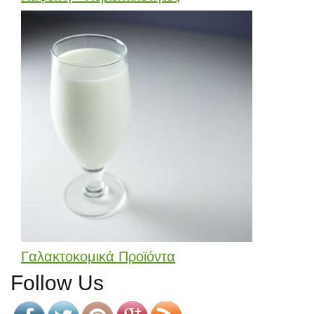
Γαλακτοκομικά Προϊόντα
Follow Us