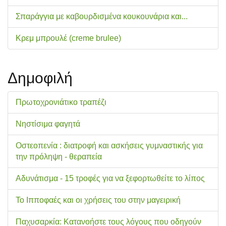
Σπαράγγια με καβουρδισμένα κουκουνάρια και...
Κρεμ μπρουλέ (creme brulee)
Δημοφιλή
Πρωτοχρονιάτικο τραπέζι
Νηστίσιμα φαγητά
Οστεοπενία : διατροφή και ασκήσεις γυμναστικής για
την πρόληψη - θεραπεία
Αδυνάτισμα - 15 τροφές για να ξεφορτωθείτε το λίπος
Το Ιπποφαές και οι χρήσεις του στην μαγειρική
Παχυσαρκία: Κατανοήστε τους λόγους που οδηγούν