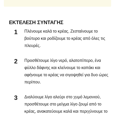
ΕΚΤΈΛΕΣΗ ΣΥΝΤΑΓΉΣ
Πλένουμε καλά το κρέας. Ζεσταίνουμε το
βούτυρο και ροδίζουμε το κρέας από όλες τις
πλευρές.
Προσθέτουμε λίγο νερό, αλατοπίπερο, ένα
φύλλο δάφνης και κλείνουμε το καπάκι και
αφήνουμε το κρέας να σιγοψηθεί για δυο ώρες
περίπου.
Διαλύουμε λίγο αλεύρι στο χυμό λεμονιού,
προσθέτουμε στο μείγμα λίγο ζουμί από το
κρέας, ανακατεύουμε καλά και περιχύνουμε το