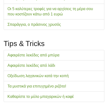
Οι 5 καλύτερες τροφές για να αρχίσεις τη μέρα σου
που κοστίζουν κάτω από 1 ευρώ
Σπαράγγια, ο πράσινος χρυσός
Tips & Tricks
Αφαιρέστε λεκέδες από μπύρα
Αφαιρέστε λεκέδες από λάδι
Οξείδωση λαχανικών κατά την κοπή
Τα μυστικά για επιτυχημένο ριζότο!
Καθαρίστε το μύλο μπαχαρικών ή καφέ