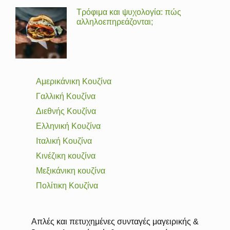
Τρόφιμα και ψυχολογία: πώς
αλληλοεπηρεάζονται;
Αμερικάνικη Κουζίνα
Γαλλική Κουζίνα
Διεθνής Κουζίνα
Ελληνική Κουζίνα
Ιταλική Κουζίνα
Κινέζικη κουζίνα
Μεξικάνικη κουζίνα
Πολίτικη Κουζίνα
Απλές και πετυχημένες συνταγές μαγειρικής &