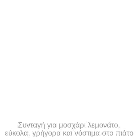
Συνταγή για μοσχάρι λεμονάτο,
εύκολα, γρήγορα και νόστιμα στο πιάτο