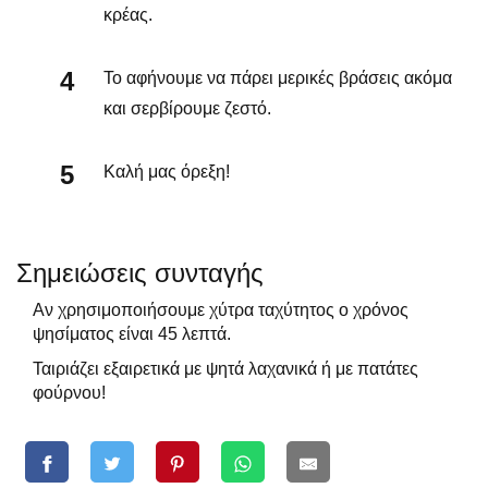
κρέας.
Το αφήνουμε να πάρει μερικές βράσεις ακόμα
και σερβίρουμε ζεστό.
Καλή μας όρεξη!
Σημειώσεις συνταγής
Αν χρησιμοποιήσουμε χύτρα ταχύτητος ο χρόνος
ψησίματος είναι 45 λεπτά.
Ταιριάζει εξαιρετικά με ψητά λαχανικά ή με πατάτες
φούρνου!