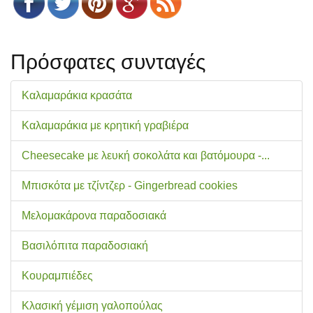
Πρόσφατες συνταγές
Καλαμαράκια κρασάτα
Καλαμαράκια με κρητική γραβιέρα
Cheesecake με λευκή σοκολάτα και βατόμουρα -...
Μπισκότα με τζίντζερ - Gingerbread cookies
Μελομακάρονα παραδοσιακά
Βασιλόπιτα παραδοσιακή
Κουραμπιέδες
Κλασική γέμιση γαλοπούλας