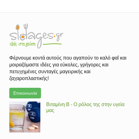
Φέρνουμε κοντά αυτούς που αγαπούν το καλό φαΐ και
μοιραζόμαστε ιδέες για εύκολες, γρήγορες και
πετυχημένες συνταγές μαγειρικής και
ζαχαροπλαστικής!
Επικοινωνία
Βιταμίνη Β - Ο ρόλος της στην υγεία
μας