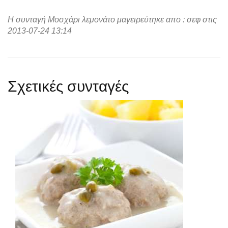
Η συνταγή Μοσχάρι λεμονάτο μαγειρεύτηκε απο : σεφ στις
2013-07-24 13:14
Σχετικές συνταγές