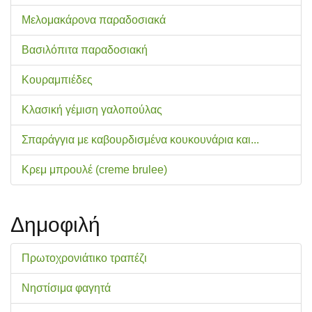
Μελομακάρονα παραδοσιακά
Βασιλόπιτα παραδοσιακή
Κουραμπιέδες
Κλασική γέμιση γαλοπούλας
Σπαράγγια με καβουρδισμένα κουκουνάρια και...
Κρεμ μπρουλέ (creme brulee)
Δημοφιλή
Πρωτοχρονιάτικο τραπέζι
Νηστίσιμα φαγητά