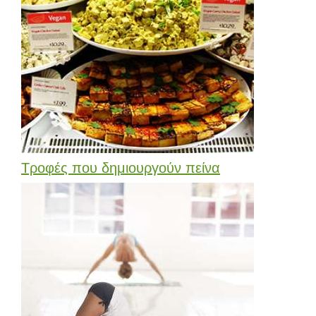
Τροφές που δημιουργούν πείνα