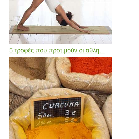
5 τροφές που προτιμούν οι αθλη...