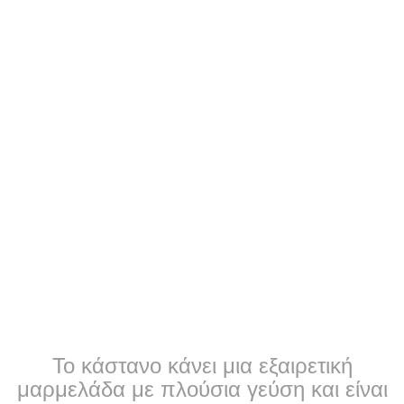
Το κάστανο κάνει μια εξαιρετική
μαρμελάδα με πλούσια γεύση και είναι