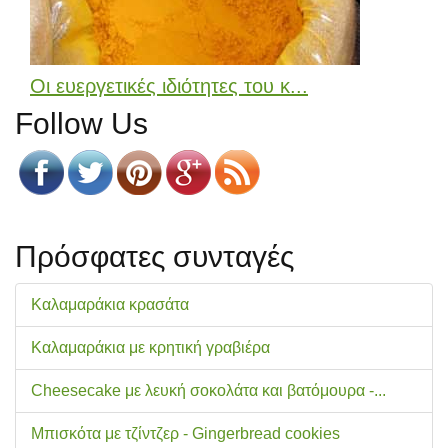
Οι ευεργετικές ιδιότητες του κ...
Follow Us
Πρόσφατες συνταγές
Καλαμαράκια κρασάτα
Καλαμαράκια με κρητική γραβιέρα
Cheesecake με λευκή σοκολάτα και βατόμουρα -...
Μπισκότα με τζίντζερ - Gingerbread cookies