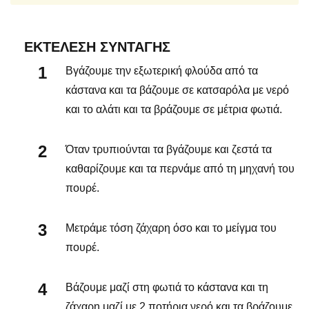
ΕΚΤΈΛΕΣΗ ΣΥΝΤΑΓΉΣ
Βγάζουμε την εξωτερική φλούδα από τα
κάστανα και τα βάζουμε σε κατσαρόλα με νερό
και το αλάτι και τα βράζουμε σε μέτρια φωτιά.
Όταν τρυπιούνται τα βγάζουμε και ζεστά τα
καθαρίζουμε και τα περνάμε από τη μηχανή του
πουρέ.
Μετράμε τόση ζάχαρη όσο και το μείγμα του
πουρέ.
Βάζουμε μαζί στη φωτιά το κάστανα και τη
ζάχαρη μαζί με 2 ποτήρια νερό και τα βράζουμε