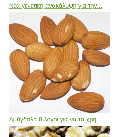
Νέα γενετική ανακάλυψη για την...
Αμύγδαλα 8 λόγοι για να τα χρη...