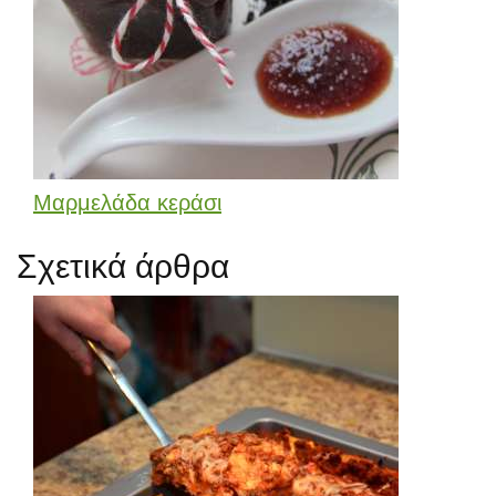
Μαρμελάδα κεράσι
Σχετικά άρθρα