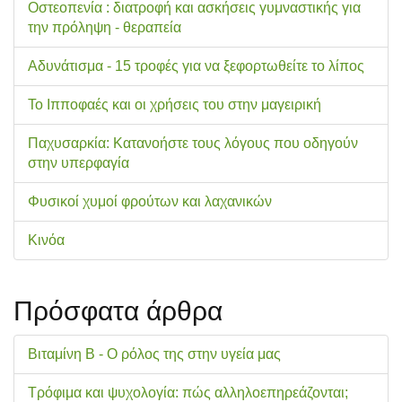
Οστεοπενία : διατροφή και ασκήσεις γυμναστικής για
την πρόληψη - θεραπεία
Αδυνάτισμα - 15 τροφές για να ξεφορτωθείτε το λίπος
Το Ιπποφαές και οι χρήσεις του στην μαγειρική
Παχυσαρκία: Κατανοήστε τους λόγους που οδηγούν
στην υπερφαγία
Φυσικοί χυμοί φρούτων και λαχανικών
Κινόα
Πρόσφατα άρθρα
Βιταμίνη Β - Ο ρόλος της στην υγεία μας
Τρόφιμα και ψυχολογία: πώς αλληλοεπηρεάζονται;