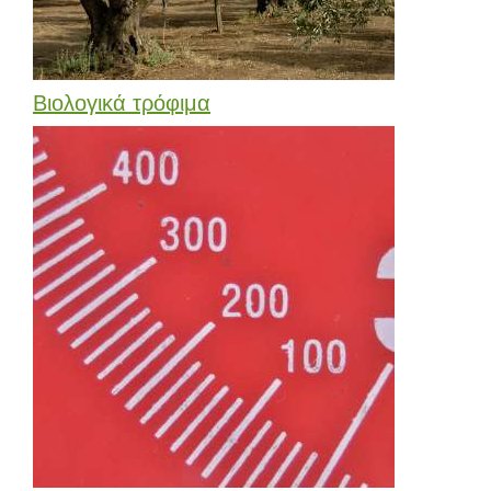
Bιολογικά τρόφιμα