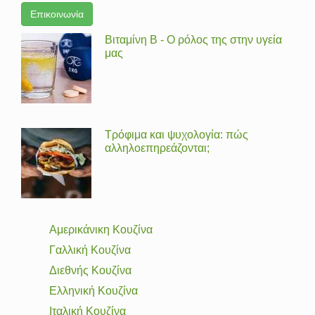
Επικοινωνία
Βιταμίνη Β - Ο ρόλος της στην υγεία
μας
Τρόφιμα και ψυχολογία: πώς
αλληλοεπηρεάζονται;
Αμερικάνικη Κουζίνα
Γαλλική Κουζίνα
Διεθνής Κουζίνα
Ελληνική Κουζίνα
Ιταλική Κουζίνα