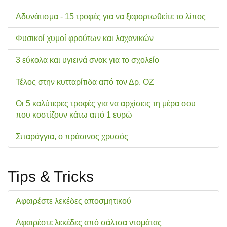
Αδυνάτισμα - 15 τροφές για να ξεφορτωθείτε το λίπος
Φυσικοί χυμοί φρούτων και λαχανικών
3 εύκολα και υγιεινά σνακ για το σχολείo
Τέλος στην κυτταρίτιδα από τον Δρ. ΟΖ
Οι 5 καλύτερες τροφές για να αρχίσεις τη μέρα σου
που κοστίζουν κάτω από 1 ευρώ
Σπαράγγια, ο πράσινος χρυσός
Tips & Tricks
Αφαιρέστε λεκέδες αποσμητικού
Αφαιρέστε λεκέδες από σάλτσα ντομάτας