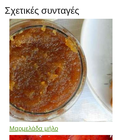
Σχετικές συνταγές
Μαρμελάδα μήλο