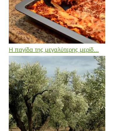
Η παγίδα της μεγαλύτερης μερίδ...