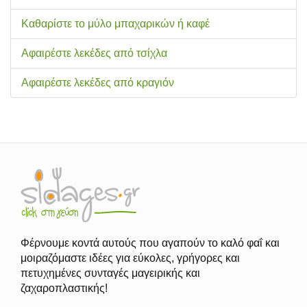
Καθαρίστε το μύλο μπαχαρικών ή καφέ
Αφαιρέστε λεκέδες από τσίχλα
Αφαιρέστε λεκέδες από κραγιόν
Φέρνουμε κοντά αυτούς που αγαπούν το καλό φαΐ και
μοιραζόμαστε ιδέες για εύκολες, γρήγορες και
πετυχημένες συνταγές μαγειρικής και
ζαχαροπλαστικής!