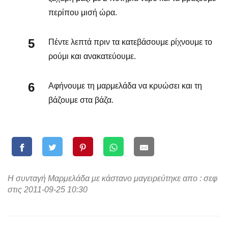
περίπου μισή ώρα.
Πέντε λεπτά πριν τα κατεβάσουμε ρίχνουμε το
ρούμι και ανακατεύουμε.
Αφήνουμε τη μαρμελάδα να κρυώσει και τη
βάζουμε στα βάζα.
Η συνταγή Μαρμελάδα με κάστανο μαγειρεύτηκε απο : σεφ
στις 2011-09-25 10:30